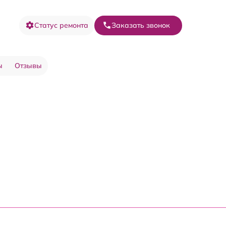
Статус ремонта
Заказать звонок
ы
Отзывы