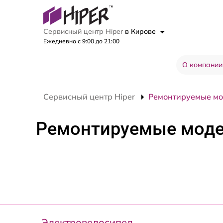
Сервисный центр Hiper
в Кирове
Ежедневно с 9:00 до 21:00
О компании
Сервисный центр Hiper
Ремонтируемые м
Ремонтируемые мод
Электровелосипед