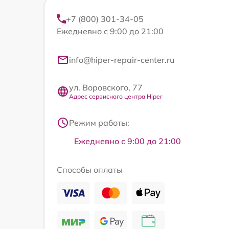
+7 (800) 301-34-05
Ежедневно с 9:00 до 21:00
info@hiper-repair-center.ru
ул. Воровского, 77
Адрес сервисного центра Hiper
Режим работы:
Ежедневно с 9:00 до 21:00
Способы оплаты