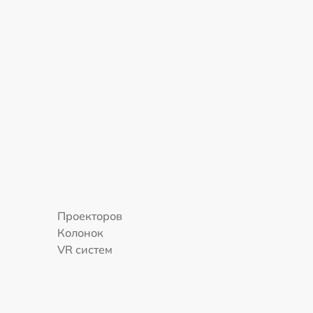
Проекторов
Колонок
VR систем