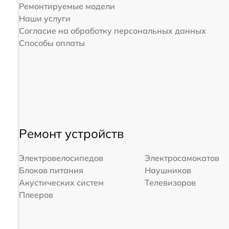
Ремонтируемые модели
Наши услуги
Согласие на обработку персональных данных
Способы оплаты
Ремонт устройств
Электровелосипедов
Электросамокатов
Блоков питания
Наушников
Акустических систем
Телевизоров
Плееров