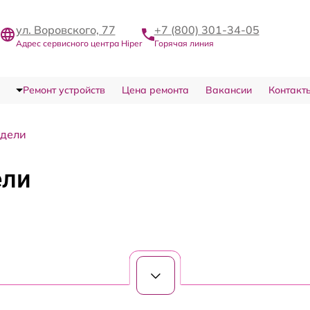
ул. Воровского, 77
+7 (800) 301-34-05
Адрес сервисного центра Hiper
Горячая линия
Ремонт устройств
Цена ремонта
Вакансии
Контакт
одели
ели