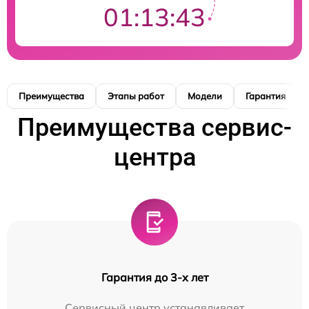
01:13:42
Преимущества
Этапы работ
Модели
Гарантия
Преимущества сервис-
центра
Гарантия до 3-х лет
Сервисный центр устанавливает