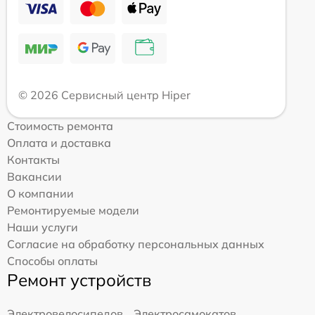
© 2026 Сервисный центр Hiper
Стоимость ремонта
Оплата и доставка
Контакты
Вакансии
О компании
Ремонтируемые модели
Наши услуги
Согласие на обработку персональных данных
Способы оплаты
Ремонт устройств
Электровелосипедов
Электросамокатов