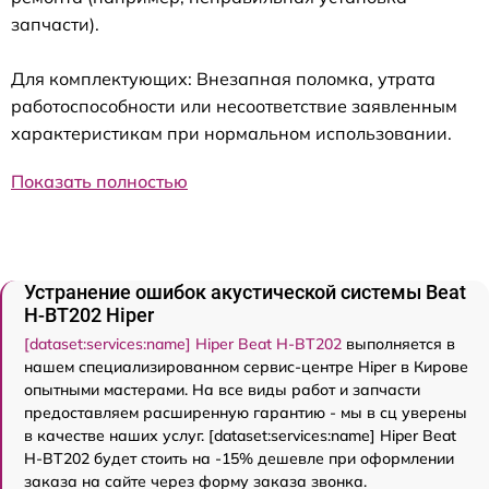
запчасти).
Для комплектующих: Внезапная поломка, утрата
работоспособности или несоответствие заявленным
характеристикам при нормальном использовании.
Показать полностью
Устранение ошибок акустической системы Beat
H-BT202 Hiper
[dataset:services:name] Hiper Beat H-BT202
выполняется в
нашем специализированном сервис-центре Hiper в Кирове
опытными мастерами. На все виды работ и запчасти
предоставляем расширенную гарантию - мы в сц уверены
в качестве наших услуг. [dataset:services:name] Hiper Beat
H-BT202 будет стоить на -15% дешевле при оформлении
заказа на сайте через форму заказа звонка.