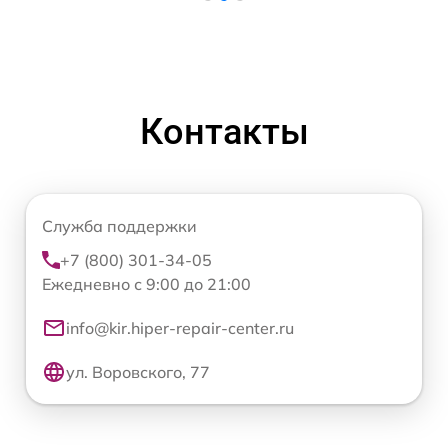
Контакты
Служба поддержки
+7 (800) 301-34-05
Ежедневно с 9:00 до 21:00
info@kir.hiper-repair-center.ru
ул. Воровского, 77