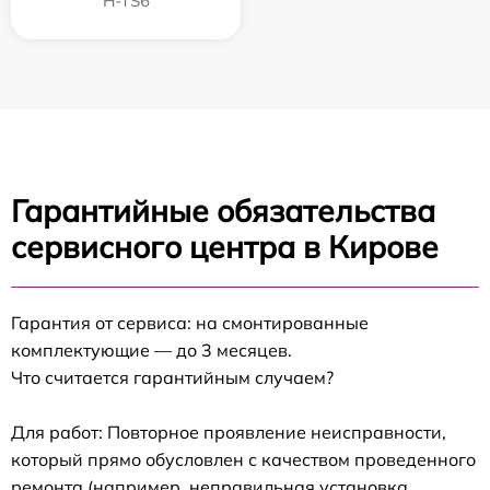
H-TS6
Гарантийные обязательства
сервисного центра в Кирове
Гарантия от сервиса: на смонтированные
комплектующие — до 3 месяцев.
Что считается гарантийным случаем?
Для работ: Повторное проявление неисправности,
который прямо обусловлен с качеством проведенного
ремонта (например, неправильная установка