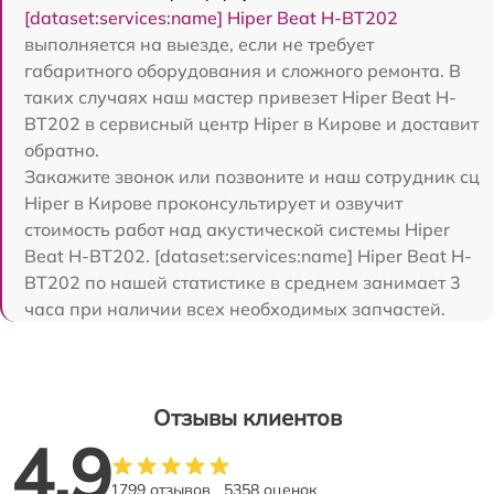
[dataset:services:name] Hiper Beat H-BT202
выполняется на выезде, если не требует
габаритного оборудования и сложного ремонта. В
таких случаях наш мастер привезет Hiper Beat H-
BT202 в сервисный центр Hiper в Кирове и доставит
обратно.
Закажите звонок или позвоните и наш сотрудник сц
Hiper в Кирове проконсультирует и озвучит
стоимость работ над акустической системы Hiper
Beat H-BT202. [dataset:services:name] Hiper Beat H-
BT202 по нашей статистике в среднем занимает 3
часа при наличии всех необходимых запчастей.
Отзывы клиентов
4.9
1799 отзывов
5358 оценок