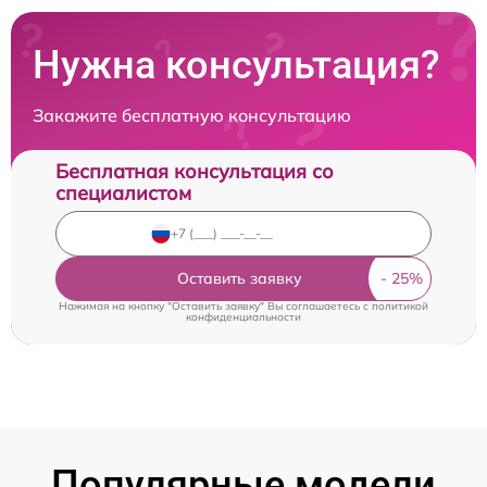
Нужна консультация?
Закажите бесплатную консультацию
Бесплатная консультация со
специалистом
Оставить заявку
Нажимая на кнопку "Оставить заявку" Вы соглашаетесь c
политикой
конфиденциальности
Популярные модели