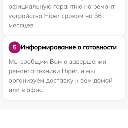
официальную гарантию на ремонт
устройства Hiper сроком на 36
месяцев.
Информирование о готовности
5
Мы сообщим Вам о завершении
ремонта техники Hiper, и мы
организуем доставку к вам домой
или в офис.