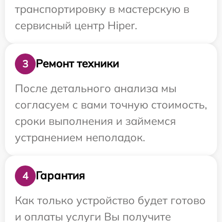
транспортировку в мастерскую в
сервисный центр Hiper.
Ремонт техники
3
После детального анализа мы
согласуем с вами точную стоимость,
сроки выполнения и займемся
устранением неполадок.
Гарантия
4
Как только устройство будет готово
и оплаты услуги Вы получите