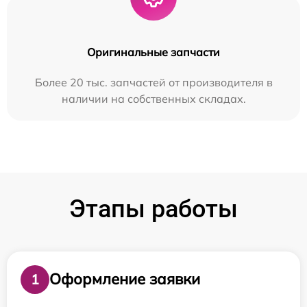
Оригинальные запчасти
Более 20 тыс. запчастей от производителя в
наличии на собственных складах.
Этапы работы
Оформление заявки
1