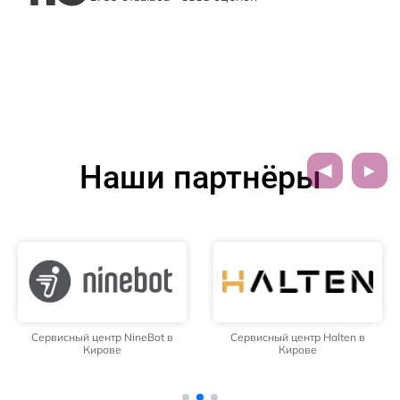
Наши партнёры
Сервисный центр NineBot в
Сервисный центр Halten в
Кирове
Кирове