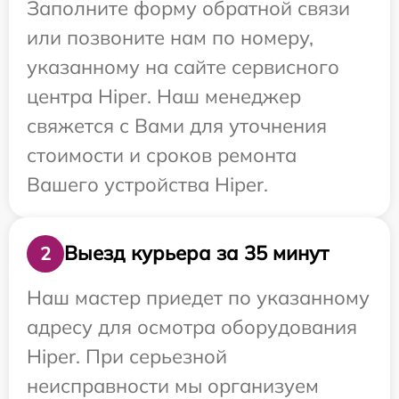
Заполните форму обратной связи
или позвоните нам по номеру,
указанному на сайте сервисного
центра Hiper. Наш менеджер
свяжется с Вами для уточнения
стоимости и сроков ремонта
Вашего устройства Hiper.
Выезд курьера за 35 минут
2
Наш мастер приедет по указанному
адресу для осмотра оборудования
Hiper. При серьезной
неисправности мы организуем