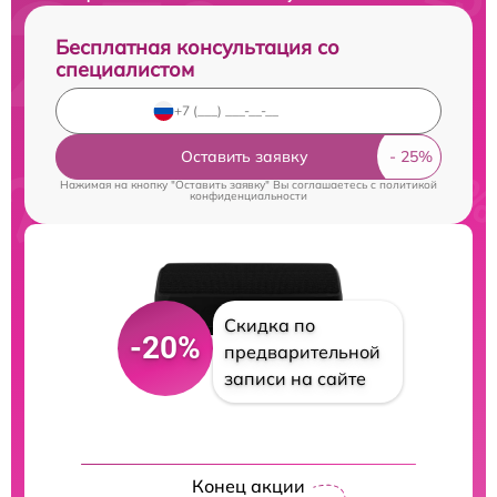
Бесплатная консультация со
специалистом
Оставить заявку
Нажимая на кнопку "Оставить заявку" Вы соглашаетесь c
политикой
конфиденциальности
Скидка по
-20%
предварительной
записи на сайте
Конец акции