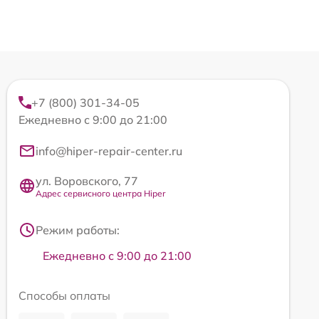
+7 (800) 301-34-05
Ежедневно с 9:00 до 21:00
info@hiper-repair-center.ru
ул. Воровского, 77
Адрес сервисного центра Hiper
Режим работы:
Ежедневно с 9:00 до 21:00
Способы оплаты