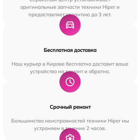
оригинальные запчасти техники Hiper и
предоставляет гарантию до 3 лет.
Бесплатная доставка
Наш курьер в Кирове бесплатно доставит ваше
устройство на ремонт и обратно.
Срочный ремонт
Большинство неисправностей техники Hiper мы
устраняем в течение 2 часов.