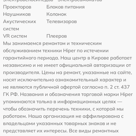
Проекторов
Блоков питания
Наушников
Колонок
Акустических
Телевизоров
систем
VR систем
Плееров
Мы занимаемся ремонтом и техническим
обслуживанием техники Hiper по истечении
гарантийного периода. Наш центр в Кирове работает
независимо и не имеет официальной авторизации от
производителя. Цены на ремонт, указанные на сайте,
носят исключительно ознакомительный характер и
не являются публичной офертой согласно п. 2 ст. 437
ГК РФ. Названия и обозначения торговой марки Hiper
упоминаются только в информационных целях —
чтобы обозначить перечень техники, с которой мы
работаем. Наша организация не аффилирована с
владельцами указанных товарных знаков и не
представляет их интересы. Все виды ремонтных