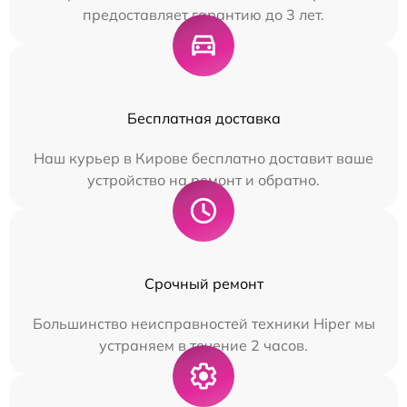
предоставляет гарантию до 3 лет.
Бесплатная доставка
Наш курьер в Кирове бесплатно доставит ваше
устройство на ремонт и обратно.
Срочный ремонт
Большинство неисправностей техники Hiper мы
устраняем в течение 2 часов.