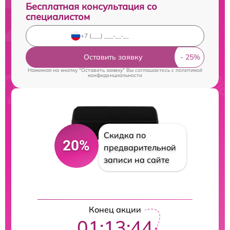
Бесплатная консультация со
специалистом
Оставить заявку
Нажимая на кнопку "Оставить заявку" Вы соглашаетесь c
политикой
конфиденциальности
Скидка по
20%
предварительной
записи на сайте
Конец акции
01:13:43