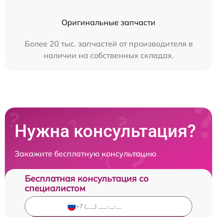
Оригинальные запчасти
Более 20 тыс. запчастей от производителя в
наличии на собственных складах.
Нужна консультация?
Закажите бесплатную консультацию
Бесплатная консультация со
специалистом