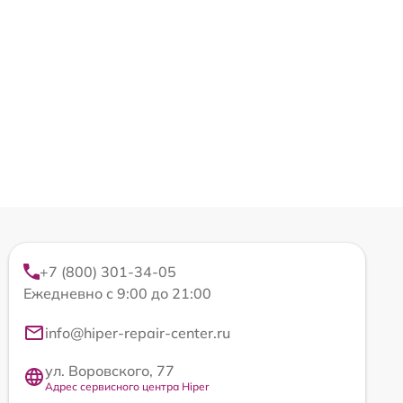
+7 (800) 301-34-05
Ежедневно с 9:00 до 21:00
info@hiper-repair-center.ru
ул. Воровского, 77
Адрес сервисного центра Hiper