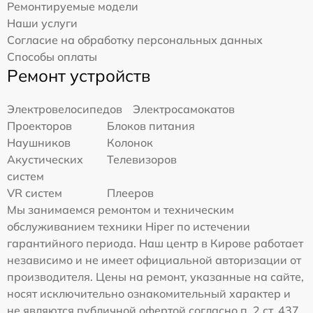
Ремонтируемые модели
Наши услуги
Согласие на обработку персональных данных
Способы оплаты
Ремонт устройств
Электровелосипедов
Электросамокатов
Проекторов
Блоков питания
Наушников
Колонок
Акустических
Телевизоров
систем
VR систем
Плееров
Мы занимаемся ремонтом и техническим
обслуживанием техники Hiper по истечении
гарантийного периода. Наш центр в Кирове работает
независимо и не имеет официальной авторизации от
производителя. Цены на ремонт, указанные на сайте,
носят исключительно ознакомительный характер и
не являются публичной офертой согласно п. 2 ст. 437