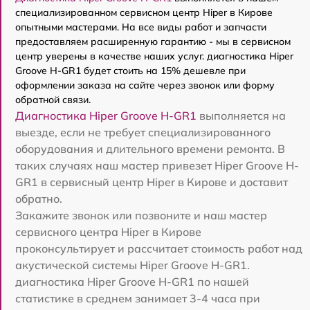
специализированном сервисном центр Hiper в Кирове
опытными мастерами. На все виды работ и запчасти
предоставляем расширенную гарантию - мы в сервисном
центр уверены в качестве наших услуг. диагностика Hiper
Groove H-GR1 будет стоить на 15% дешевле при
оформлении заказа на сайте через звонок или форму
обратной связи.
Диагностика Hiper Groove H-GR1
выполняется на
выезде, если не требует специализированного
оборудования и длительного времени ремонта. В
таких случаях наш мастер привезет Hiper Groove H-
GR1 в сервисный центр Hiper в Кирове и доставит
обратно.
Закажите звонок или позвоните и наш мастер
сервисного центра Hiper в Кирове
проконсультирует и рассчитает стоимость работ над
акустической системы Hiper Groove H-GR1.
диагностика Hiper Groove H-GR1 по нашей
статистике в среднем занимает 3-4 часа при