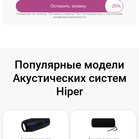
Оставить заявку
Нажимая на кнопку "Оставить заявку" Вы соглашаетесь c
политикой
конфиденциальности
Популярные модели
Акустических систем
Hiper