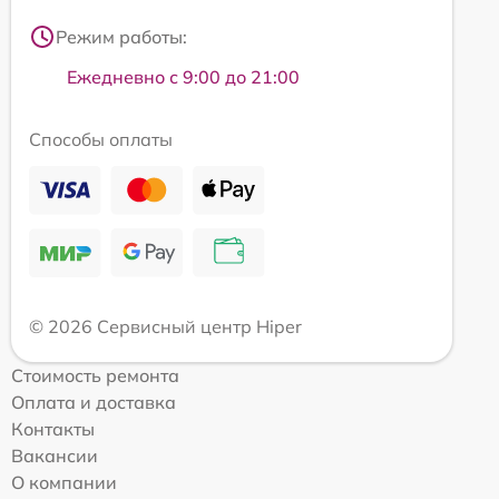
Режим работы:
Ежедневно с 9:00 до 21:00
Способы оплаты
© 2026 Сервисный центр Hiper
Стоимость ремонта
Оплата и доставка
Контакты
Вакансии
О компании