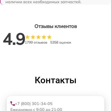
наличии всех необходимых запчастей.
Отзывы клиентов
4.9
1799 отзывов
5358 оценок
Контакты
+7 (800) 301-34-05
Ежедневно с 9:00 до 21:00