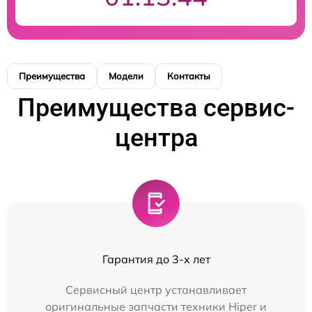
Преимущества
Модели
Контакты
Преимущества сервис-
центра
Гарантия до 3-х лет
Сервисный центр устанавливает
оригинальные запчасти техники Hiper и