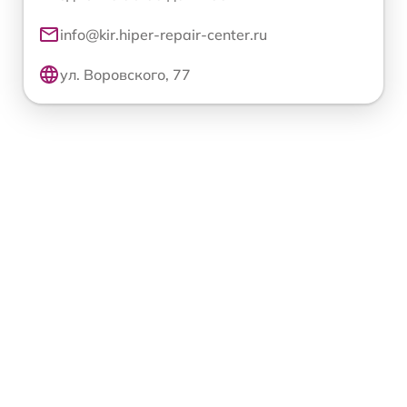
info@kir.hiper-repair-center.ru
ул. Воровского, 77