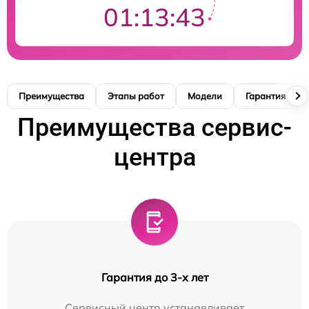
01:13:42
Преимущества
Этапы работ
Модели
Гарантия
Преимущества сервис-
центра
Гарантия до 3-х лет
Сервисный центр устанавливает