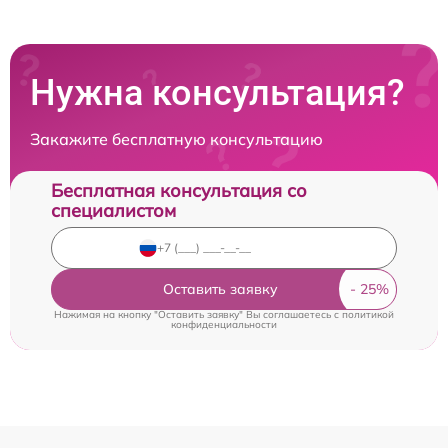
Нужна консультация?
Закажите бесплатную консультацию
Бесплатная консультация со
специалистом
Оставить заявку
Нажимая на кнопку "Оставить заявку" Вы соглашаетесь c
политикой
конфиденциальности