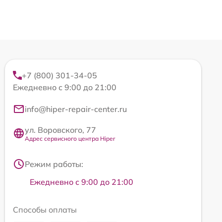
+7 (800) 301-34-05
Ежедневно с 9:00 до 21:00
info@hiper-repair-center.ru
ул. Воровского, 77
Адрес сервисного центра Hiper
Режим работы:
Ежедневно с 9:00 до 21:00
Способы оплаты