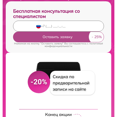
Бесплатная консультация со
специалистом
Оставить заявку
Нажимая на кнопку "Оставить заявку" Вы соглашаетесь c
политикой
конфиденциальности
Скидка по
-20%
предварительной
записи на сайте
Конец акции