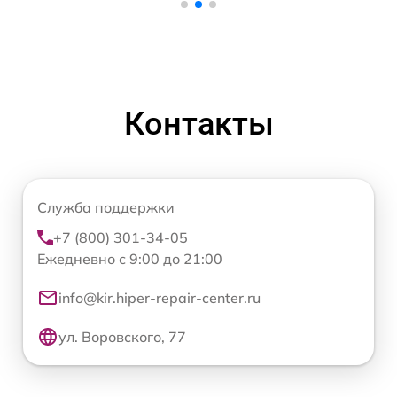
Контакты
Служба поддержки
+7 (800) 301-34-05
Ежедневно с 9:00 до 21:00
info@kir.hiper-repair-center.ru
ул. Воровского, 77