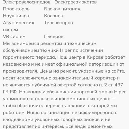
Электровелосипедов
Электросамокатов
Проекторов
Блоков питания
Наушников
Колонок
Акустических
Телевизоров
систем
VR систем
Плееров
Мы занимаемся ремонтом и техническим
обслуживанием техники Hiper по истечении
гарантийного периода. Наш центр в Кирове работает
независимо и не имеет официальной авторизации от
производителя. Цены на ремонт, указанные на сайте,
носят исключительно ознакомительный характер и
не являются публичной офертой согласно п. 2 ст. 437
ГК РФ. Названия и обозначения торговой марки Hiper
упоминаются только в информационных целях —
чтобы обозначить перечень техники, с которой мы
работаем. Наша организация не аффилирована с
владельцами указанных товарных знаков и не
представляет их интересы. Все виды ремонтных