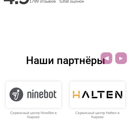
1799 отзывов
5358 оценок
Наши партнёры
Сервисный центр NineBot в
Сервисный центр Halten в
Кирове
Кирове