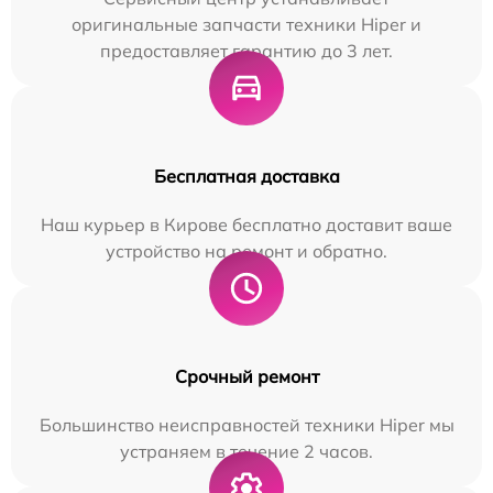
оригинальные запчасти техники Hiper и
предоставляет гарантию до 3 лет.
Бесплатная доставка
Наш курьер в Кирове бесплатно доставит ваше
устройство на ремонт и обратно.
Срочный ремонт
Большинство неисправностей техники Hiper мы
устраняем в течение 2 часов.