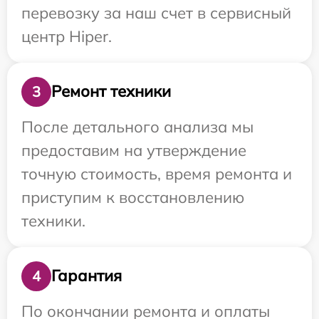
перевозку за наш счет в сервисный
центр Hiper.
Ремонт техники
3
После детального анализа мы
предоставим на утверждение
точную стоимость, время ремонта и
приступим к восстановлению
техники.
Гарантия
4
По окончании ремонта и оплаты