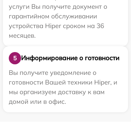
услуги Вы получите документ о
гарантийном обслуживании
устройства Hiper сроком на 36
месяцев.
Информирование о готовности
5
Вы получите уведомление о
готовности Вашей техники Hiper, и
мы организуем доставку к вам
домой или в офис.