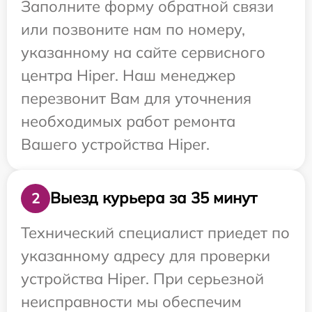
Заполните форму обратной связи
или позвоните нам по номеру,
указанному на сайте сервисного
центра Hiper. Наш менеджер
перезвонит Вам для уточнения
необходимых работ ремонта
Вашего устройства Hiper.
Выезд курьера за 35 минут
2
Технический специалист приедет по
указанному адресу для проверки
устройства Hiper. При серьезной
неисправности мы обеспечим