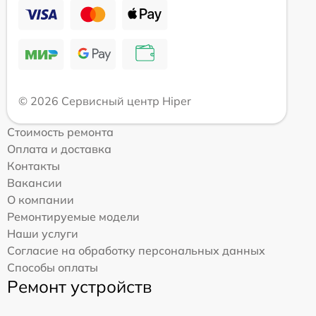
© 2026 Сервисный центр Hiper
Стоимость ремонта
Оплата и доставка
Контакты
Вакансии
О компании
Ремонтируемые модели
Наши услуги
Согласие на обработку персональных данных
Способы оплаты
Ремонт устройств