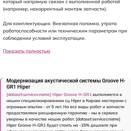
который напрямую связан с выполненной работой
(например, некорректный монтаж запчасти).
Для комплектующих: Внезапная поломка, утрата
работоспособности или техническим параметрам при
соблюдении условий эксплуатации.
Показать полностью
Модернизация акустической системы Groove H-
GR1 Hiper
[dataset:services:name] Hiper Groove H-GR1
выполняется в
нашем специализированном сц Hiper в Кирове мастерами с
огромным опытом - от 5 лет. На все виды работ и запчасти
предоставляем расширенную гарантию - мы в сервисе
уверены в качестве наших работ. [dataset:services:name]
Hiper Groove H-GR1 будет стоить на -15% дешевле при