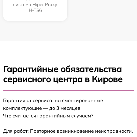
система Hiper Proxy
H-TS6
Гарантийные обязательства
сервисного центра в Кирове
Гарантия от сервиса: на смонтированные
комплектующие — до 3 месяцев.
Что считается гарантийным случаем?
Для работ: Повторное возникновение неисправности,