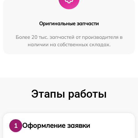
Оригинальные запчасти
Более 20 тыс. запчастей от производителя в
наличии на собственных складах.
Этапы работы
Оформление заявки
1