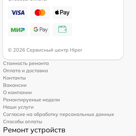
© 2026 Сервисный центр Hiper
Стоимость ремонта
Оплата и доставка
Контакты
Вакансии
О компании
Ремонтируемые модели
Наши услуги
Согласие на обработку персональных данных
Способы оплаты
Ремонт устройств