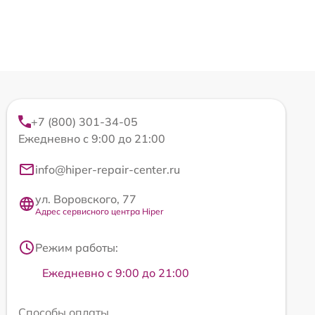
+7 (800) 301-34-05
Ежедневно с 9:00 до 21:00
info@hiper-repair-center.ru
ул. Воровского, 77
Адрес сервисного центра Hiper
Режим работы:
Ежедневно с 9:00 до 21:00
Способы оплаты