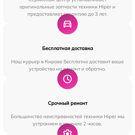
оригинальные запчасти техники Hiper и
предоставляет гарантию до 3 лет.
Бесплатная доставка
Наш курьер в Кирове бесплатно доставит ваше
устройство на ремонт и обратно.
Срочный ремонт
Большинство неисправностей техники Hiper мы
устраняем в течение 2 часов.