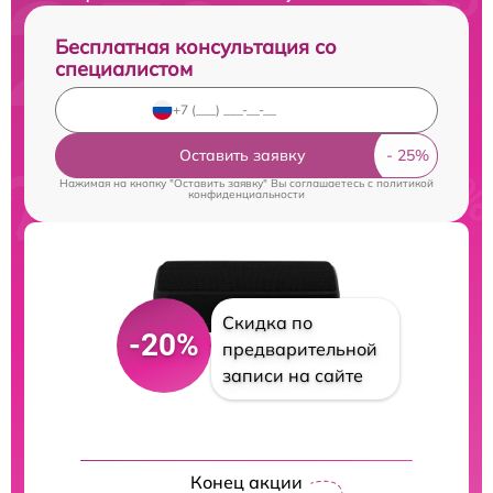
Бесплатная консультация со
специалистом
Оставить заявку
Нажимая на кнопку "Оставить заявку" Вы соглашаетесь c
политикой
конфиденциальности
Скидка по
-20%
предварительной
записи на сайте
Конец акции