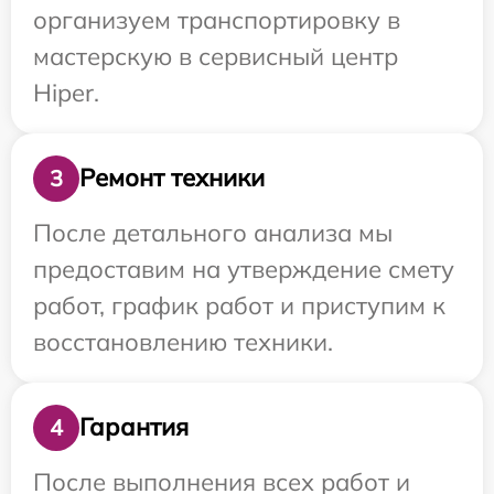
организуем транспортировку в
мастерскую в сервисный центр
Hiper.
Ремонт техники
3
После детального анализа мы
предоставим на утверждение смету
работ, график работ и приступим к
восстановлению техники.
Гарантия
4
После выполнения всех работ и