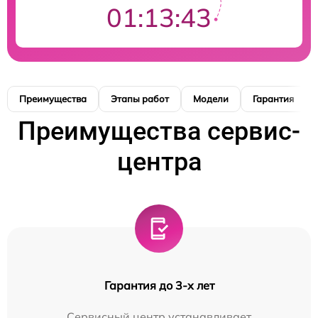
01:13:42
Преимущества
Этапы работ
Модели
Гарантия
Преимущества сервис-
центра
Гарантия до 3-х лет
Сервисный центр устанавливает