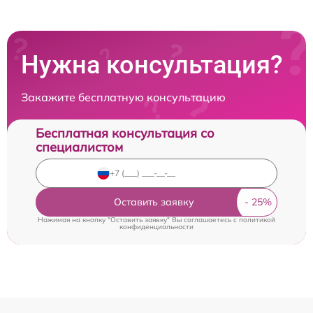
Нужна консультация?
Закажите бесплатную консультацию
Бесплатная консультация со
специалистом
Оставить заявку
Нажимая на кнопку "Оставить заявку" Вы соглашаетесь c
политикой
конфиденциальности