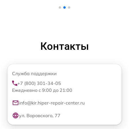
Контакты
Служба поддержки
+7 (800) 301-34-05
Ежедневно с 9:00 до 21:00
info@kir.hiper-repair-center.ru
ул. Воровского, 77