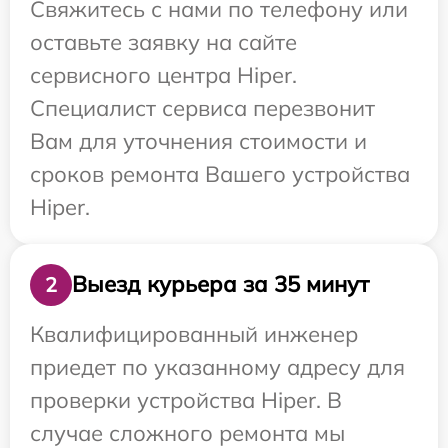
Свяжитесь с нами по телефону или
оставьте заявку на сайте
сервисного центра Hiper.
Специалист сервиса перезвонит
Вам для уточнения стоимости и
сроков ремонта Вашего устройства
Hiper.
Выезд курьера за 35 минут
2
Квалифицированный инженер
приедет по указанному адресу для
проверки устройства Hiper. В
случае сложного ремонта мы