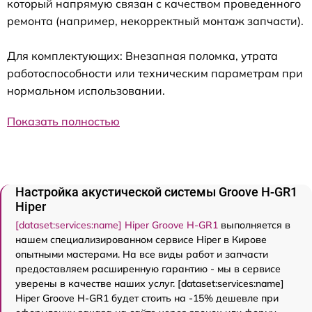
который напрямую связан с качеством проведенного
ремонта (например, некорректный монтаж запчасти).
Для комплектующих: Внезапная поломка, утрата
работоспособности или техническим параметрам при
нормальном использовании.
Показать полностью
Настройка акустической системы Groove H-GR1
Hiper
[dataset:services:name] Hiper Groove H-GR1
выполняется в
нашем специализированном сервисе Hiper в Кирове
опытными мастерами. На все виды работ и запчасти
предоставляем расширенную гарантию - мы в сервисе
уверены в качестве наших услуг. [dataset:services:name]
Hiper Groove H-GR1 будет стоить на -15% дешевле при