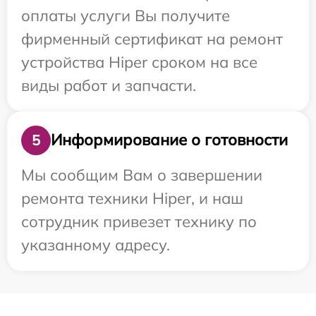
оплаты услуги Вы получите
фирменный сертификат на ремонт
устройства Hiper сроком на все
виды работ и запчасти.
Информирование о готовности
5
Мы сообщим Вам о завершении
ремонта техники Hiper, и наш
сотрудник привезет технику по
указанному адресу.