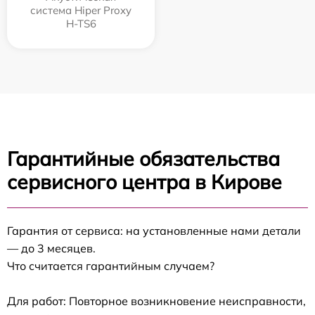
система Hiper Proxy
H-TS6
Гарантийные обязательства
сервисного центра в Кирове
Гарантия от сервиса: на установленные нами детали
— до 3 месяцев.
Что считается гарантийным случаем?
Для работ: Повторное возникновение неисправности,