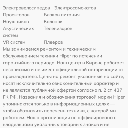
Электровелосипедов
Электросамокатов
Проекторов
Блоков питания
Наушников
Колонок
Акустических
Телевизоров
систем
VR систем
Плееров
Мы занимаемся ремонтом и техническим
обслуживанием техники Hiper по истечении
гарантийного периода. Наш центр в Кирове работает
независимо и не имеет официальной авторизации от
производителя. Цены на ремонт, указанные на сайте,
носят исключительно ознакомительный характер и
не являются публичной офертой согласно п. 2 ст. 437
ГК РФ. Названия и обозначения торговой марки Hiper
упоминаются только в информационных целях —
чтобы обозначить перечень техники, с которой мы
работаем. Наша организация не аффилирована с
владельцами указанных товарных знаков и не