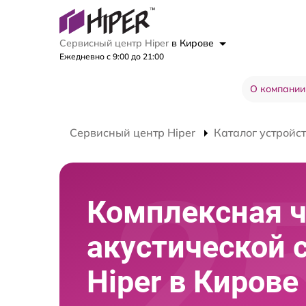
Сервисный центр Hiper
в Кирове
Ежедневно с 9:00 до 21:00
О компании
Сервисный центр Hiper
Каталог устройс
Комплексная ч
акустической 
Hiper в Кирове