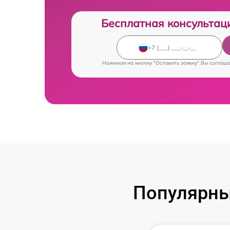
Бесплатная консультац
Нажимая на кнопку "Оставить заявку" Вы соглаш
Популярны