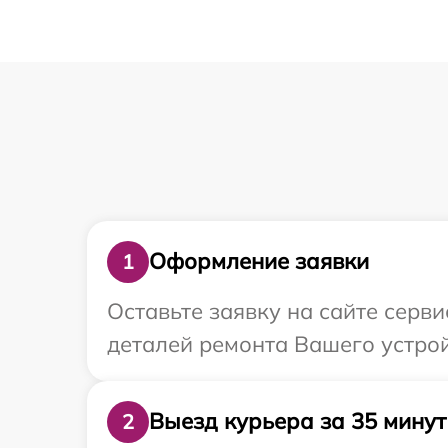
Оформление заявки
1
Оставьте заявку на сайте серв
деталей ремонта Вашего устрой
Выезд курьера за 35 минут
2