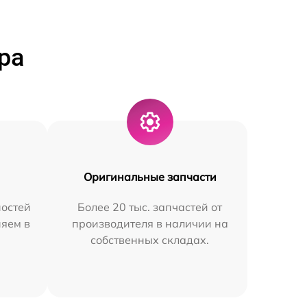
ра
Оригинальные запчасти
остей
Более 20 тыс. запчастей от
няем в
производителя в наличии на
собственных складах.