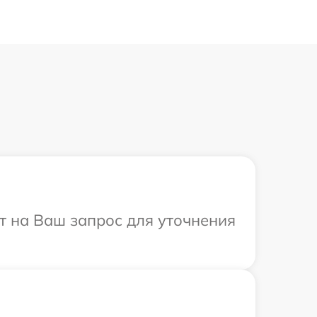
ит на Ваш запрос для уточнения