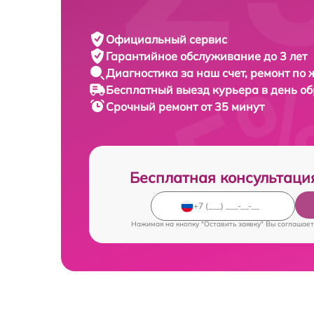
Официальный сервис
Гарантийное обслуживание
до 3 лет
Диагностика за наш счет,
ремонт по
Бесплатный выезд курьера
в день о
Срочный ремонт
от 35 минут
Бесплатная консультаци
Нажимая на кнопку "Оставить заявку" Вы соглашает