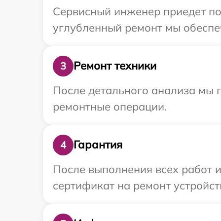
Сервисный инженер приедет по 
углубленный ремонт мы обеспеч
Ремонт техники
3
После детального анализа мы 
ремонтные операции.
Гарантия
4
После выполнения всех работ 
сертификат на ремонт устройств