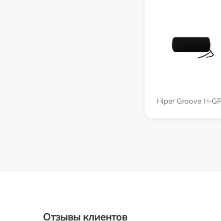
Hiper Groove H-G
Отзывы клиентов