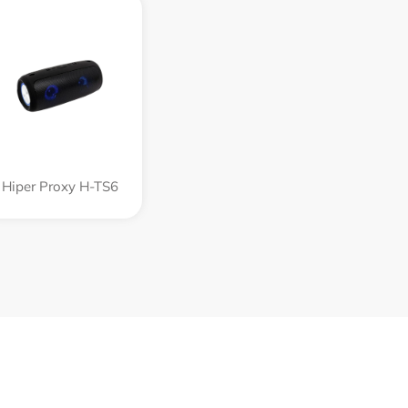
Hiper Proxy H-TS6