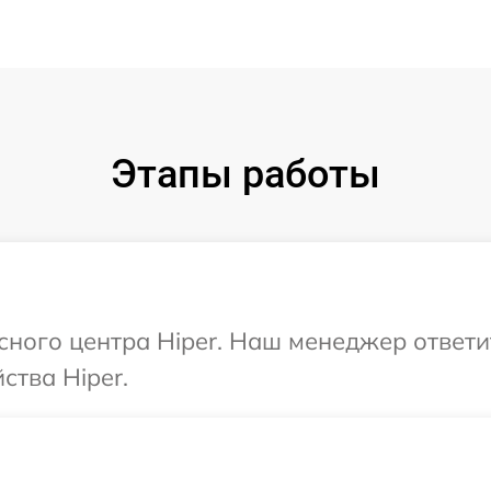
Этапы работы
исного центра Hiper. Наш менеджер ответ
ства Hiper.