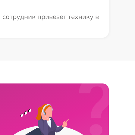
 сотрудник привезет технику в