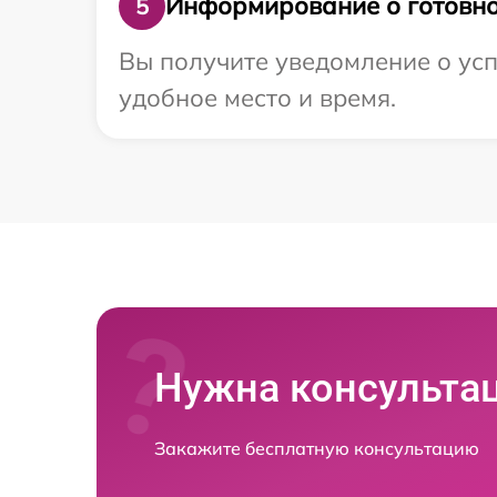
Информирование о готовно
5
Вы получите уведомление о усп
удобное место и время.
Нужна консульта
Закажите бесплатную консультацию