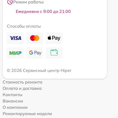
Режим работы:
Ежедневно с 9:00 до 21:00
Способы оплаты
© 2026 Сервисный центр Hiper
Стоимость ремонта
Оплата и доставка
Контакты
Вакансии
О компании
Ремонтируемые модели