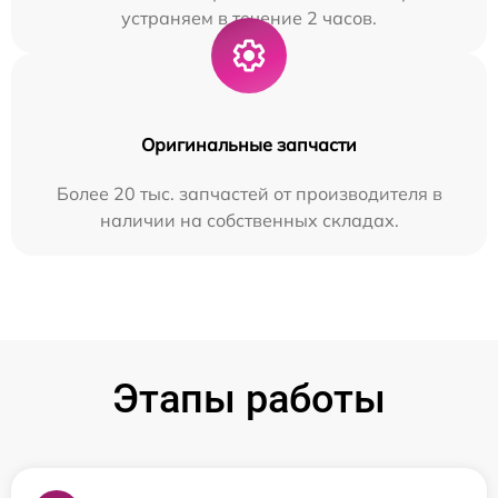
устраняем в течение 2 часов.
Оригинальные запчасти
Более 20 тыс. запчастей от производителя в
наличии на собственных складах.
Этапы работы