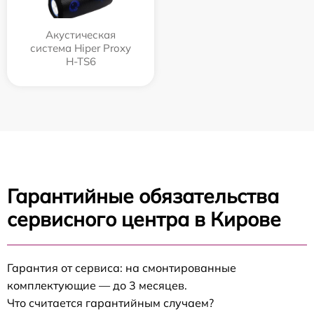
Акустическая
система Hiper Proxy
H-TS6
Гарантийные обязательства
сервисного центра в Кирове
Гарантия от сервиса: на смонтированные
комплектующие — до 3 месяцев.
Что считается гарантийным случаем?