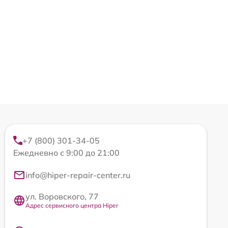
+7 (800) 301-34-05
Ежедневно с 9:00 до 21:00
info@hiper-repair-center.ru
ул. Воровского, 77
Адрес сервисного центра Hiper