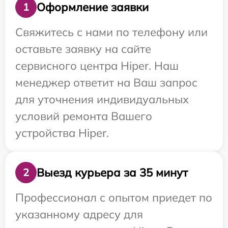
Оформление заявки
1
Свяжитесь с нами по телефону или
оставьте заявку на сайте
сервисного центра Hiper. Наш
менеджер ответит на Ваш запрос
для уточнения индивидуальных
условий ремонта Вашего
устройства Hiper.
Выезд курьера за 35 минут
2
Профессионал с опытом приедет по
указанному адресу для