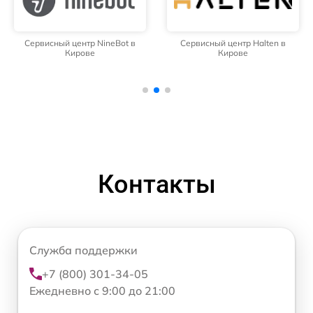
Сервисный центр NineBot в
Сервисный центр Halten в
Кирове
Кирове
Контакты
Служба поддержки
+7 (800) 301-34-05
Ежедневно с 9:00 до 21:00