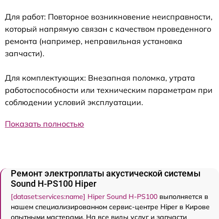
Для работ: Повторное возникновение неисправности,
который напрямую связан с качеством проведенного
ремонта (например, неправильная установка
запчасти).
Для комплектующих: Внезапная поломка, утрата
работоспособности или техническим параметрам при
соблюдении условий эксплуатации.
Показать полностью
Ремонт электроплаты акустической системы
Sound H-PS100 Hiper
[dataset:services:name] Hiper Sound H-PS100
выполняется в
нашем специализированном сервис-центре Hiper в Кирове
опытными мастерами. На все виды услуг и запчасти