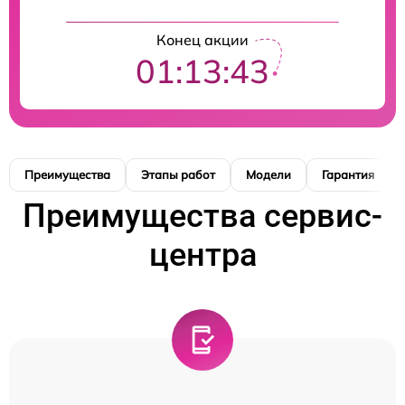
Конец акции
01:13:42
Преимущества
Этапы работ
Модели
Гарантия
Преимущества сервис-
центра