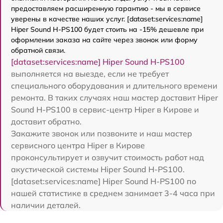
предоставляем расширенную гарантию - мы в сервисе
уверены в качестве наших услуг. [dataset:services:name]
Hiper Sound H-PS100 будет стоить на -15% дешевле при
оформлении заказа на сайте через звонок или форму
обратной связи.
[dataset:services:name] Hiper Sound H-PS100
выполняется на выезде, если не требует
специального оборудования и длительного времени
ремонта. В таких случаях наш мастер доставит Hiper
Sound H-PS100 в сервис-центр Hiper в Кирове и
доставит обратно.
Закажите звонок или позвоните и наш мастер
сервисного центра Hiper в Кирове
проконсультирует и озвучит стоимость работ над
акустической системы Hiper Sound H-PS100.
[dataset:services:name] Hiper Sound H-PS100 по
нашей статистике в среднем занимает 3-4 часа при
наличии деталей.