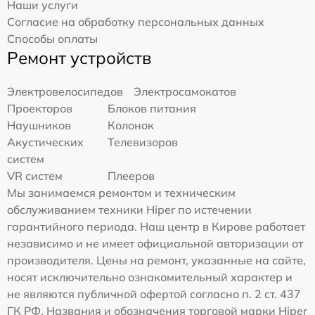
Наши услуги
Согласие на обработку персональных данных
Способы оплаты
Ремонт устройств
Электровелосипедов
Электросамокатов
Проекторов
Блоков питания
Наушников
Колонок
Акустических
Телевизоров
систем
VR систем
Плееров
Мы занимаемся ремонтом и техническим
обслуживанием техники Hiper по истечении
гарантийного периода. Наш центр в Кирове работает
независимо и не имеет официальной авторизации от
производителя. Цены на ремонт, указанные на сайте,
носят исключительно ознакомительный характер и
не являются публичной офертой согласно п. 2 ст. 437
ГК РФ. Названия и обозначения торговой марки Hiper