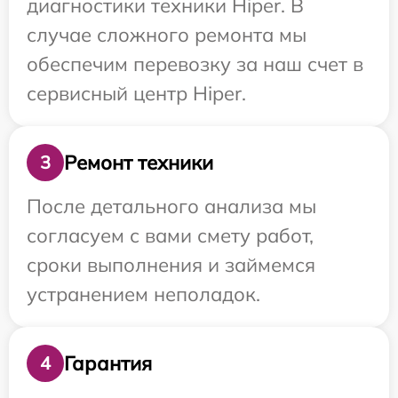
диагностики техники Hiper. В
случае сложного ремонта мы
обеспечим перевозку за наш счет в
сервисный центр Hiper.
Ремонт техники
3
После детального анализа мы
согласуем с вами смету работ,
сроки выполнения и займемся
устранением неполадок.
Гарантия
4