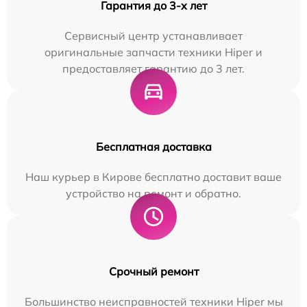
Гарантия до 3-х лет
Сервисный центр устанавливает
оригинальные запчасти техники Hiper и
предоставляет гарантию до 3 лет.
Бесплатная доставка
Наш курьер в Кирове бесплатно доставит ваше
устройство на ремонт и обратно.
Срочный ремонт
Большинство неисправностей техники Hiper мы