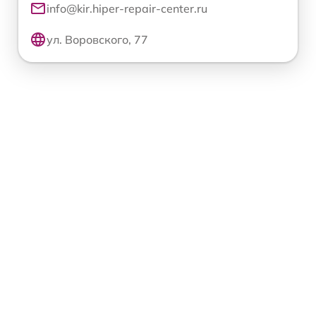
info@kir.hiper-repair-center.ru
ул. Воровского, 77