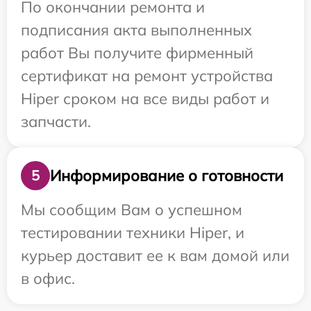
По окончании ремонта и
подписания акта выполненных
работ Вы получите фирменный
сертификат на ремонт устройства
Hiper сроком на все виды работ и
запчасти.
Информирование о готовности
5
Мы сообщим Вам о успешном
тестировании техники Hiper, и
курьер доставит ее к вам домой или
в офис.