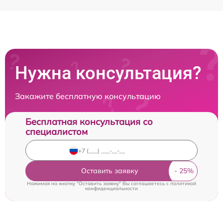
Нужна консультация?
Закажите бесплатную консультацию
Бесплатная консультация со
специалистом
Оставить заявку
Нажимая на кнопку "Оставить заявку" Вы соглашаетесь c
политикой
конфиденциальности