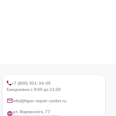
+7 (800) 301-34-05
Ежедневно с 9:00 до 21:00
info@hiper-repair-center.ru
ул. Воровского, 77