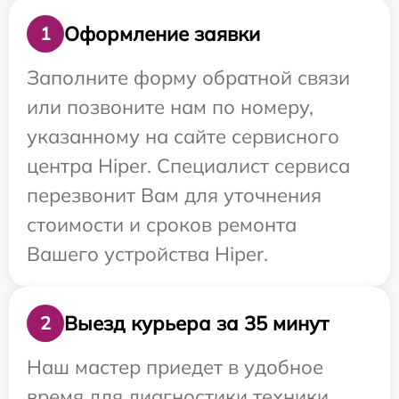
Оформление заявки
1
Заполните форму обратной связи
или позвоните нам по номеру,
указанному на сайте сервисного
центра Hiper. Специалист сервиса
перезвонит Вам для уточнения
стоимости и сроков ремонта
Вашего устройства Hiper.
Выезд курьера за 35 минут
2
Наш мастер приедет в удобное
время для диагностики техники