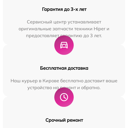
Гарантия до 3-х лет
Сервисный центр устанавливает
оригинальные запчасти техники Hiper и
предоставляет гарантию до 3 лет.
Бесплатная доставка
Наш курьер в Кирове бесплатно доставит ваше
устройство на ремонт и обратно.
Срочный ремонт