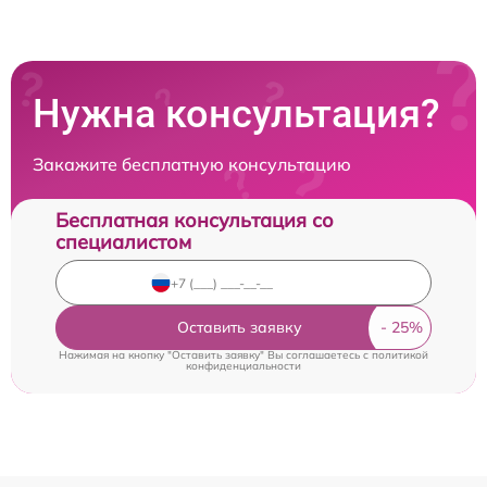
Нужна консультация?
Закажите бесплатную консультацию
Бесплатная консультация со
специалистом
Оставить заявку
Нажимая на кнопку "Оставить заявку" Вы соглашаетесь c
политикой
конфиденциальности