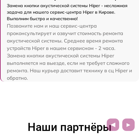
Замена кнопки акустической системы Hiper - несложная
задача для нашего сервис-центра Hiper в Кирове.
Выполним быстро и качественно!
Позвоните нам и наш сервис-центра
проконсультирует и озвучит стоимость ремонта
акустической системы. Среднее время ремонта
устройств Hiper в нашем сервисном - 2 часа.
Замена кнопки акустической системы Hiper
выполняется на выезде, если не требует сложного
ремонта. Наш курьер доставит технику в сц Hiper и
обратно.
Наши партнёры