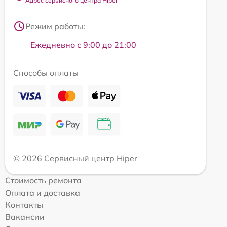
Адрес сервисного центра Hiper
Режим работы:
Ежедневно с 9:00 до 21:00
Способы оплаты
© 2026 Сервисный центр Hiper
Стоимость ремонта
Оплата и доставка
Контакты
Вакансии