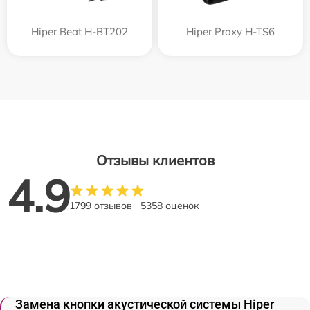
Hiper Beat H-BT202
Hiper Proxy H-TS6
Отзывы клиентов
4.9
1799 отзывов
5358 оценок
Замена кнопки акустической системы Hiper