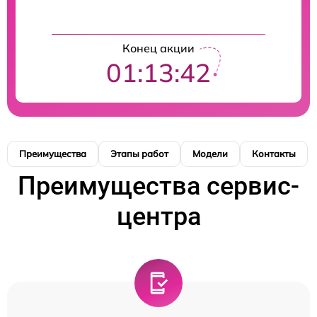
Конец акции
01:13:41
Преимущества
Этапы работ
Модели
Контакты
Преимущества сервис-
центра