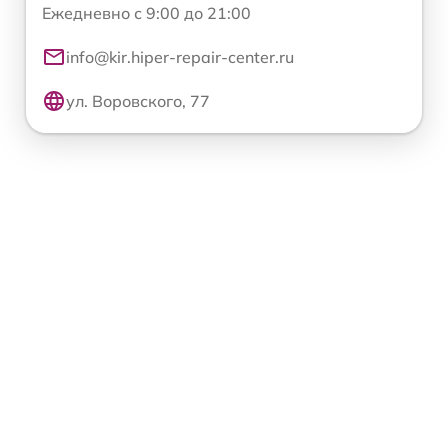
Ежедневно с 9:00 до 21:00
info@kir.hiper-repair-center.ru
ул. Воровского, 77