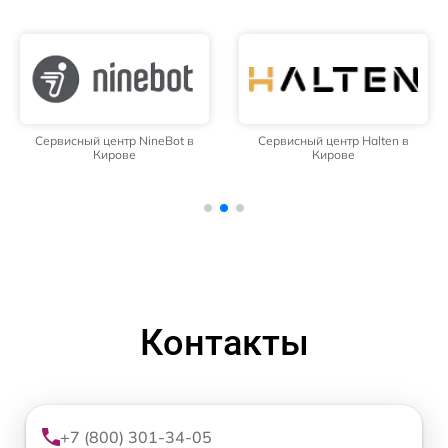
Сервисный центр NineBot в
Сервисный центр Halten в
Кирове
Кирове
Контакты
+7 (800) 301-34-05