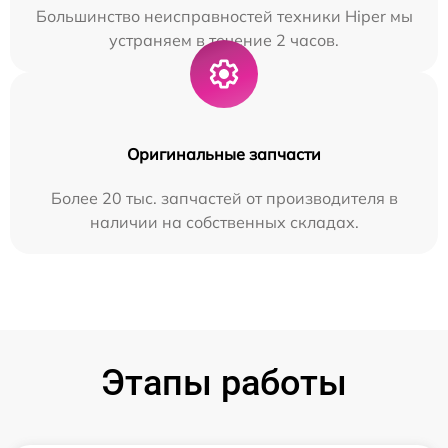
Большинство неисправностей техники Hiper мы
устраняем в течение 2 часов.
Оригинальные запчасти
Более 20 тыс. запчастей от производителя в
наличии на собственных складах.
Этапы работы