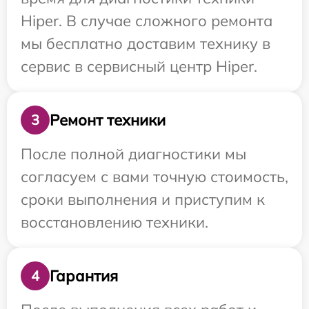
Hiper. В случае сложного ремонта
мы бесплатно доставим технику в
сервис в сервисный центр Hiper.
Ремонт техники
3
После полной диагностики мы
согласуем с вами точную стоимость,
сроки выполнения и приступим к
восстановлению техники.
Гарантия
4