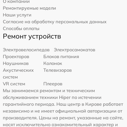
О компании
Ремонтируемые модели
Наши услуги
Согласие на обработку персональных данных
Способы оплаты
Ремонт устройств
Электровелосипедов
Электросамокатов
Проекторов
Блоков питания
Наушников
Колонок
Акустических
Телевизоров
систем
VR систем
Плееров
Мы занимаемся ремонтом и техническим
обслуживанием техники Hiper по истечении
гарантийного периода. Наш центр в Кирове работает
независимо и не имеет официальной авторизации от
производителя. Цены на ремонт, указанные на сайте,
носят исключительно ознакомительный характер и