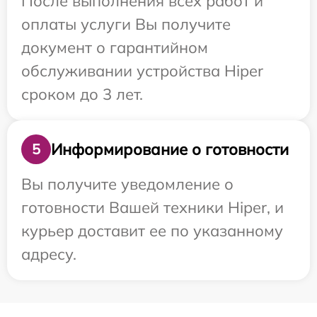
После выполнения всех работ и
оплаты услуги Вы получите
документ о гарантийном
обслуживании устройства Hiper
сроком до 3 лет.
Информирование о готовности
5
Вы получите уведомление о
готовности Вашей техники Hiper, и
курьер доставит ее по указанному
адресу.