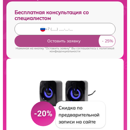
Бесплатная консультация со
специалистом
Оставить заявку
Нажимая на кнопку "Оставить заявку" Вы соглашаетесь c
политикой
конфиденциальности
Скидка по
-20%
предварительной
записи на сайте