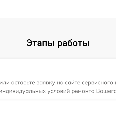
Этапы работы
или оставьте заявку на сайте сервисного 
индивидуальных условий ремонта Вашего 