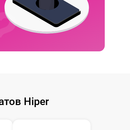
тов Hiper