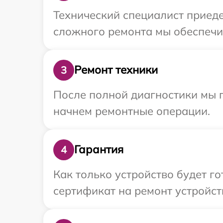
Технический специалист приеде
сложного ремонта мы обеспечим
Ремонт техники
3
После полной диагностики мы 
начнем ремонтные операции.
Гарантия
4
Как только устройство будет 
сертификат на ремонт устройств