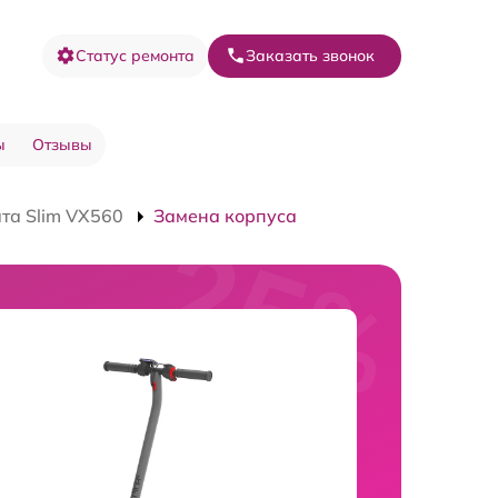
Статус ремонта
Заказать звонок
ы
Отзывы
та Slim VX560
Замена корпуса