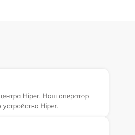
центра Hiper. Наш оператор
устройства Hiper.