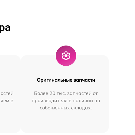
ра
Оригинальные запчасти
остей
Более 20 тыс. запчастей от
няем в
производителя в наличии на
собственных складах.