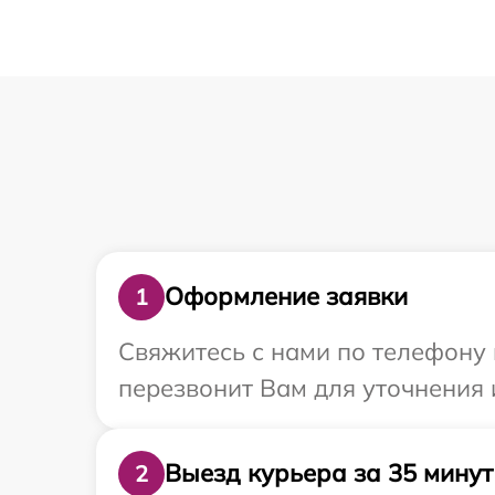
Оформление заявки
1
Свяжитесь с нами по телефону 
перезвонит Вам для уточнения 
Выезд курьера за 35 минут
2