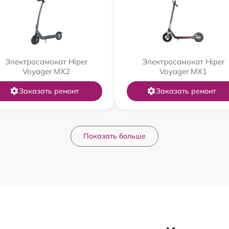
Электросамокат Hiper
Электросамокат Hiper
Voyager MX2
Voyager MX1
Заказать ремонт
Заказать ремонт
Показать больше