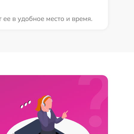
 ее в удобное место и время.