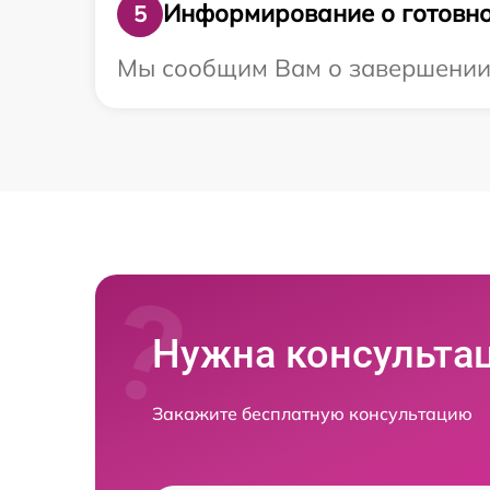
Информирование о готовно
5
Мы сообщим Вам о завершении р
Нужна консульта
Закажите бесплатную консультацию