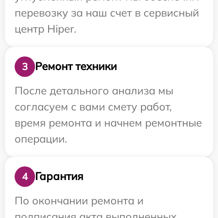
перевозку за наш счет в сервисный
центр Hiper.
Ремонт техники
3
После детального анализа мы
согласуем с вами смету работ,
время ремонта и начнем ремонтные
операции.
Гарантия
4
По окончании ремонта и
подписания акта выполненных