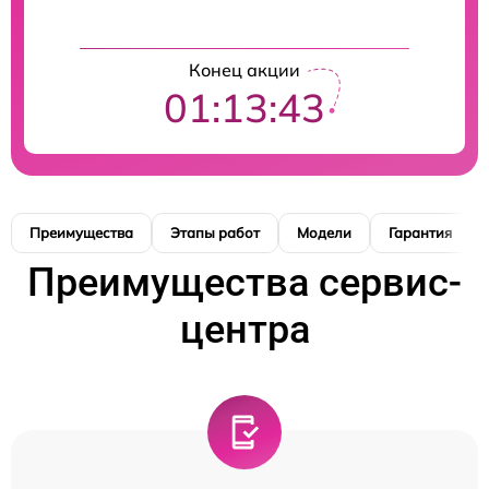
Конец акции
01:13:42
Преимущества
Этапы работ
Модели
Гарантия
Преимущества сервис-
центра