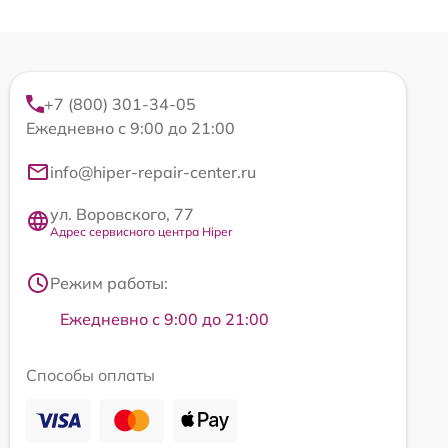
+7 (800) 301-34-05
Ежедневно с 9:00 до 21:00
info@hiper-repair-center.ru
ул. Воровского, 77
Адрес сервисного центра Hiper
Режим работы:
Ежедневно с 9:00 до 21:00
Способы оплаты