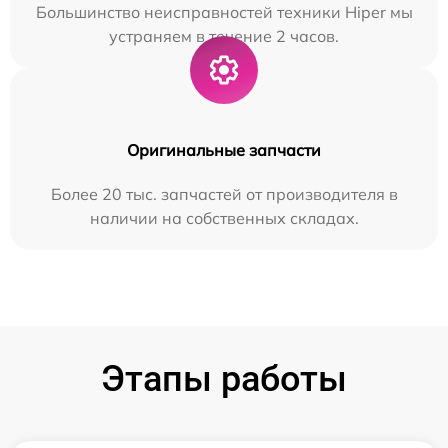
Большинство неисправностей техники Hiper мы
устраняем в течение 2 часов.
Оригинальные запчасти
Более 20 тыс. запчастей от производителя в
наличии на собственных складах.
Этапы работы