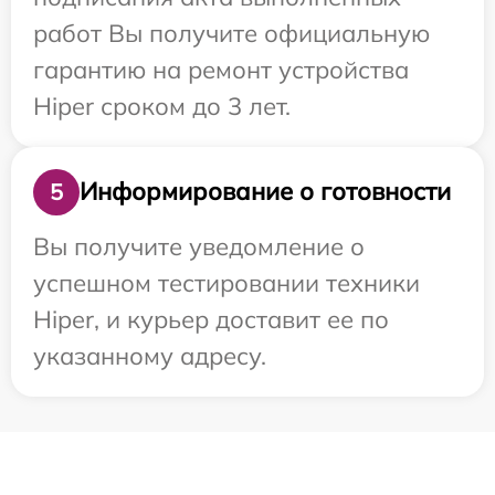
работ Вы получите официальную
гарантию на ремонт устройства
Hiper сроком до 3 лет.
Информирование о готовности
5
Вы получите уведомление о
успешном тестировании техники
Hiper, и курьер доставит ее по
указанному адресу.