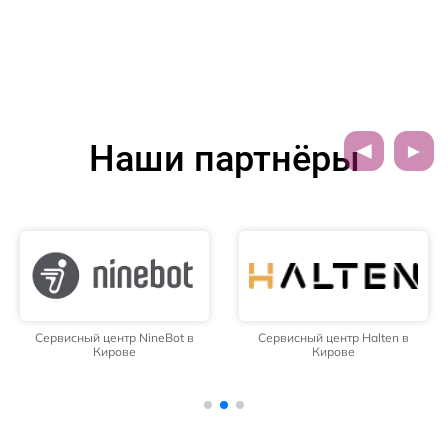
Наши партнёры
Сервисный центр NineBot в
Сервисный центр Halten в
Кирове
Кирове