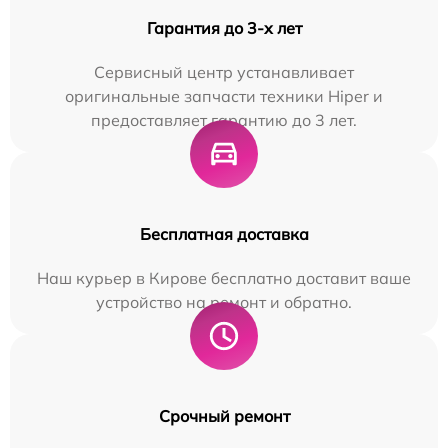
Гарантия до 3-х лет
Сервисный центр устанавливает
оригинальные запчасти техники Hiper и
предоставляет гарантию до 3 лет.
Бесплатная доставка
Наш курьер в Кирове бесплатно доставит ваше
устройство на ремонт и обратно.
Срочный ремонт