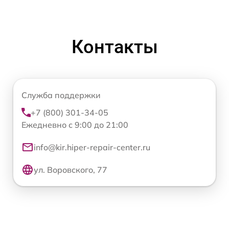
Контакты
Служба поддержки
+7 (800) 301-34-05
Ежедневно с 9:00 до 21:00
info@kir.hiper-repair-center.ru
ул. Воровского, 77