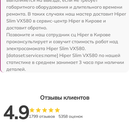
габаритного оборудования и длительного времени
ремонта. В таких случаях наш мастер доставит Hiper
Slim VX580 в сервис-центр Hiper в Кирове и
доставит обратно.
Позвоните и наш сотрудник сц Hiper в Кирове
проконсультирует и озвучит стоимость работ над
электросамоката Hiper Slim VX580.
[dataset:services:name] Hiper Slim VX580 по нашей
статистике в среднем занимает 3 часа при наличии
деталей.
Отзывы клиентов
4.9
1799 отзывов
5358 оценок