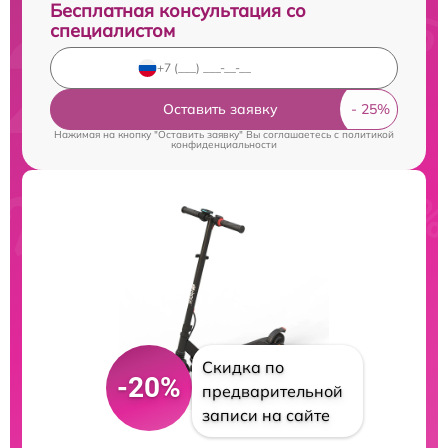
Бесплатная консультация со
специалистом
Оставить заявку
Нажимая на кнопку "Оставить заявку" Вы соглашаетесь c
политикой
конфиденциальности
Скидка по
-20%
предварительной
записи на сайте