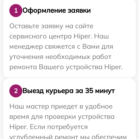
Оформление заявки
1
Оставьте заявку на сайте
сервисного центра Hiper. Наш
менеджер свяжется с Вами для
уточнения необходимых работ
ремонта Вашего устройства Hiper.
Выезд курьера за 35 минут
2
Наш мастер приедет в удобное
время для проверки устройства
Hiper. Если потребуется
углубленный ремонт мы обеспечим