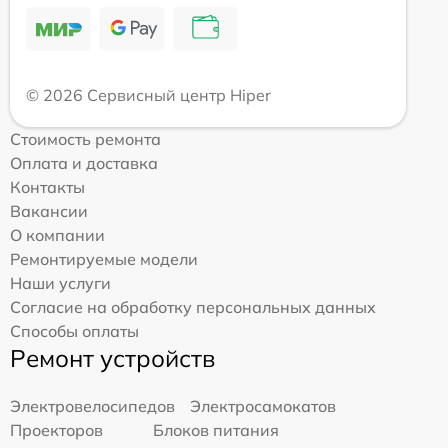
© 2026 Сервисный центр Hiper
Стоимость ремонта
Оплата и доставка
Контакты
Вакансии
О компании
Ремонтируемые модели
Наши услуги
Согласие на обработку персональных данных
Способы оплаты
Ремонт устройств
Электровелосипедов
Электросамокатов
Проекторов
Блоков питания