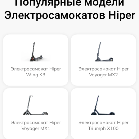
Популярные модели
Электросамокатов Hiper
Электросамокат Hiper
Электросамокат Hiper
Wing K3
Voyager MX2
Электросамокат Hiper
Электросамокат Hiper
Voyager MX1
Triumph X100