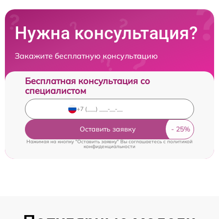
Нужна консультация?
Закажите бесплатную консультацию
Бесплатная консультация со
специалистом
Оставить заявку
Нажимая на кнопку "Оставить заявку" Вы соглашаетесь c
политикой
конфиденциальности