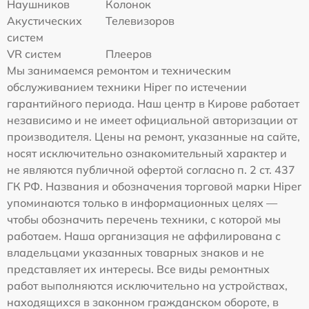
Наушников
Колонок
Акустических
Телевизоров
систем
VR систем
Плееров
Мы занимаемся ремонтом и техническим
обслуживанием техники Hiper по истечении
гарантийного периода. Наш центр в Кирове работает
независимо и не имеет официальной авторизации от
производителя. Цены на ремонт, указанные на сайте,
носят исключительно ознакомительный характер и
не являются публичной офертой согласно п. 2 ст. 437
ГК РФ. Названия и обозначения торговой марки Hiper
упоминаются только в информационных целях —
чтобы обозначить перечень техники, с которой мы
работаем. Наша организация не аффилирована с
владельцами указанных товарных знаков и не
представляет их интересы. Все виды ремонтных
работ выполняются исключительно на устройствах,
находящихся в законном гражданском обороте, в