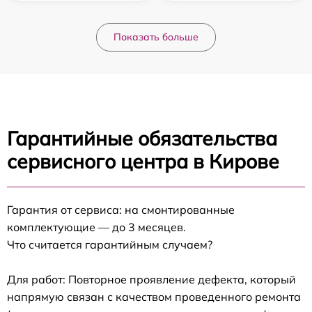
Показать больше
Гарантийные обязательства
сервисного центра в Кирове
Гарантия от сервиса: на смонтированные
комплектующие — до 3 месяцев.
Что считается гарантийным случаем?
Для работ: Повторное проявление дефекта, который
напрямую связан с качеством проведенного ремонта