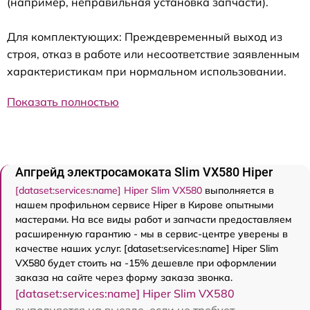
(например, неправильная установка запчасти).
Для комплектующих: Преждевременный выход из
строя, отказ в работе или несоответствие заявленным
характеристикам при нормальном использовании.
Показать полностью
Апгрейд электросамоката Slim VX580 Hiper
[dataset:services:name] Hiper Slim VX580
выполняется в
нашем профильном сервисе Hiper в Кирове опытными
мастерами. На все виды работ и запчасти предоставляем
расширенную гарантию - мы в сервис-центре уверены в
качестве наших услуг. [dataset:services:name] Hiper Slim
VX580 будет стоить на -15% дешевле при оформлении
заказа на сайте через форму заказа звонка.
[dataset:services:name] Hiper Slim VX580
выполняется на выезде, если не требует