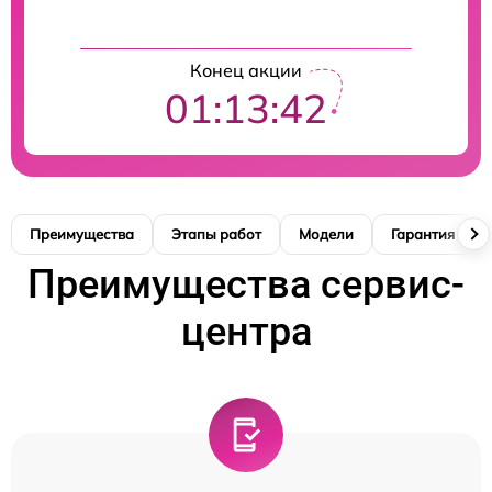
Конец акции
01:13:41
Преимущества
Этапы работ
Модели
Гарантия
Преимущества сервис-
центра