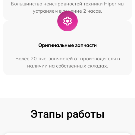
Большинство неисправностей техники Hiper мы
устраняем в течение 2 часов.
Оригинальные запчасти
Более 20 тыс. запчастей от производителя в
наличии на собственных складах.
Этапы работы