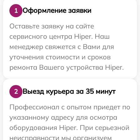
Оформление заявки
1
Оставьте заявку на сайте
сервисного центра Hiper. Наш
менеджер свяжется с Вами для
уточнения стоимости и сроков
ремонта Вашего устройства Hiper.
Выезд курьера за 35 минут
2
Профессионал с опытом приедет по
указанному адресу для осмотра
оборудования Hiper. При серьезной
неисправности мы организуем