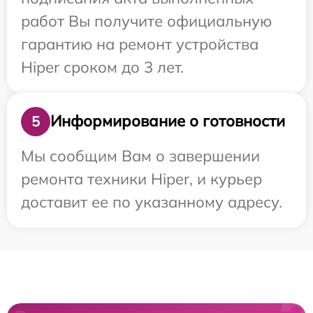
работ Вы получите официальную
гарантию на ремонт устройства
Hiper сроком до 3 лет.
Информирование о готовности
5
Мы сообщим Вам о завершении
ремонта техники Hiper, и курьер
доставит ее по указанному адресу.