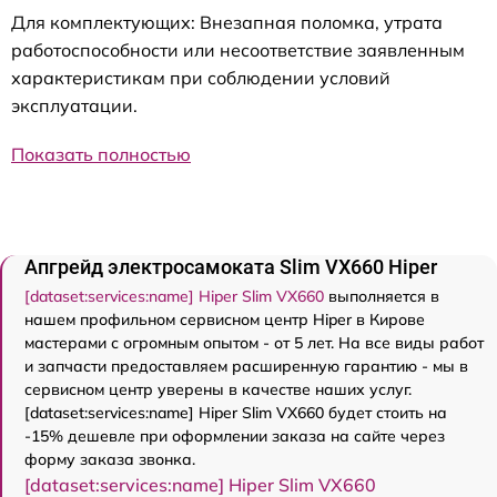
Для комплектующих: Внезапная поломка, утрата
работоспособности или несоответствие заявленным
характеристикам при соблюдении условий
эксплуатации.
Показать полностью
Апгрейд электросамоката Slim VX660 Hiper
[dataset:services:name] Hiper Slim VX660
выполняется в
нашем профильном сервисном центр Hiper в Кирове
мастерами с огромным опытом - от 5 лет. На все виды работ
и запчасти предоставляем расширенную гарантию - мы в
сервисном центр уверены в качестве наших услуг.
[dataset:services:name] Hiper Slim VX660 будет стоить на
-15% дешевле при оформлении заказа на сайте через
форму заказа звонка.
[dataset:services:name] Hiper Slim VX660