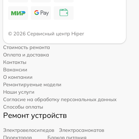
© 2026 Сервисный центр Hiper
Стоимость ремонта
Оплата и доставка
Контакты
Вакансии
О компании
Ремонтируемые модели
Наши услуги
Согласие на обработку персональных данных
Способы оплаты
Ремонт устройств
Электровелосипедов
Электросамокатов
Проекторов
Блоков питания