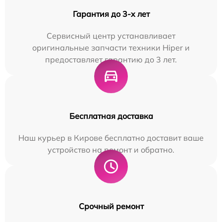
Гарантия до 3-х лет
Сервисный центр устанавливает
оригинальные запчасти техники Hiper и
предоставляет гарантию до 3 лет.
Бесплатная доставка
Наш курьер в Кирове бесплатно доставит ваше
устройство на ремонт и обратно.
Срочный ремонт