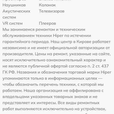
Наушников
Колонок
Акустических
Телевизоров
систем
VR систем
Плееров
Мы занимаемся ремонтом и техническим
обслуживанием техники Hiper по истечении
гарантийного периода. Наш центр в Кирове работает
независимо и не имеет официальной авторизации от
производителя. Цены на ремонт, указанные на сайте,
носят исключительно ознакомительный характер и
не являются публичной офертой согласно п. 2 ст. 437
ГК РФ. Названия и обозначения торговой марки Hiper
упоминаются только в информационных целях —
чтобы обозначить перечень техники, с которой мы
работаем. Наша организация не аффилирована с
владельцами указанных товарных знаков и не
представляет их интересы. Все виды ремонтных
работ выполняются исключительно на устройствах,