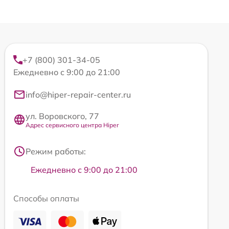
+7 (800) 301-34-05
Ежедневно с 9:00 до 21:00
info@hiper-repair-center.ru
ул. Воровского, 77
Адрес сервисного центра Hiper
Режим работы:
Ежедневно с 9:00 до 21:00
Способы оплаты