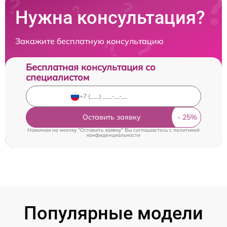
Нужна консультация?
Закажите бесплатную консультацию
Бесплатная консультация со
специалистом
Оставить заявку
Нажимая на кнопку "Оставить заявку" Вы соглашаетесь c
политикой
конфиденциальности
Популярные модели