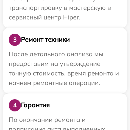
транспортировку в мастерскую в
сервисный центр Hiper.
Ремонт техники
3
После детального анализа мы
предоставим на утверждение
точную стоимость, время ремонта и
начнем ремонтные операции.
Гарантия
4
По окончании ремонта и
подписания акта выполненных