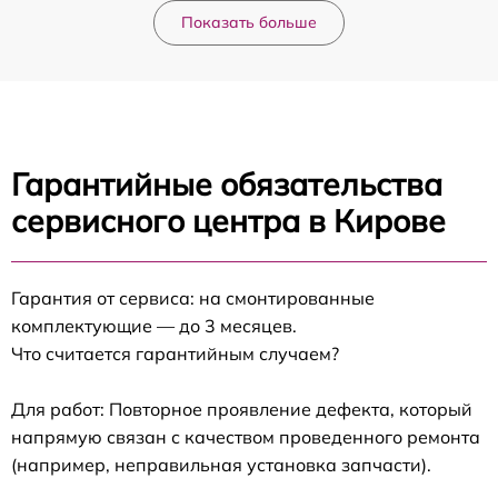
Показать больше
Гарантийные обязательства
сервисного центра в Кирове
Гарантия от сервиса: на смонтированные
комплектующие — до 3 месяцев.
Что считается гарантийным случаем?
Для работ: Повторное проявление дефекта, который
напрямую связан с качеством проведенного ремонта
(например, неправильная установка запчасти).