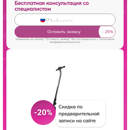
Бесплатная консультация со
специалистом
Оставить заявку
Нажимая на кнопку "Оставить заявку" Вы соглашаетесь c
политикой
конфиденциальности
Скидка по
-20%
предварительной
записи на сайте