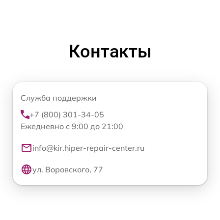
Контакты
Служба поддержки
+7 (800) 301-34-05
Ежедневно с 9:00 до 21:00
info@kir.hiper-repair-center.ru
ул. Воровского, 77