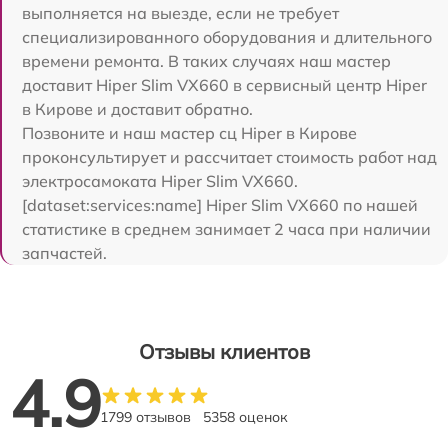
выполняется на выезде, если не требует
специализированного оборудования и длительного
времени ремонта. В таких случаях наш мастер
доставит Hiper Slim VX660 в сервисный центр Hiper
в Кирове и доставит обратно.
Позвоните и наш мастер сц Hiper в Кирове
проконсультирует и рассчитает стоимость работ над
электросамоката Hiper Slim VX660.
[dataset:services:name] Hiper Slim VX660 по нашей
статистике в среднем занимает 2 часа при наличии
запчастей.
Отзывы клиентов
4.9
1799 отзывов
5358 оценок