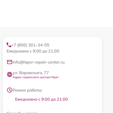
+7 (800) 301-34-05
Ежедневно с 9:00 до 21:00
info@hiper-repair-center.ru
ул. Воровского, 77
Адрес сервисного центра Hiper
Режим работы:
Ежедневно с 9:00 до 21:00