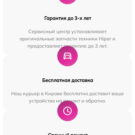
Гарантия до 3-х лет
Сервисный центр устанавливает
оригинальные запчасти техники Hiper и
предоставляет гарантию до 3 лет.
Бесплатная доставка
Наш курьер в Кирове бесплатно доставит ваше
устройство на ремонт и обратно.
Срочный ремонт