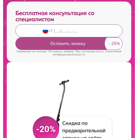
Бесплатная консультация со
специалистом
Оставить заявку
Нажимая на кнопку "Оставить заявку" Вы соглашаетесь c
политикой
конфиденциальности
Скидка по
-20%
предварительной
записи на сайте