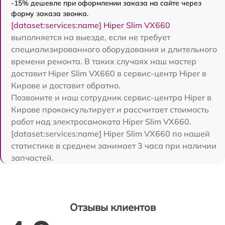
-15% дешевле при оформлении заказа на сайте через
форму заказа звонка.
[dataset:services:name] Hiper Slim VX660
выполняется на выезде, если не требует
специализированного оборудования и длительного
времени ремонта. В таких случаях наш мастер
доставит Hiper Slim VX660 в сервис-центр Hiper в
Кирове и доставит обратно.
Позвоните и наш сотрудник сервис-центра Hiper в
Кирове проконсультирует и рассчитает стоимость
работ над электросамоката Hiper Slim VX660.
[dataset:services:name] Hiper Slim VX660 по нашей
статистике в среднем занимает 3 часа при наличии
запчастей.
Отзывы клиентов