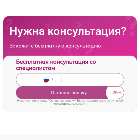
Нужна консультация?
Закажите бесплатную консультацию
Бесплатная консультация со
специалистом
Оставить заявку
Нажимая на кнопку "Оставить заявку" Вы соглашаетесь c
политикой
конфиденциальности