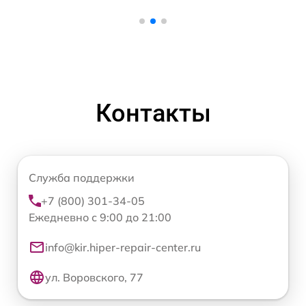
Контакты
Служба поддержки
+7 (800) 301-34-05
Ежедневно с 9:00 до 21:00
info@kir.hiper-repair-center.ru
ул. Воровского, 77