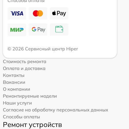
Способы оплаты
© 2026 Сервисный центр Hiper
Стоимость ремонта
Оплата и доставка
Контакты
Вакансии
О компании
Ремонтируемые модели
Наши услуги
Согласие на обработку персональных данных
Способы оплаты
Ремонт устройств