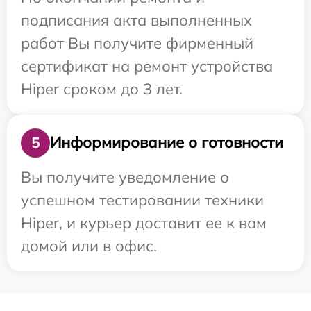
подписания акта выполненных
работ Вы получите фирменный
сертификат на ремонт устройства
Hiper сроком до 3 лет.
Информирование о готовности
5
Вы получите уведомление о
успешном тестировании техники
Hiper, и курьер доставит ее к вам
домой или в офис.