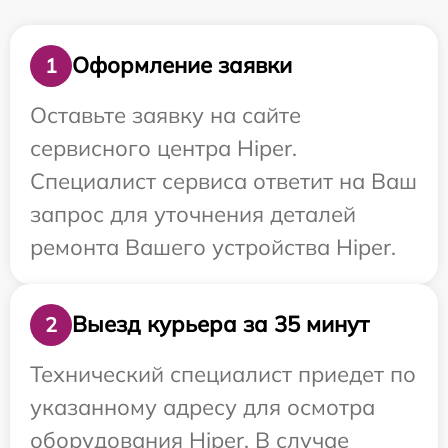
Оформление заявки
1
Оставьте заявку на сайте
сервисного центра Hiper.
Специалист сервиса ответит на Ваш
запрос для уточнения деталей
ремонта Вашего устройства Hiper.
Выезд курьера за 35 минут
2
Технический специалист приедет по
указанному адресу для осмотра
оборудования Hiper. В случае