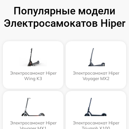
Популярные модели
Электросамокатов Hiper
Электросамокат Hiper
Электросамокат Hiper
Wing K3
Voyager MX2
Электросамокат Hiper
Электросамокат Hiper
Voyager MX1
Triumph X100