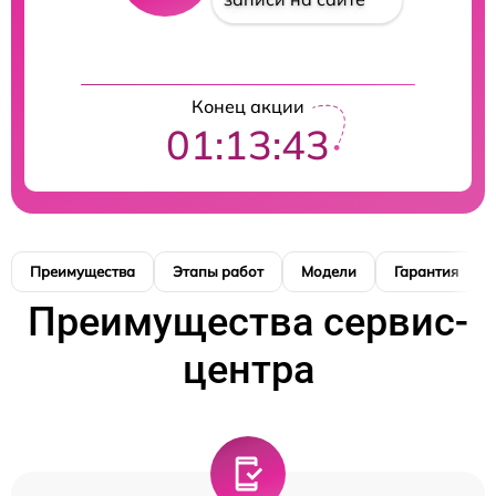
Конец акции
01:13:42
Преимущества
Этапы работ
Модели
Гарантия
Преимущества сервис-
центра