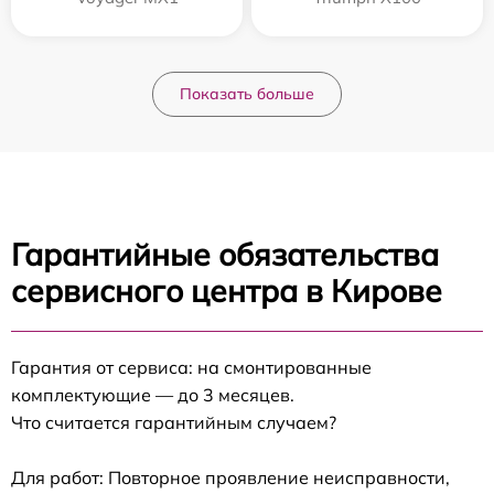
Показать больше
Гарантийные обязательства
сервисного центра в Кирове
Гарантия от сервиса: на смонтированные
комплектующие — до 3 месяцев.
Что считается гарантийным случаем?
Для работ: Повторное проявление неисправности,