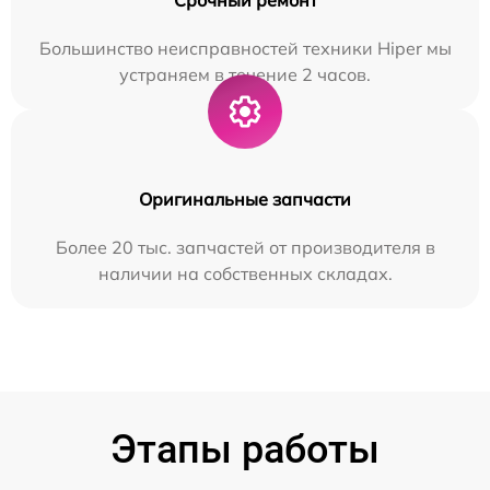
Большинство неисправностей техники Hiper мы
устраняем в течение 2 часов.
Оригинальные запчасти
Более 20 тыс. запчастей от производителя в
наличии на собственных складах.
Этапы работы