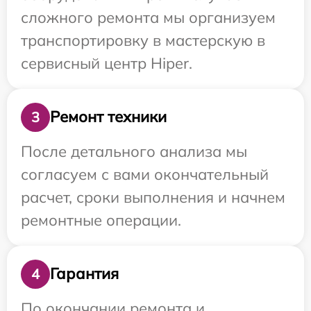
сложного ремонта мы организуем
транспортировку в мастерскую в
сервисный центр Hiper.
Ремонт техники
3
После детального анализа мы
согласуем с вами окончательный
расчет, сроки выполнения и начнем
ремонтные операции.
Гарантия
4
По окончании ремонта и