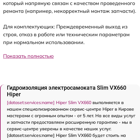
который напрямую связан с качеством проведенного
ремонта (например, некорректный монтаж запчасти).
Для комплектующих: Преждевременный выход из
строя, отказ в работе или техническим параметрам
при нормальном использовании.
Показать полностью
Гидроизоляция электросамоката Slim VX660
Hiper
[dataset:services:name] Hiper Slim VX660
выполняется в
нашем специализированном сервис-центре Hiper в Кирове
мастерами с огромным опытом - от 5 лет. На все виды услуг
и запчасти предоставляем расширенную гарантию - мы в
сервис-центре уверены в качестве наших услуг.
[dataset:services:name] Hiper Slim VX660 будет стоить на