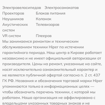
Электровелосипедов
Электросамокатов
Проекторов
Блоков питания
Наушников
Колонок
Акустических
Телевизоров
систем
VR систем
Плееров
Мы занимаемся ремонтом и техническим
обслуживанием техники Hiper по истечении
гарантийного периода. Наш центр в Кирове работает
независимо и не имеет официальной авторизации от
производителя. Цены на ремонт, указанные на сайте,
носят исключительно ознакомительный характер и
не являются публичной офертой согласно п. 2 ст. 437
ГК РФ. Названия и обозначения торговой марки Hiper
упоминаются только в информационных целях —
чтобы обозначить перечень техники, с которой мы
работаем. Наша организация не аффилирована с
владельцами указанных товарных знаков и не