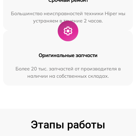
Большинство неисправностей техники Hiper мы
устраняем в течение 2 часов.
Оригинальные запчасти
Более 20 тыс. запчастей от производителя в
наличии на собственных складах.
Этапы работы