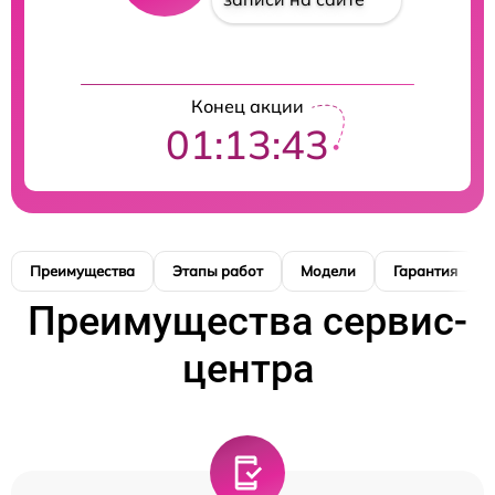
Конец акции
01:13:42
Преимущества
Этапы работ
Модели
Гарантия
Преимущества сервис-
центра