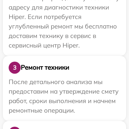
адресу для диагностики техники
Hiper. Если потребуется
углубленный ремонт мы бесплатно
доставим технику в сервис в
сервисный центр Hiper.
Ремонт техники
3
После детального анализа мы
предоставим на утверждение смету
работ, сроки выполнения и начнем
ремонтные операции.