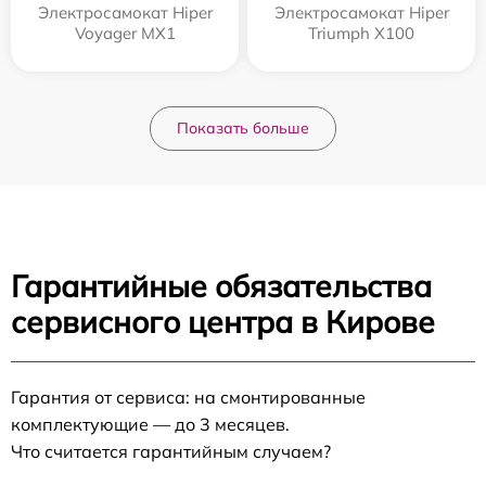
Электросамокат Hiper
Электросамокат Hiper
Voyager MX1
Triumph X100
Показать больше
Гарантийные обязательства
сервисного центра в Кирове
Гарантия от сервиса: на смонтированные
комплектующие — до 3 месяцев.
Что считается гарантийным случаем?