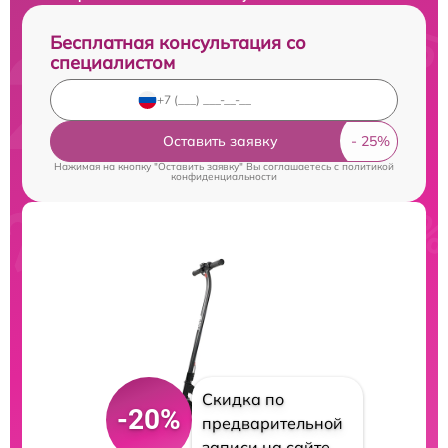
Бесплатная консультация со
специалистом
Оставить заявку
Нажимая на кнопку "Оставить заявку" Вы соглашаетесь c
политикой
конфиденциальности
Скидка по
-20%
предварительной
записи на сайте