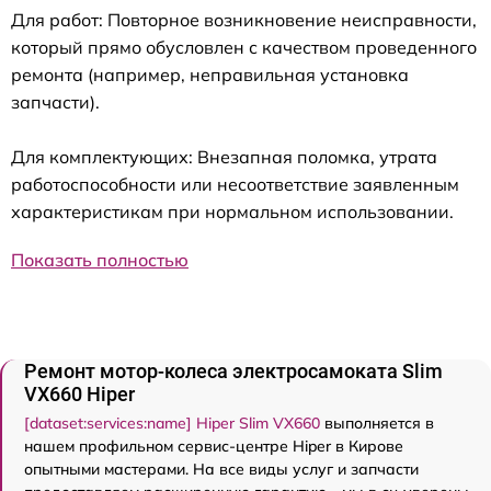
Для работ: Повторное возникновение неисправности,
который прямо обусловлен с качеством проведенного
ремонта (например, неправильная установка
запчасти).
Для комплектующих: Внезапная поломка, утрата
работоспособности или несоответствие заявленным
характеристикам при нормальном использовании.
Показать полностью
Ремонт мотор-колеса электросамоката Slim
VX660 Hiper
[dataset:services:name] Hiper Slim VX660
выполняется в
нашем профильном сервис-центре Hiper в Кирове
опытными мастерами. На все виды услуг и запчасти