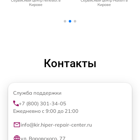
Сервисный центр NineBot в
Сервисный центр Halten в
Кирове
Кирове
Контакты
Служба поддержки
+7 (800) 301-34-05
Ежедневно с 9:00 до 21:00
info@kir.hiper-repair-center.ru
ул. Воровского, 77