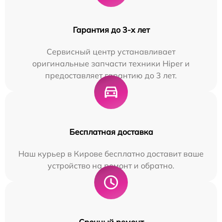
Гарантия до 3-х лет
Сервисный центр устанавливает
оригинальные запчасти техники Hiper и
предоставляет гарантию до 3 лет.
Бесплатная доставка
Наш курьер в Кирове бесплатно доставит ваше
устройство на ремонт и обратно.
Срочный ремонт