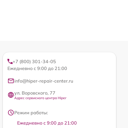
+7 (800) 301-34-05
Ежедневно с 9:00 до 21:00
info@hiper-repair-center.ru
ул. Воровского, 77
Адрес сервисного центра Hiper
Режим работы:
Ежедневно с 9:00 до 21:00