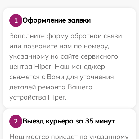
Оформление заявки
1
Заполните форму обратной связи
или позвоните нам по номеру,
указанному на сайте сервисного
центра Hiper. Наш менеджер
свяжется с Вами для уточнения
деталей ремонта Вашего
устройства Hiper.
Выезд курьера за 35 минут
2
Наш мастер приедет по указанному