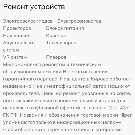
Ремонт устройств
Электровелосипедов
Электросамокатов
Проекторов
Блоков питания
Наушников
Колонок
Акустических
Телевизоров
систем
VR систем
Плееров
Мы занимаемся ремонтом и техническим
обслуживанием техники Hiper по истечении
гарантийного периода. Наш центр в Кирове работает
независимо и не имеет официальной авторизации от
производителя. Цены на ремонт, указанные на сайте,
носят исключительно ознакомительный характер и
не являются публичной офертой согласно п. 2 ст. 437
ГК РФ. Названия и обозначения торговой марки Hiper
упоминаются только в информационных целях —
чтобы обозначить перечень техники, с которой мы