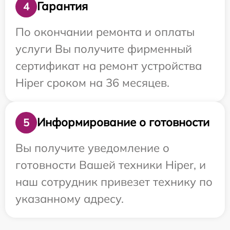
Гарантия
4
По окончании ремонта и оплаты
услуги Вы получите фирменный
сертификат на ремонт устройства
Hiper сроком на 36 месяцев.
Информирование о готовности
5
Вы получите уведомление о
готовности Вашей техники Hiper, и
наш сотрудник привезет технику по
указанному адресу.