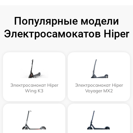
Популярные модели
Электросамокатов Hiper
Электросамокат Hiper
Электросамокат Hiper
Wing K3
Voyager MX2