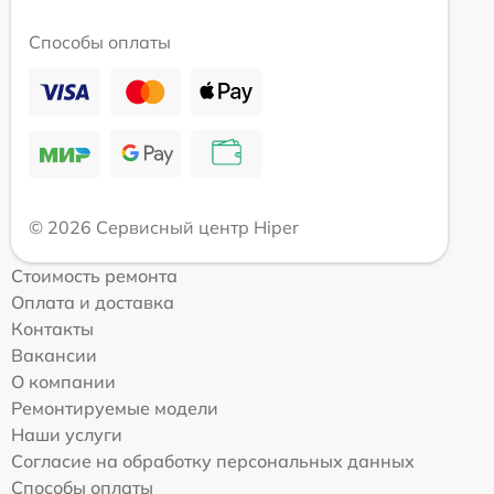
Способы оплаты
© 2026 Сервисный центр Hiper
Стоимость ремонта
Оплата и доставка
Контакты
Вакансии
О компании
Ремонтируемые модели
Наши услуги
Согласие на обработку персональных данных
Способы оплаты