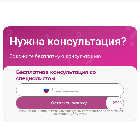
Нужна консультация?
Закажите бесплатную консультацию
Бесплатная консультация со
специалистом
Оставить заявку
Нажимая на кнопку "Оставить заявку" Вы соглашаетесь c
политикой
конфиденциальности