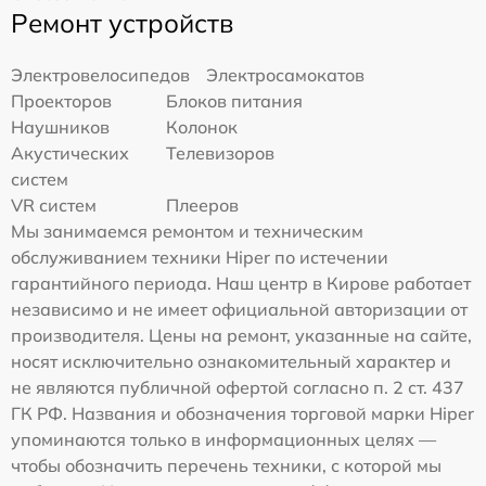
Ремонт устройств
Электровелосипедов
Электросамокатов
Проекторов
Блоков питания
Наушников
Колонок
Акустических
Телевизоров
систем
VR систем
Плееров
Мы занимаемся ремонтом и техническим
обслуживанием техники Hiper по истечении
гарантийного периода. Наш центр в Кирове работает
независимо и не имеет официальной авторизации от
производителя. Цены на ремонт, указанные на сайте,
носят исключительно ознакомительный характер и
не являются публичной офертой согласно п. 2 ст. 437
ГК РФ. Названия и обозначения торговой марки Hiper
упоминаются только в информационных целях —
чтобы обозначить перечень техники, с которой мы