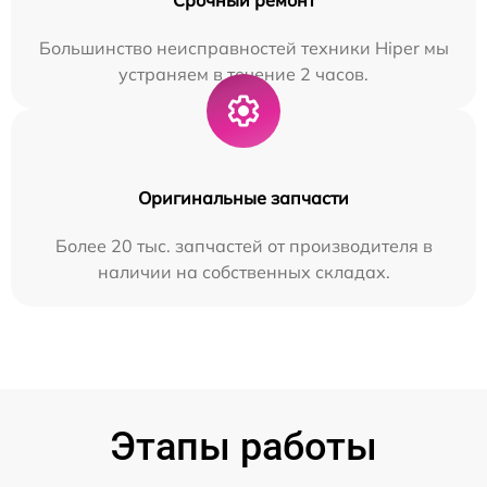
Большинство неисправностей техники Hiper мы
устраняем в течение 2 часов.
Оригинальные запчасти
Более 20 тыс. запчастей от производителя в
наличии на собственных складах.
Этапы работы