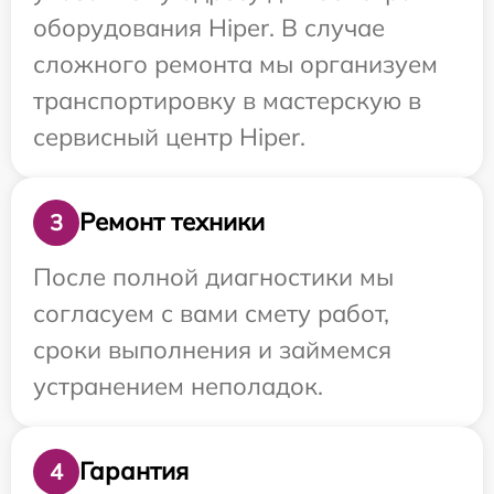
оборудования Hiper. В случае
сложного ремонта мы организуем
транспортировку в мастерскую в
сервисный центр Hiper.
Ремонт техники
3
После полной диагностики мы
согласуем с вами смету работ,
сроки выполнения и займемся
устранением неполадок.
Гарантия
4