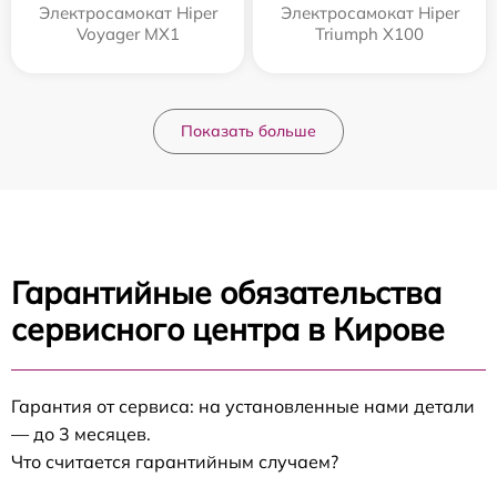
Электросамокат Hiper
Электросамокат Hiper
Voyager MX1
Triumph X100
Показать больше
Гарантийные обязательства
сервисного центра в Кирове
Гарантия от сервиса: на установленные нами детали
— до 3 месяцев.
Что считается гарантийным случаем?