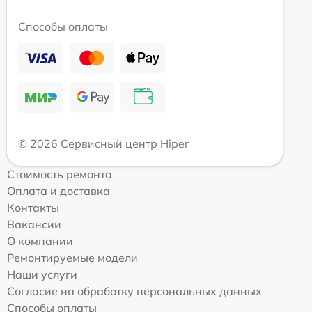
Способы оплаты
© 2026 Сервисный центр Hiper
Стоимость ремонта
Оплата и доставка
Контакты
Вакансии
О компании
Ремонтируемые модели
Наши услуги
Согласие на обработку персональных данных
Способы оплаты