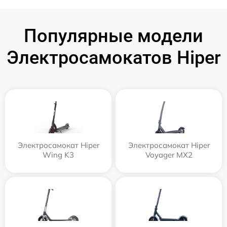
Популярные модели
Электросамокатов Hiper
Электросамокат Hiper
Электросамокат Hiper
Wing K3
Voyager MX2