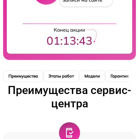
Конец акции
01:13:42
Преимущества
Этапы работ
Модели
Гарантия
Преимущества сервис-
центра