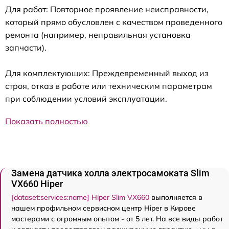
Для работ: Повторное проявление неисправности,
который прямо обусловлен с качеством проведенного
ремонта (например, неправильная установка
запчасти).
Для комплектующих: Преждевременный выход из
строя, отказ в работе или техническим параметрам
при соблюдении условий эксплуатации.
Показать полностью
Замена датчика холла электросамоката Slim
VX660 Hiper
[dataset:services:name] Hiper Slim VX660
выполняется в
нашем профильном сервисном центр Hiper в Кирове
мастерами с огромным опытом - от 5 лет. На все виды работ