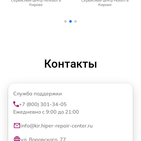
Сервисный центр NineBot в
Сервисный центр Halten в
Кирове
Кирове
Контакты
Служба поддержки
+7 (800) 301-34-05
Ежедневно с 9:00 до 21:00
info@kir.hiper-repair-center.ru
ул. Воровского, 77