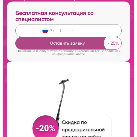
Бесплатная консультация со
специалистом
Оставить заявку
Нажимая на кнопку "Оставить заявку" Вы соглашаетесь c
политикой
конфиденциальности
Скидка по
-20%
предварительной
записи на сайте