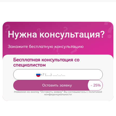
Нужна консультация?
Закажите бесплатную консультацию
Бесплатная консультация со
специалистом
Оставить заявку
Нажимая на кнопку "Оставить заявку" Вы соглашаетесь c
политикой
конфиденциальности