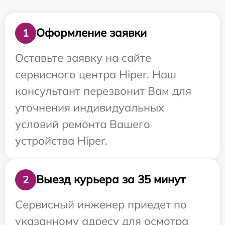
Оформление заявки
1
Оставьте заявку на сайте
сервисного центра Hiper. Наш
консультант перезвонит Вам для
уточнения индивидуальных
условий ремонта Вашего
устройства Hiper.
Выезд курьера за 35 минут
2
Сервисный инженер приедет по
указанному адресу для осмотра