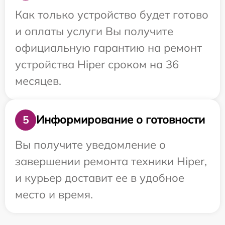
Как только устройство будет готово
и оплаты услуги Вы получите
официальную гарантию на ремонт
устройства Hiper сроком на 36
месяцев.
Информирование о готовности
5
Вы получите уведомление о
завершении ремонта техники Hiper,
и курьер доставит ее в удобное
место и время.