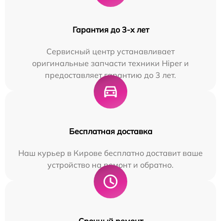
Гарантия до 3-х лет
Сервисный центр устанавливает
оригинальные запчасти техники Hiper и
предоставляет гарантию до 3 лет.
Бесплатная доставка
Наш курьер в Кирове бесплатно доставит ваше
устройство на ремонт и обратно.
Срочный ремонт