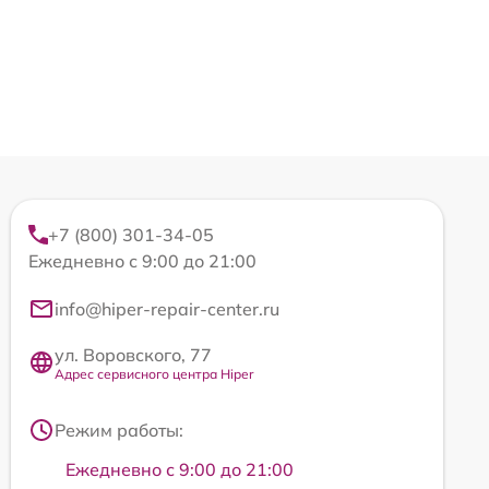
+7 (800) 301-34-05
Ежедневно с 9:00 до 21:00
info@hiper-repair-center.ru
ул. Воровского, 77
Адрес сервисного центра Hiper
Режим работы:
Ежедневно с 9:00 до 21:00