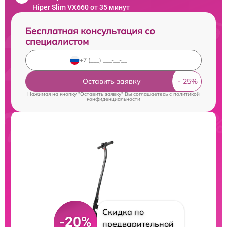
Hiper Slim VX660 от 35 минут
Бесплатная консультация со
специалистом
Оставить заявку
Нажимая на кнопку "Оставить заявку" Вы соглашаетесь c
политикой
конфиденциальности
Скидка по
-20%
предварительной