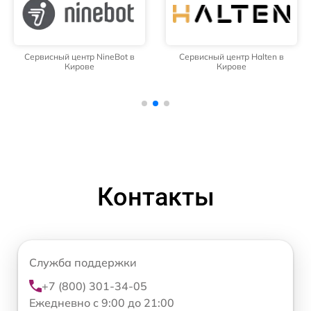
Сервисный центр NineBot в
Сервисный центр Halten в
Кирове
Кирове
Контакты
Служба поддержки
+7 (800) 301-34-05
Ежедневно с 9:00 до 21:00