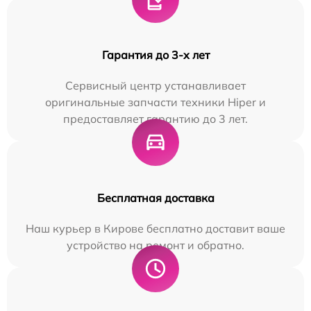
Гарантия до 3-х лет
Сервисный центр устанавливает
оригинальные запчасти техники Hiper и
предоставляет гарантию до 3 лет.
Бесплатная доставка
Наш курьер в Кирове бесплатно доставит ваше
устройство на ремонт и обратно.