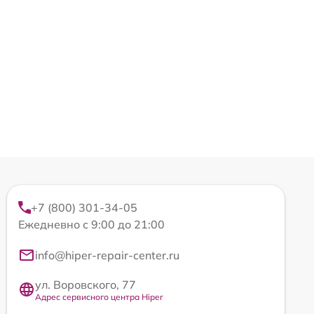
+7 (800) 301-34-05
Ежедневно с 9:00 до 21:00
info@hiper-repair-center.ru
ул. Воровского, 77
Адрес сервисного центра Hiper