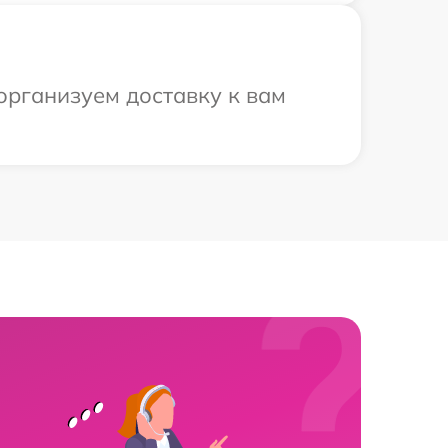
организуем доставку к вам