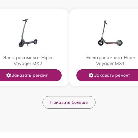
Электросамокат Hiper
Электросамокат Hiper
Voyager MX2
Voyager MX1
Заказать ремонт
Заказать ремонт
Показать больше