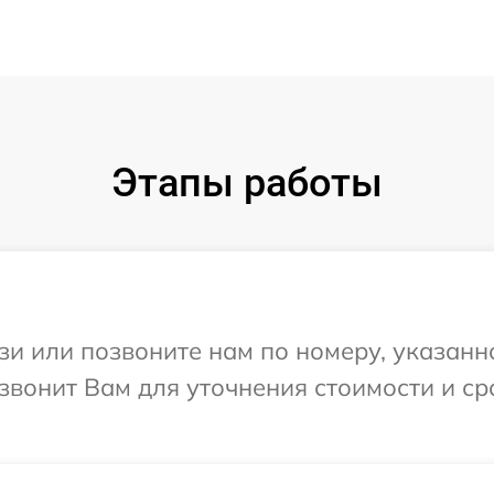
Этапы работы
и или позвоните нам по номеру, указанн
езвонит Вам для уточнения стоимости и с