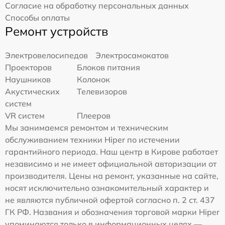
Согласие на обработку персональных данных
Способы оплаты
Ремонт устройств
Электровелосипедов
Электросамокатов
Проекторов
Блоков питания
Наушников
Колонок
Акустических
Телевизоров
систем
VR систем
Плееров
Мы занимаемся ремонтом и техническим
обслуживанием техники Hiper по истечении
гарантийного периода. Наш центр в Кирове работает
независимо и не имеет официальной авторизации от
производителя. Цены на ремонт, указанные на сайте,
носят исключительно ознакомительный характер и
не являются публичной офертой согласно п. 2 ст. 437
ГК РФ. Названия и обозначения торговой марки Hiper
упоминаются только в информационных целях —