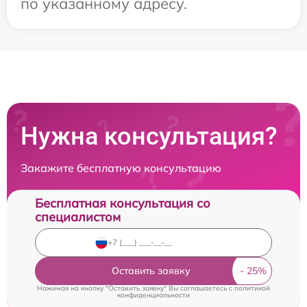
по указанному адресу.
Нужна консультация?
Закажите бесплатную консультацию
Бесплатная консультация со
специалистом
Оставить заявку
Нажимая на кнопку "Оставить заявку" Вы соглашаетесь c
политикой
конфиденциальности