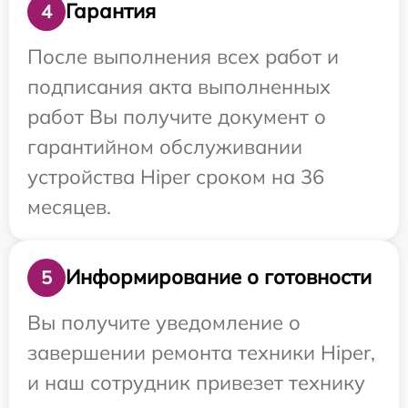
Гарантия
4
После выполнения всех работ и
подписания акта выполненных
работ Вы получите документ о
гарантийном обслуживании
устройства Hiper сроком на 36
месяцев.
Информирование о готовности
5
Вы получите уведомление о
завершении ремонта техники Hiper,
и наш сотрудник привезет технику