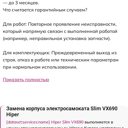
— до 3 месяцев.
Что считается гарантийным случаем?
Для работ: Повторное проявление неисправности,
который напрямую связан с выполненной работой
(например, неправильная установка запчасти).
Для комплектующих: Преждевременный выход из
строя, отказ в работе или техническим параметрам
при нормальном использовании.
Показать полностью
Замена корпуса электросамоката Slim VX690
Hiper
[dataset:services:name] Hiper Slim VX690
выполняется в
нашем специализированном сц Hiper в Кирове мастерами с