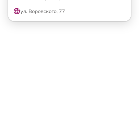
ул. Воровского, 77