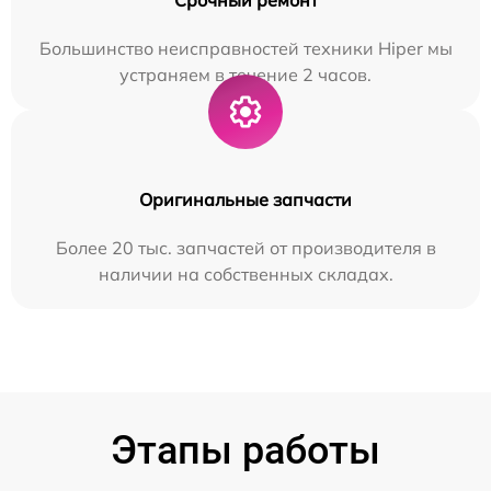
Большинство неисправностей техники Hiper мы
устраняем в течение 2 часов.
Оригинальные запчасти
Более 20 тыс. запчастей от производителя в
наличии на собственных складах.
Этапы работы