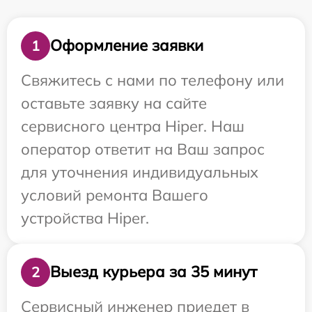
Оформление заявки
1
Свяжитесь с нами по телефону или
оставьте заявку на сайте
сервисного центра Hiper. Наш
оператор ответит на Ваш запрос
для уточнения индивидуальных
условий ремонта Вашего
устройства Hiper.
Выезд курьера за 35 минут
2
Сервисный инженер приедет в