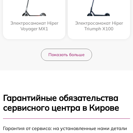
Электросамокат Hiper
Электросамокат Hiper
Voyager MX1
Triumph X100
Показать больше
Гарантийные обязательства
сервисного центра в Кирове
Гарантия от сервиса: на установленные нами детали