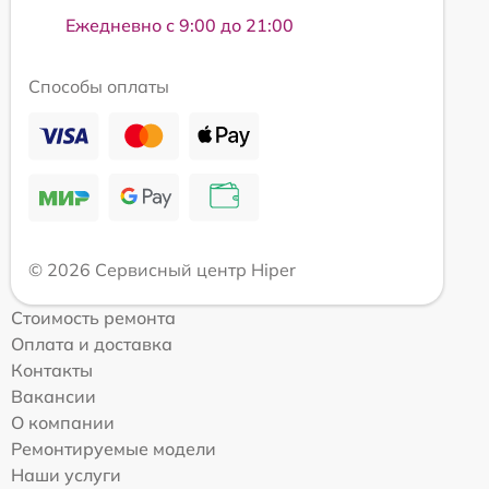
Ежедневно с 9:00 до 21:00
Способы оплаты
© 2026 Сервисный центр Hiper
Стоимость ремонта
Оплата и доставка
Контакты
Вакансии
О компании
Ремонтируемые модели
Наши услуги