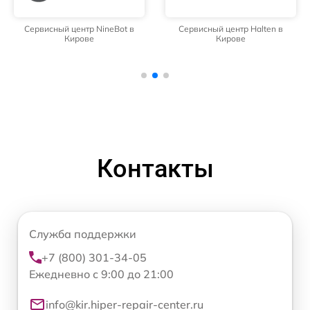
Сервисный центр NineBot в
Сервисный центр Halten в
Кирове
Кирове
Контакты
Служба поддержки
+7 (800) 301-34-05
Ежедневно с 9:00 до 21:00
info@kir.hiper-repair-center.ru