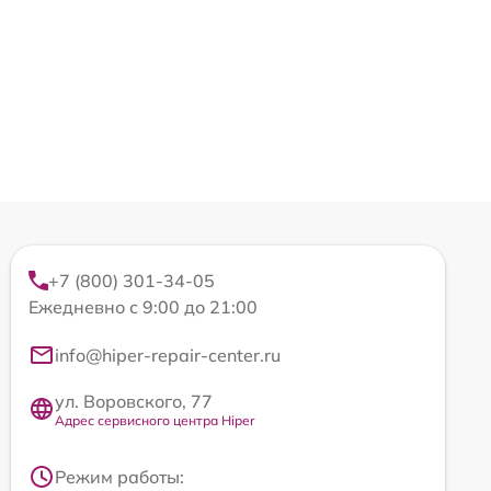
+7 (800) 301-34-05
Ежедневно с 9:00 до 21:00
info@hiper-repair-center.ru
ул. Воровского, 77
Адрес сервисного центра Hiper
Режим работы: