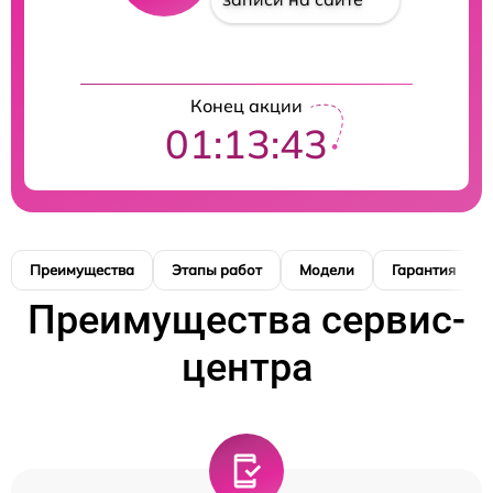
Конец акции
01:13:42
Преимущества
Этапы работ
Модели
Гарантия
Преимущества сервис-
центра