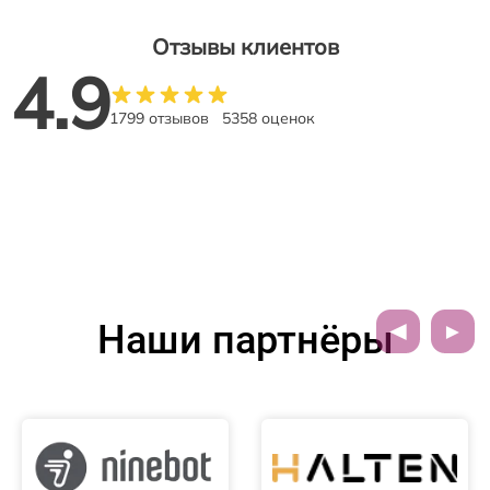
Отзывы клиентов
4.9
1799 отзывов
5358 оценок
Наши партнёры