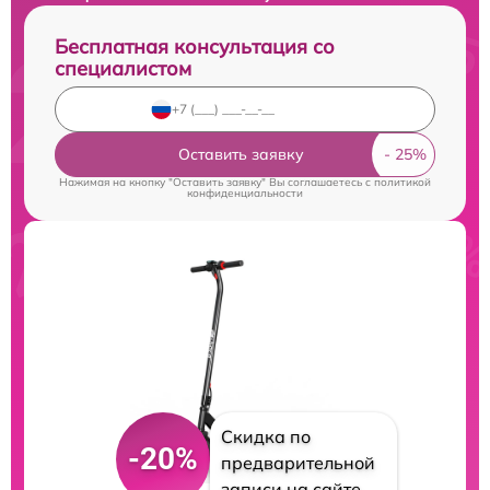
Бесплатная консультация со
специалистом
Оставить заявку
Нажимая на кнопку "Оставить заявку" Вы соглашаетесь c
политикой
конфиденциальности
Скидка по
-20%
предварительной
записи на сайте