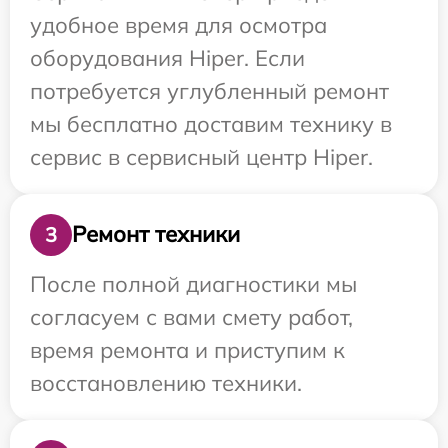
удобное время для осмотра
оборудования Hiper. Если
потребуется углубленный ремонт
мы бесплатно доставим технику в
сервис в сервисный центр Hiper.
Ремонт техники
3
После полной диагностики мы
согласуем с вами смету работ,
время ремонта и приступим к
восстановлению техники.