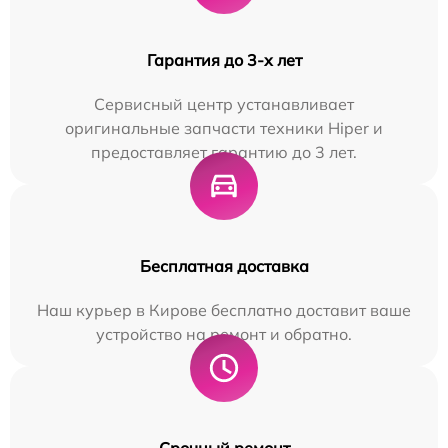
Гарантия до 3-х лет
Сервисный центр устанавливает
оригинальные запчасти техники Hiper и
предоставляет гарантию до 3 лет.
Бесплатная доставка
Наш курьер в Кирове бесплатно доставит ваше
устройство на ремонт и обратно.
Срочный ремонт