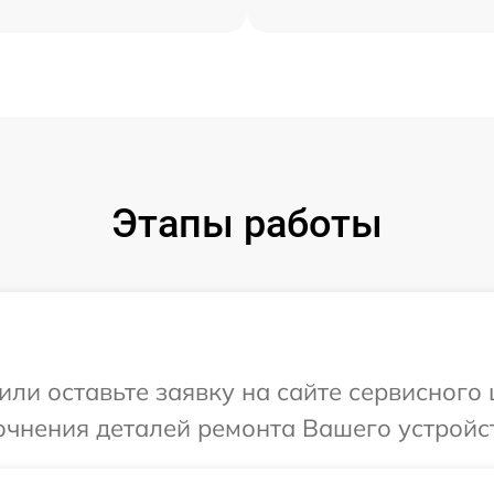
Этапы работы
ли оставьте заявку на сайте сервисного 
очнения деталей ремонта Вашего устройст