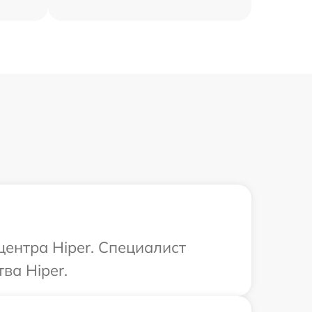
центра Hiper. Специалист
ва Hiper.