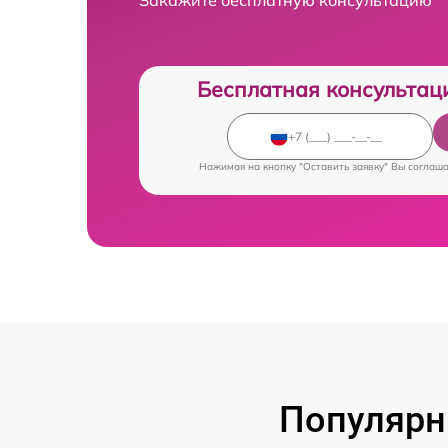
Бесплатная консультац
Нажимая на кнопку "Оставить заявку" Вы соглаш
Популярн