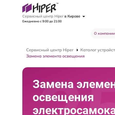
Сервисный центр Hiper
в Кирове
Ежедневно с 9:00 до 21:00
О компании
Сервисный центр Hiper
Каталог устройс
Замена элемента освещения
Замена элеме
освещения
электросамок