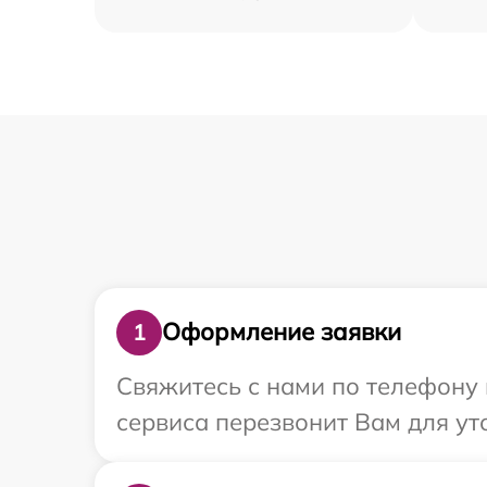
Оформление заявки
1
Свяжитесь с нами по телефону и
сервиса перезвонит Вам для ут