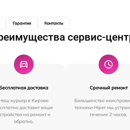
Гарантия
Контакты
реимущества сервис-цент
Бесплатная доставка
Срочный ремонт
Наш курьер в Кирове
Большинство неисправн
сплатно доставит ваше
техники Hiper мы устра
стройство на ремонт и
течение 2 часов.
обратно.