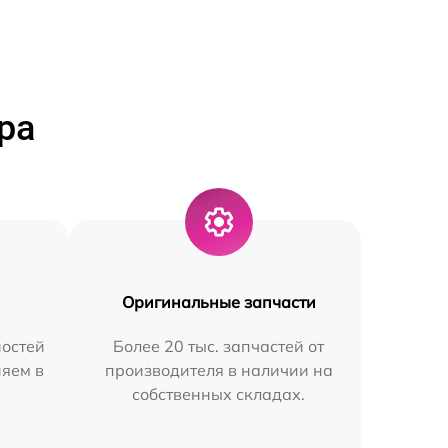
ра
Оригинальные запчасти
остей
Более 20 тыс. запчастей от
няем в
производителя в наличии на
собственных складах.