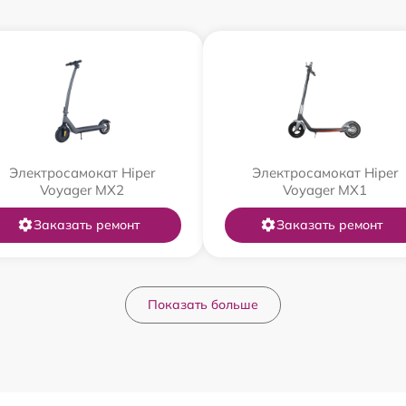
Электросамокат Hiper
Электросамокат Hiper
Voyager MX2
Voyager MX1
Заказать ремонт
Заказать ремонт
Показать больше