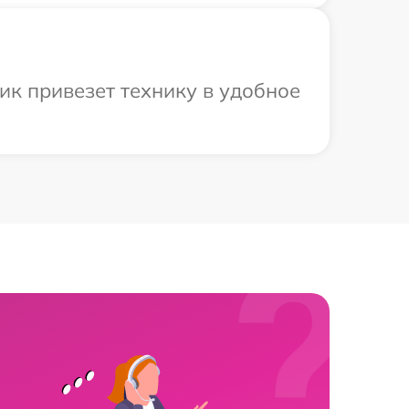
ик привезет технику в удобное