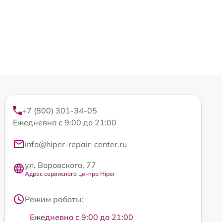
+7 (800) 301-34-05
Ежедневно с 9:00 до 21:00
info@hiper-repair-center.ru
ул. Воровского, 77
Адрес сервисного центра Hiper
Режим работы:
Ежедневно с 9:00 до 21:00