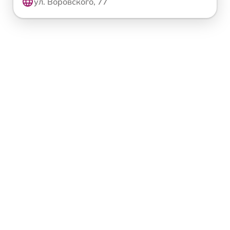
ул. Воровского, 77