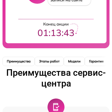
Конец акции
01:13:42
Преимущества
Этапы работ
Модели
Гарантия
Преимущества сервис-
центра