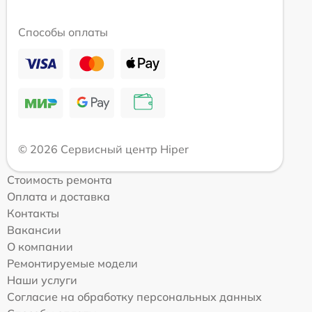
Способы оплаты
© 2026 Сервисный центр Hiper
Стоимость ремонта
Оплата и доставка
Контакты
Вакансии
О компании
Ремонтируемые модели
Наши услуги
Согласие на обработку персональных данных