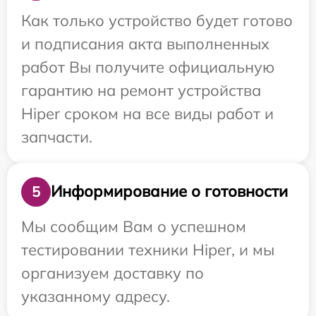
Как только устройство будет готово
и подписания акта выполненных
работ Вы получите официальную
гарантию на ремонт устройства
Hiper сроком на все виды работ и
запчасти.
Информирование о готовности
5
Мы сообщим Вам о успешном
тестировании техники Hiper, и мы
организуем доставку по
указанному адресу.