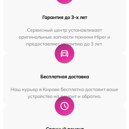
Гарантия до 3-х лет
Сервисный центр устанавливает
оригинальные запчасти техники Hiper и
предоставляет гарантию до 3 лет.
Бесплатная доставка
Наш курьер в Кирове бесплатно доставит ваше
устройство на ремонт и обратно.
Срочный ремонт