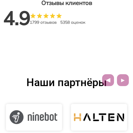
Отзывы клиентов
4.9
1799 отзывов
5358 оценок
Наши партнёры