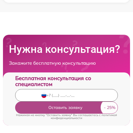
Нужна консультация?
Закажите бесплатную консультацию
Бесплатная консультация со
специалистом
Оставить заявку
Нажимая на кнопку "Оставить заявку" Вы соглашаетесь c
политикой
конфиденциальности