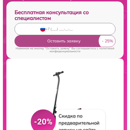
Бесплатная консультация со
специалистом
Оставить заявку
Нажимая на кнопку "Оставить заявку" Вы соглашаетесь c
политикой
конфиденциальности
Скидка по
-20%
предварительной
записи на сайте