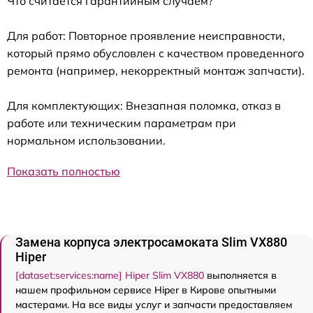
Что считается гарантийным случаем?
Для работ: Повторное проявление неисправности,
который прямо обусловлен с качеством проведенного
ремонта (например, некорректный монтаж запчасти).
Для комплектующих: Внезапная поломка, отказ в
работе или техническим параметрам при
нормальном использовании.
Показать полностью
Замена корпуса электросамоката Slim VX880
Hiper
[dataset:services:name] Hiper Slim VX880
выполняется в
нашем профильном сервисе Hiper в Кирове опытными
мастерами. На все виды услуг и запчасти предоставляем