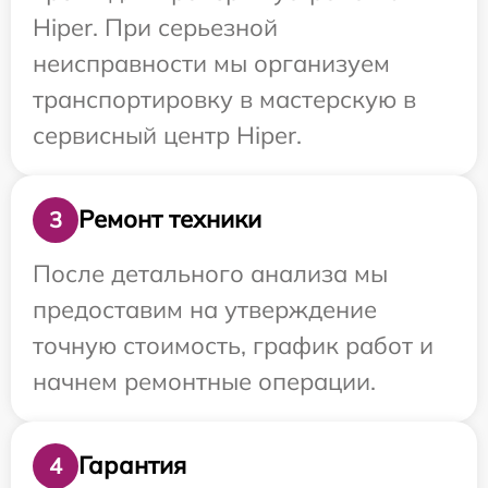
Hiper. При серьезной
неисправности мы организуем
транспортировку в мастерскую в
сервисный центр Hiper.
Ремонт техники
3
После детального анализа мы
предоставим на утверждение
точную стоимость, график работ и
начнем ремонтные операции.
Гарантия
4