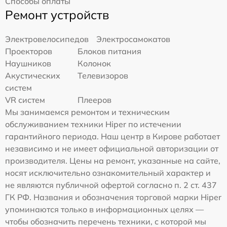
Способы оплаты
Ремонт устройств
Электровелосипедов
Электросамокатов
Проекторов
Блоков питания
Наушников
Колонок
Акустических
Телевизоров
систем
VR систем
Плееров
Мы занимаемся ремонтом и техническим
обслуживанием техники Hiper по истечении
гарантийного периода. Наш центр в Кирове работает
независимо и не имеет официальной авторизации от
производителя. Цены на ремонт, указанные на сайте,
носят исключительно ознакомительный характер и
не являются публичной офертой согласно п. 2 ст. 437
ГК РФ. Названия и обозначения торговой марки Hiper
упоминаются только в информационных целях —
чтобы обозначить перечень техники, с которой мы