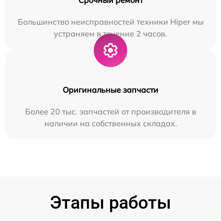
Большинство неисправностей техники Hiper мы
устраняем в течение 2 часов.
Оригинальные запчасти
Более 20 тыс. запчастей от производителя в
наличии на собственных складах.
Этапы работы