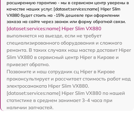
расширенную гарантию - мы в сервисном центр уверены в
качестве наших услуг. [dataset:services:name] Hiper Slim
VX880 будет стоить на -15% дешевле при оформлении
заказа на сайте через звонок или форму обратной связи.
[dataset:services:name] Hiper Slim VX880
выполняется на выезде, если не требует
специализированного оборудования и сложного
ремонта. В таких случаях наш мастер доставит Hiper
Slim VX880 в сервисный центр Hiper в Кирове и
привезет обратно.
Позвоните и наш сотрудник сц Hiper в Кирове
проконсультирует и рассчитает стоимость работ над
электросамоката Hiper Slim VX880.
[dataset:services:name] Hiper Slim VX880 по нашей
статистике в среднем занимает 3-4 часа при
наличии запчастей.