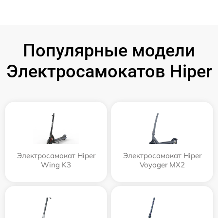
Популярные модели
Электросамокатов Hiper
Электросамокат Hiper
Электросамокат Hiper
Wing K3
Voyager MX2