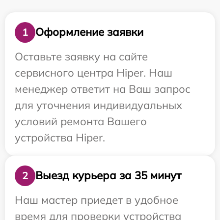
Оформление заявки
1
Оставьте заявку на сайте
сервисного центра Hiper. Наш
менеджер ответит на Ваш запрос
для уточнения индивидуальных
условий ремонта Вашего
устройства Hiper.
Выезд курьера за 35 минут
2
Наш мастер приедет в удобное
время для проверки устройства