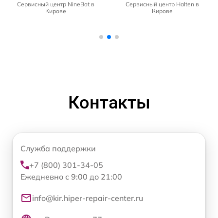
Сервисный центр NineBot в
Сервисный центр Halten в
Кирове
Кирове
Контакты
Служба поддержки
+7 (800) 301-34-05
Ежедневно с 9:00 до 21:00
info@kir.hiper-repair-center.ru