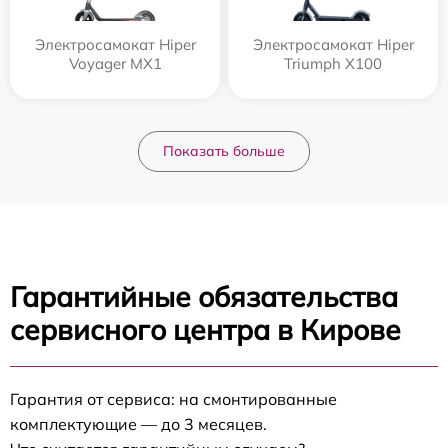
Электросамокат Hiper
Электросамокат Hiper
Voyager MX1
Triumph X100
Показать больше
Гарантийные обязательства
сервисного центра в Кирове
Гарантия от сервиса: на смонтированные
комплектующие — до 3 месяцев.