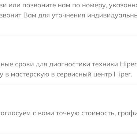
и или позвоните нам по номеру, указанн
резвонит Вам для уточнения индивидуальн
ные сроки для диагностики техники Hiper
 в мастерскую в сервисный центр Hiper.
огласуем с вами точную стоимость, граф