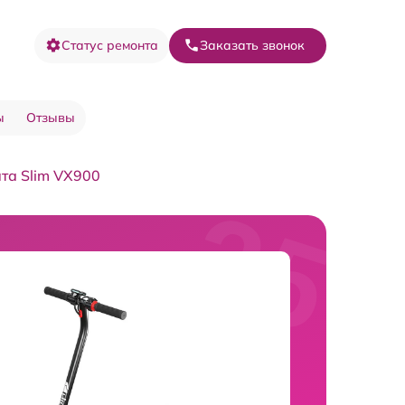
Статус ремонта
Заказать звонок
ы
Отзывы
та Slim VX900