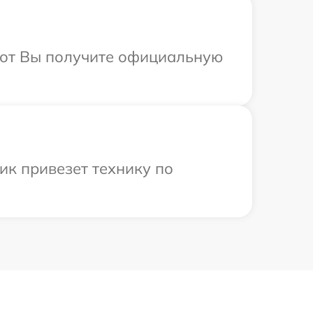
абот Вы получите официальную
ик привезет технику по