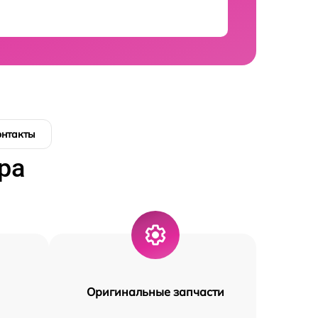
онтакты
ра
Оригинальные запчасти