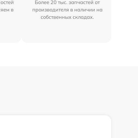
остей
Более 20 тыс. запчастей от
няем в
производителя в наличии на
собственных складах.