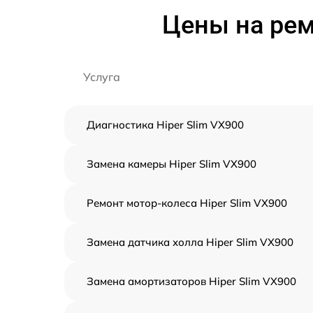
Цены на рем
Услуга
Диагностика Hiper Slim VX900
Замена камеры Hiper Slim VX900
Ремонт мотор-колеса Hiper Slim VX900
Замена датчика холла Hiper Slim VX900
Замена амортизаторов Hiper Slim VX900