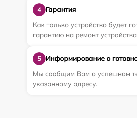
Гарантия
4
Как только устройство будет 
гарантию на ремонт устройства 
Информирование о готовно
5
Мы сообщим Вам о успешном тес
указанному адресу.