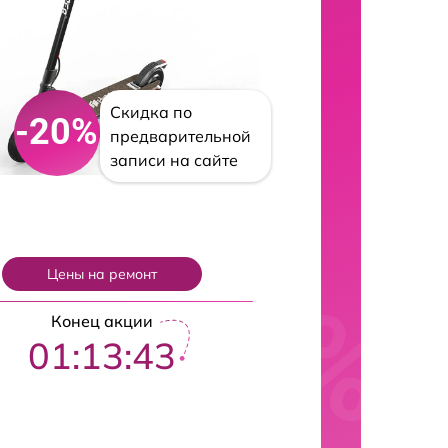
Скидка по
-20%
предварительной
записи на сайте
Цены на ремонт
Конец акции
01:13:43