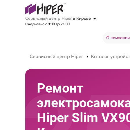
Сервисный центр Hiper
в Кирове
Ежедневно с 9:00 до 21:00
О компании
Сервисный центр Hiper
Каталог устройс
Ремонт
электросамок
Hiper Slim VX9