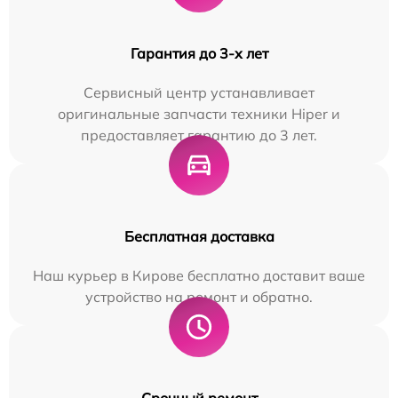
Гарантия до 3-х лет
Сервисный центр устанавливает
оригинальные запчасти техники Hiper и
предоставляет гарантию до 3 лет.
Бесплатная доставка
Наш курьер в Кирове бесплатно доставит ваше
устройство на ремонт и обратно.
Срочный ремонт