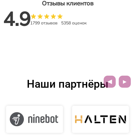
Отзывы клиентов
4.9
1799 отзывов
5358 оценок
Наши партнёры