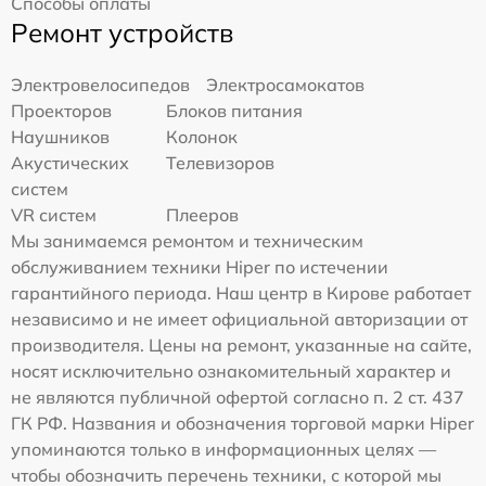
Способы оплаты
Ремонт устройств
Электровелосипедов
Электросамокатов
Проекторов
Блоков питания
Наушников
Колонок
Акустических
Телевизоров
систем
VR систем
Плееров
Мы занимаемся ремонтом и техническим
обслуживанием техники Hiper по истечении
гарантийного периода. Наш центр в Кирове работает
независимо и не имеет официальной авторизации от
производителя. Цены на ремонт, указанные на сайте,
носят исключительно ознакомительный характер и
не являются публичной офертой согласно п. 2 ст. 437
ГК РФ. Названия и обозначения торговой марки Hiper
упоминаются только в информационных целях —
чтобы обозначить перечень техники, с которой мы