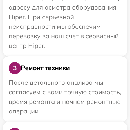
адресу для осмотра оборудования
Hiper. При серьезной
неисправности мы обеспечим
перевозку за наш счет в сервисный
центр Hiper.
Ремонт техники
3
После детального анализа мы
согласуем с вами точную стоимость,
время ремонта и начнем ремонтные
операции.