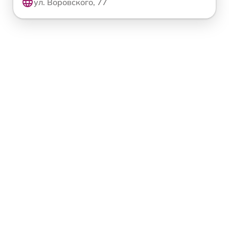
ул. Воровского, 77