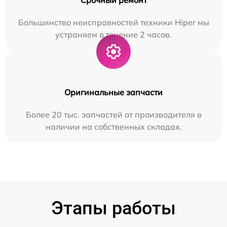
Большинство неисправностей техники Hiper мы
устраняем в течение 2 часов.
Оригинальные запчасти
Более 20 тыс. запчастей от производителя в
наличии на собственных складах.
Этапы работы