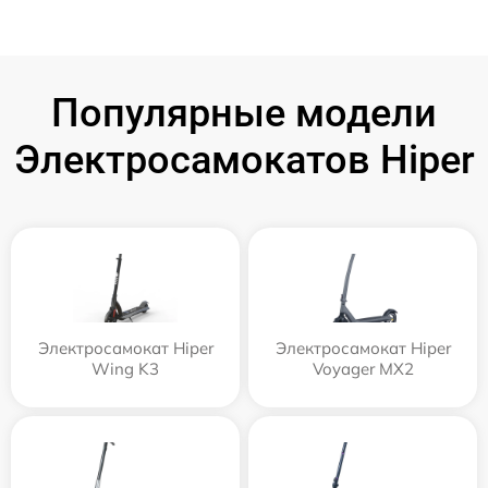
Популярные модели
Электросамокатов Hiper
Электросамокат Hiper
Электросамокат Hiper
Wing K3
Voyager MX2