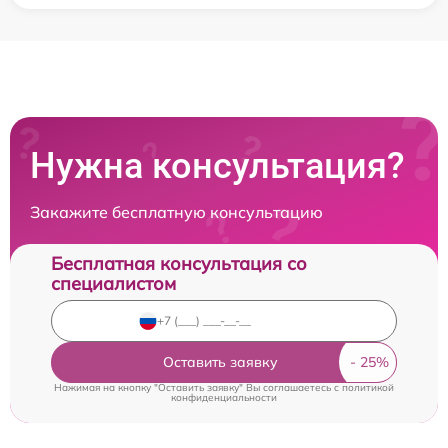
Нужна консультация?
Закажите бесплатную консультацию
Бесплатная консультация со
специалистом
Оставить заявку
Нажимая на кнопку "Оставить заявку" Вы соглашаетесь c
политикой
конфиденциальности