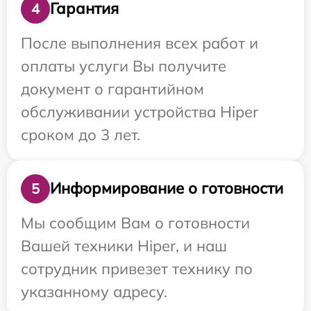
Гарантия
4
После выполнения всех работ и
оплаты услуги Вы получите
документ о гарантийном
обслуживании устройства Hiper
сроком до 3 лет.
Информирование о готовности
5
Мы сообщим Вам о готовности
Вашей техники Hiper, и наш
сотрудник привезет технику по
указанному адресу.