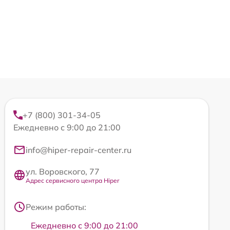
+7 (800) 301-34-05
Ежедневно с 9:00 до 21:00
info@hiper-repair-center.ru
ул. Воровского, 77
Адрес сервисного центра Hiper
Режим работы:
Ежедневно с 9:00 до 21:00