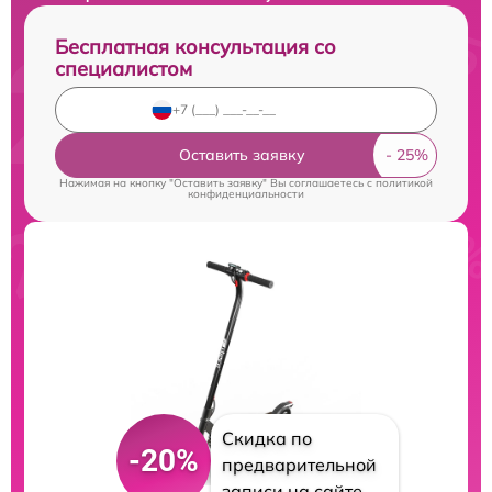
Бесплатная консультация со
специалистом
Оставить заявку
Нажимая на кнопку "Оставить заявку" Вы соглашаетесь c
политикой
конфиденциальности
Скидка по
-20%
предварительной
записи на сайте