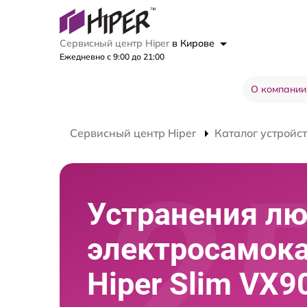
Сервисный центр Hiper
в Кирове
Ежедневно с 9:00 до 21:00
О компании
Сервисный центр Hiper
Каталог устройс
Устранения л
электросамок
Hiper Slim VX9