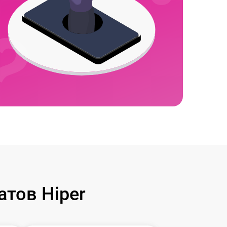
тов Hiper