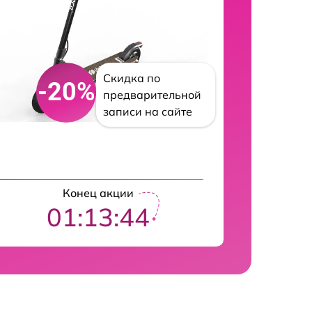
Скидка по
-20%
предварительной
записи на сайте
Конец акции
01:13:43