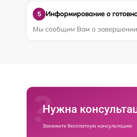
Информирование о готовно
5
Мы сообщим Вам о завершении р
Нужна консульта
Закажите бесплатную консультацию