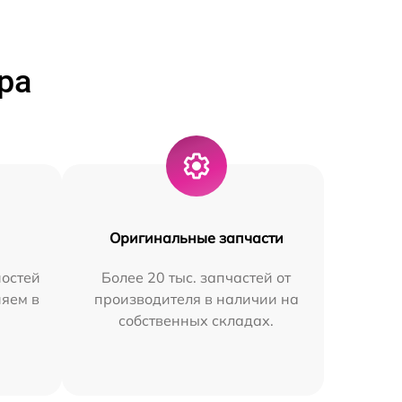
ра
Оригинальные запчасти
остей
Более 20 тыс. запчастей от
няем в
производителя в наличии на
собственных складах.