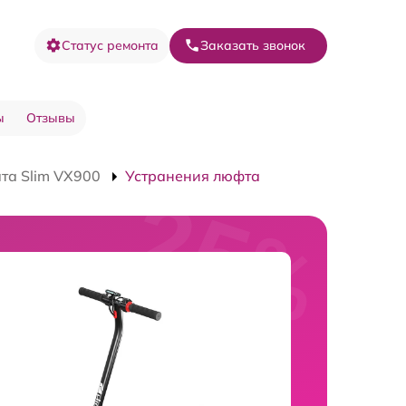
Статус ремонта
Заказать звонок
ы
Отзывы
та Slim VX900
Устранения люфта