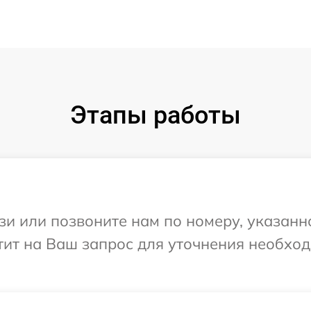
Этапы работы
и или позвоните нам по номеру, указанн
етит на Ваш запрос для уточнения необх