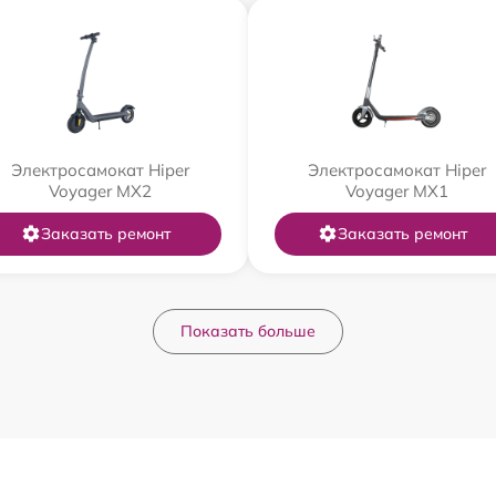
Электросамокат Hiper
Электросамокат Hiper
Voyager MX2
Voyager MX1
Заказать ремонт
Заказать ремонт
Показать больше