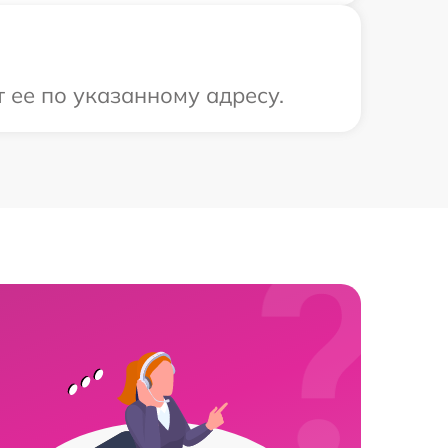
 ее по указанному адресу.