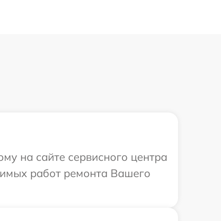
ому на сайте сервисного центра
одимых работ ремонта Вашего