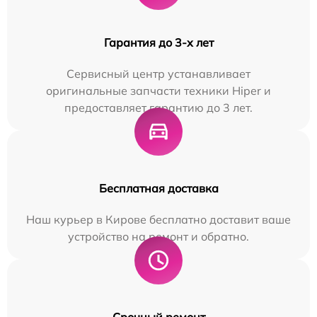
Гарантия до 3-х лет
Сервисный центр устанавливает
оригинальные запчасти техники Hiper и
предоставляет гарантию до 3 лет.
Бесплатная доставка
Наш курьер в Кирове бесплатно доставит ваше
устройство на ремонт и обратно.
Срочный ремонт