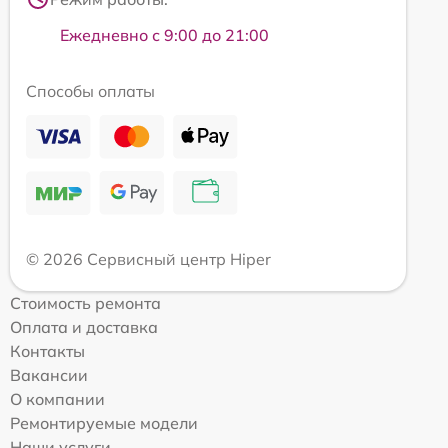
Ежедневно с 9:00 до 21:00
Способы оплаты
© 2026 Сервисный центр Hiper
Стоимость ремонта
Оплата и доставка
Контакты
Вакансии
О компании
Ремонтируемые модели
Наши услуги