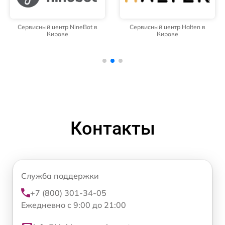
Сервисный центр NineBot в
Сервисный центр Halten в
Кирове
Кирове
Контакты
Служба поддержки
+7 (800) 301-34-05
Ежедневно с 9:00 до 21:00