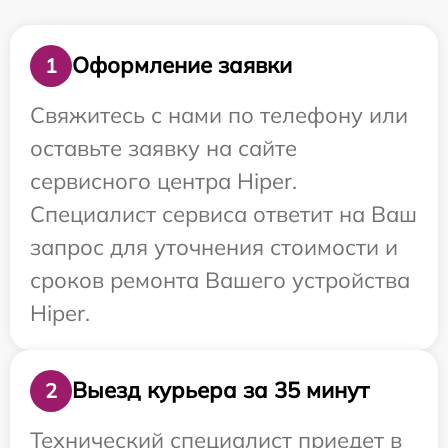
Оформление заявки
1
Свяжитесь с нами по телефону или
оставьте заявку на сайте
сервисного центра Hiper.
Специалист сервиса ответит на Ваш
запрос для уточнения стоимости и
сроков ремонта Вашего устройства
Hiper.
Выезд курьера за 35 минут
2
Технический специалист приедет в