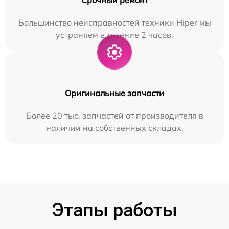
Большинство неисправностей техники Hiper мы
устраняем в течение 2 часов.
Оригинальные запчасти
Более 20 тыс. запчастей от производителя в
наличии на собственных складах.
Этапы работы