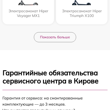
Электросамокат Hiper
Электросамокат Hiper
Voyager MX1
Triumph X100
Показать больше
Гарантийные обязательства
сервисного центра в Кирове
Гарантия от сервиса: на смонтированные
комплектующие — до 3 месяцев.