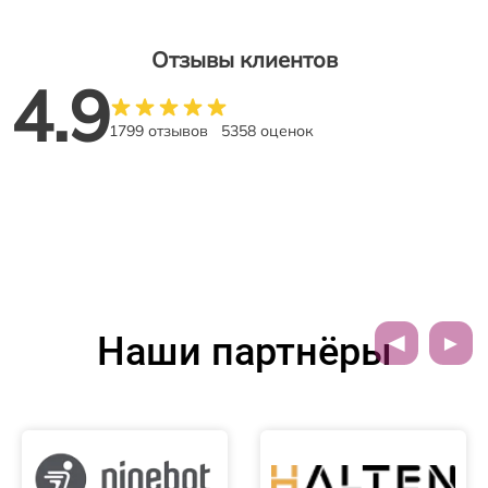
Отзывы клиентов
4.9
1799 отзывов
5358 оценок
Наши партнёры