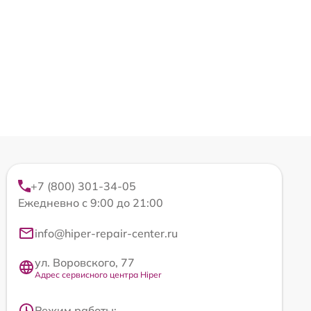
+7 (800) 301-34-05
Ежедневно с 9:00 до 21:00
info@hiper-repair-center.ru
ул. Воровского, 77
Адрес сервисного центра Hiper
Режим работы: