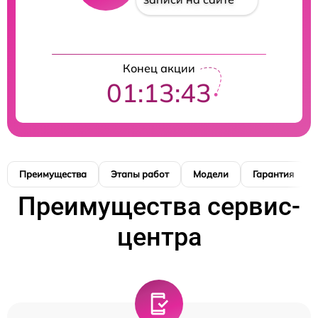
Конец акции
01:13:42
Преимущества
Этапы работ
Модели
Гарантия
Преимущества сервис-
центра