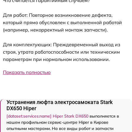
Что считается гарантийным случаем?
Для работ: Повторное возникновение дефекта,
который прямо обусловлен с выполненной работой
(например, некорректный монтаж запчасти).
Для комплектующих: Преждевременный выход из
строя, утрата работоспособности или техническим
параметрам при нормальном использовании.
Показать полностью
Устранения люфта электросамоката Stark
DX650 Hiper
[dataset:services:name] Hiper Stark DX650
выполняется в
нашем профильном сервис-центре Hiper в Кирове
опытными мастерами. На все виды работ и запчасти