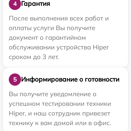
Гарантия
4
После выполнения всех работ и
оплаты услуги Вы получите
документ о гарантийном
обслуживании устройства Hiper
сроком до 3 лет.
Информирование о готовности
5
Вы получите уведомление о
успешном тестировании техники
Hiper, и наш сотрудник привезет
технику к вам домой или в офис.