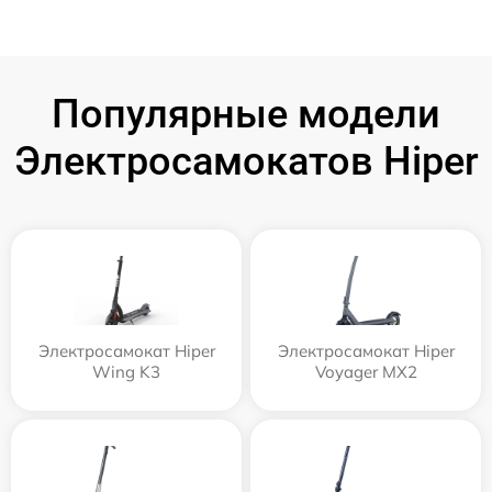
Популярные модели
Электросамокатов Hiper
Электросамокат Hiper
Электросамокат Hiper
Wing K3
Voyager MX2