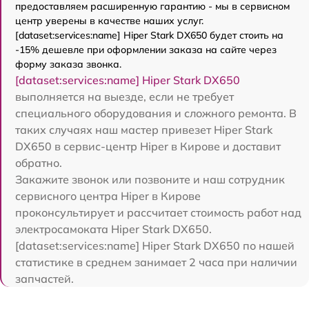
предоставляем расширенную гарантию - мы в сервисном
центр уверены в качестве наших услуг.
[dataset:services:name] Hiper Stark DX650 будет стоить на
-15% дешевле при оформлении заказа на сайте через
форму заказа звонка.
[dataset:services:name] Hiper Stark DX650
выполняется на выезде, если не требует
специального оборудования и сложного ремонта. В
таких случаях наш мастер привезет Hiper Stark
DX650 в сервис-центр Hiper в Кирове и доставит
обратно.
Закажите звонок или позвоните и наш сотрудник
сервисного центра Hiper в Кирове
проконсультирует и рассчитает стоимость работ над
электросамоката Hiper Stark DX650.
[dataset:services:name] Hiper Stark DX650 по нашей
статистике в среднем занимает 2 часа при наличии
запчастей.