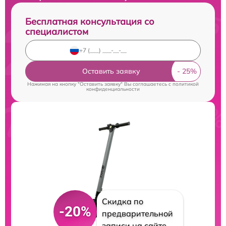
Бесплатная консультация со
специалистом
Оставить заявку
Нажимая на кнопку "Оставить заявку" Вы соглашаетесь c
политикой
конфиденциальности
Скидка по
-20%
предварительной
записи на сайте