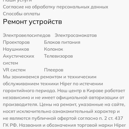
Согласие на обработку персональных данных
Способы оплаты
Ремонт устройств
Электровелосипедов
Электросамокатов
Проекторов
Блоков питания
Наушников
Колонок
Акустических
Телевизоров
систем
VR систем
Плееров
Мы занимаемся ремонтом и техническим
обслуживанием техники Hiper по истечении
гарантийного периода. Наш центр в Кирове работает
независимо и не имеет официальной авторизации от
производителя. Цены на ремонт, указанные на сайте,
носят исключительно ознакомительный характер и
не являются публичной офертой согласно п. 2 ст. 437
ГК РФ. Названия и обозначения торговой марки Hiper