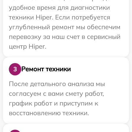
удобное время для диагностики
техники Hiper. Если потребуется
углубленный ремонт мы обеспечим
перевозку за наш счет в сервисный
центр Hiper.
Ремонт техники
3
После детального анализа мы
согласуем с вами смету работ,
график работ и приступим к
восстановлению техники.