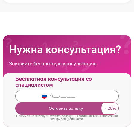
Нужна консультация?
Закажите бесплатную консультацию
Бесплатная консультация со
специалистом
Оставить заявку
Нажимая на кнопку "Оставить заявку" Вы соглашаетесь c
политикой
конфиденциальности