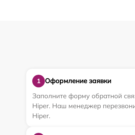
Оформление заявки
1
Заполните форму обратной связ
Hiper. Наш менеджер перезвон
Hiper.