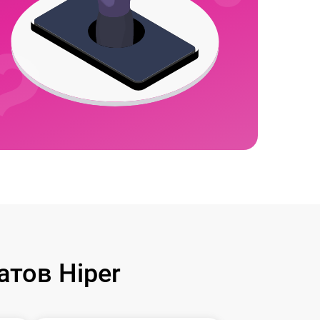
тов Hiper