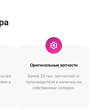
ра
Оригинальные запчасти
остей
Более 20 тыс. запчастей от
няем в
производителя в наличии на
собственных складах.