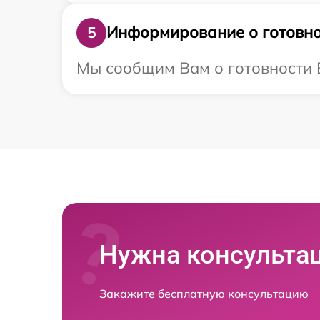
Информирование о готовно
5
Мы сообщим Вам о готовности В
Нужна консульта
Закажите бесплатную консультацию