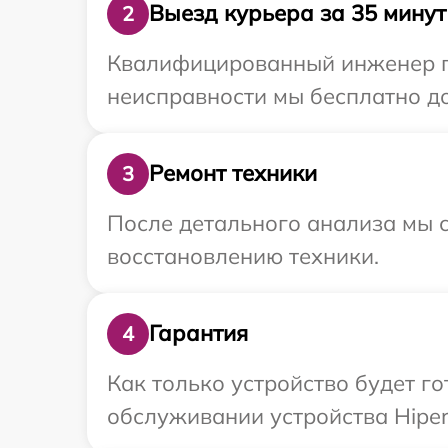
Выезд курьера за 35 минут
2
Квалифицированный инженер пр
неисправности мы бесплатно до
Ремонт техники
3
После детального анализа мы с
восстановлению техники.
Гарантия
4
Как только устройство будет г
обслуживании устройства Hiper