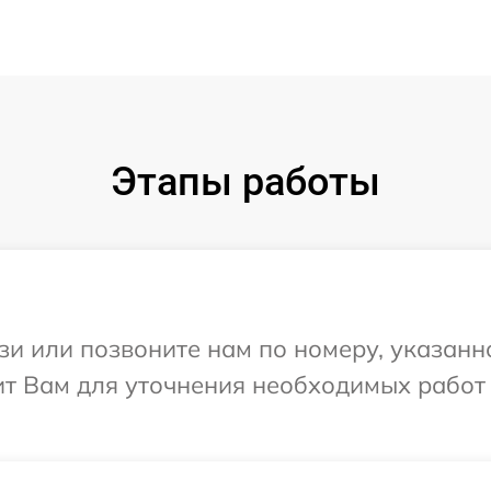
Этапы работы
и или позвоните нам по номеру, указанн
ит Вам для уточнения необходимых работ