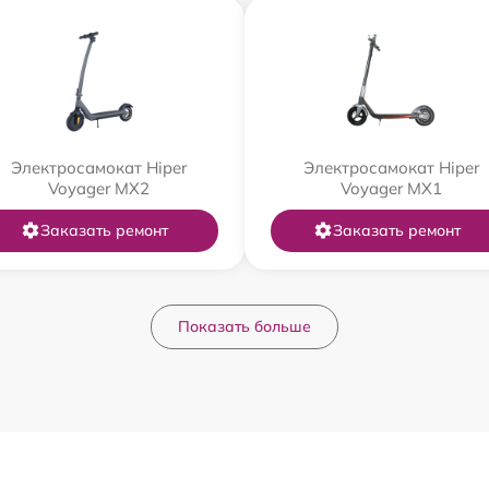
Электросамокат Hiper
Электросамокат Hiper
Voyager MX2
Voyager MX1
Заказать ремонт
Заказать ремонт
Показать больше