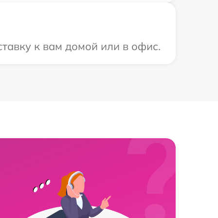
тавку к вам домой или в офис.