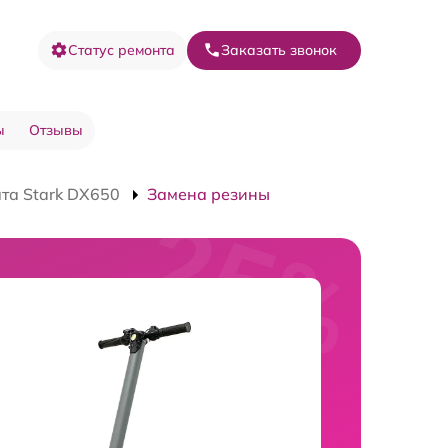
Статус ремонта
Заказать звонок
ы
Отзывы
та Stark DX650
Замена резины