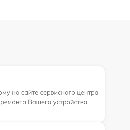
ому на сайте сервисного центра
 ремонта Вашего устройства