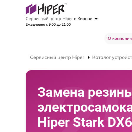
Сервисный центр Hiper
в Кирове
Ежедневно с 9:00 до 21:00
О компании
Сервисный центр Hiper
Каталог устройс
Замена резин
электросамок
Hiper Stark DX