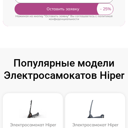
Оставить заявку
Нажимая на кнопку "Оставить заявку" Вы соглашаетесь c
политикой
конфиденциальности
Популярные модели
Электросамокатов Hiper
Электросамокат Hiper
Электросамокат Hiper