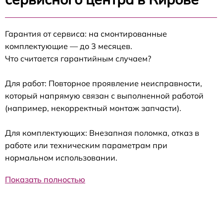
Гарантия от сервиса: на смонтированные
комплектующие — до 3 месяцев.
Что считается гарантийным случаем?
Для работ: Повторное проявление неисправности,
который напрямую связан с выполненной работой
(например, некорректный монтаж запчасти).
Для комплектующих: Внезапная поломка, отказ в
работе или техническим параметрам при
нормальном использовании.
Показать полностью