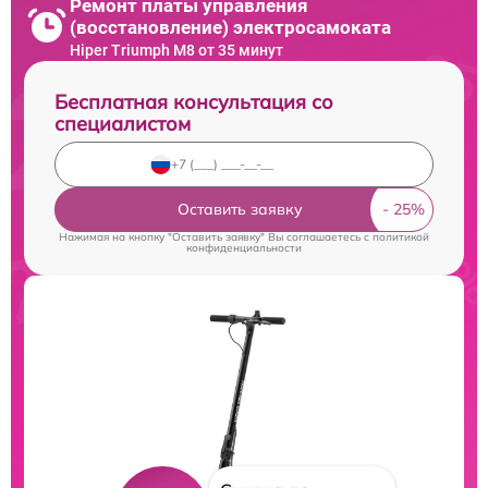
Ремонт платы управления
(восстановление) электросамоката
Hiper Triumph M8 от 35 минут
Бесплатная консультация со
специалистом
Оставить заявку
Нажимая на кнопку "Оставить заявку" Вы соглашаетесь c
политикой
конфиденциальности