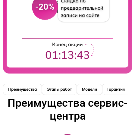
Скидка по
-20%
предварительной
записи на сайте
Конец акции
01:13:42
Преимущества
Этапы работ
Модели
Гарантия
Преимущества сервис-
центра