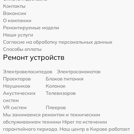
Контакты
Вакансии
О компании
Ремонтируемые модели
Наши услуги
Согласие на обработку персональных данных
Способы оплаты
Ремонт устройств
Электровелосипедов
Электросамокатов
Проекторов
Блоков питания
Наушников
Колонок
Акустических
Телевизоров
систем
VR систем
Плееров
Мы занимаемся ремонтом и техническим
обслуживанием техники Hiper по истечении
гарантийного периода. Наш центр в Кирове работает