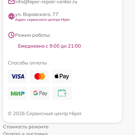
info@hiper-repair-center.ru
ул. Воровского, 77
Адрес сервисного центра Hiper
Режим работы:
Ежедневно с 9:00 до 21:00
Способы оплаты
© 2026 Сервисный центр Hiper
Стоимость ремонта
Оплата и доставка