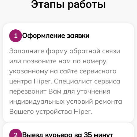
Этапы работы
Оформление заявки
1
Заполните форму обратной связи
или позвоните нам по номеру,
указанному на сайте сервисного
центра Hiper. Специалист сервиса
перезвонит Вам для уточнения
индивидуальных условий ремонта
Вашего устройства Hiper.
Выезд курьера за 35 минут
2