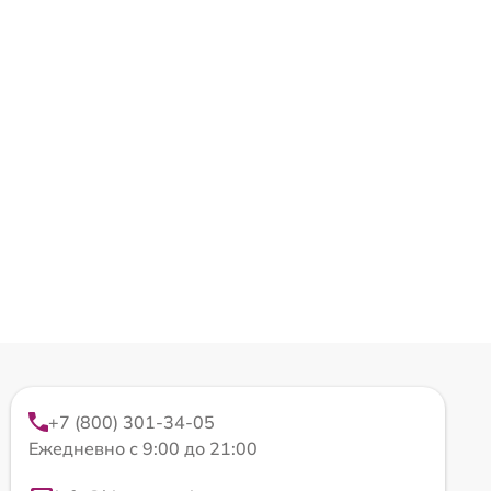
+7 (800) 301-34-05
Ежедневно с 9:00 до 21:00