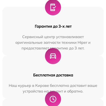
Гарантия до 3-х лет
Сервисный центр устанавливает
оригинальные запчасти техники Hiper и
предоставляет гарантию до 3 лет.
Бесплатная доставка
Наш курьер в Кирове бесплатно доставит ваше
устройство на ремонт и обратно.