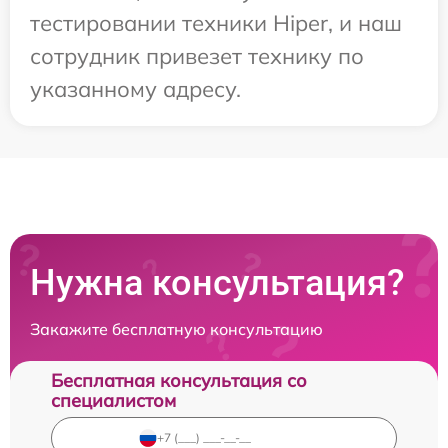
тестировании техники Hiper, и наш
сотрудник привезет технику по
указанному адресу.
Нужна консультация?
Закажите бесплатную консультацию
Бесплатная консультация со
специалистом