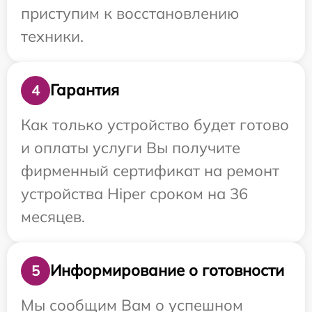
приступим к восстановлению
техники.
Гарантия
4
Как только устройство будет готово
и оплаты услуги Вы получите
фирменный сертификат на ремонт
устройства Hiper сроком на 36
месяцев.
Информирование о готовности
5
Мы сообщим Вам о успешном