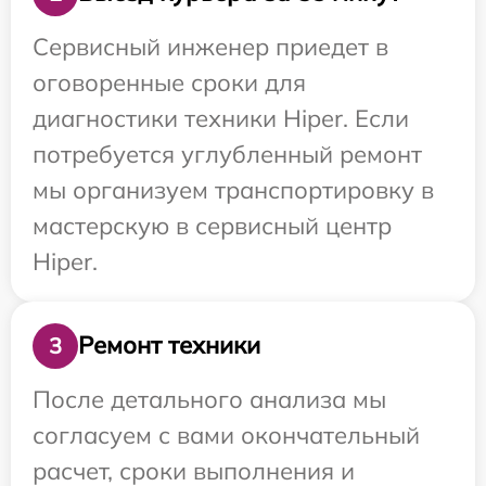
Сервисный инженер приедет в
оговоренные сроки для
диагностики техники Hiper. Если
потребуется углубленный ремонт
мы организуем транспортировку в
мастерскую в сервисный центр
Hiper.
Ремонт техники
3
После детального анализа мы
согласуем с вами окончательный
расчет, сроки выполнения и