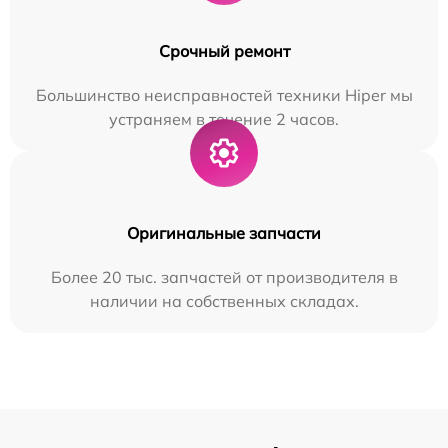
Срочный ремонт
Большинство неисправностей техники Hiper мы
устраняем в течение 2 часов.
Оригинальные запчасти
Более 20 тыс. запчастей от производителя в
наличии на собственных складах.