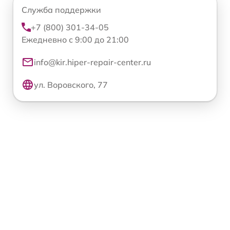
Служба поддержки
+7 (800) 301-34-05
Ежедневно с 9:00 до 21:00
info@kir.hiper-repair-center.ru
ул. Воровского, 77