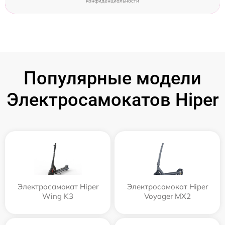
конфиденциальности
Популярные модели
Электросамокатов Hiper
Электросамокат Hiper
Электросамокат Hiper
Wing K3
Voyager MX2