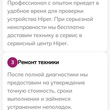
Профессионал с опытом приедет в
удобное время для проверки
устройства Hiper. При серьезной
неисправности мы бесплатно
доставим технику в сервис в
сервисный центр Hiper.
Ремонт техники
3
После полной диагностики мы
предоставим на утверждение
точную стоимость, сроки
выполнения и займемся
устранением неполадок.