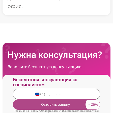
офис.
Нужна консультация?
Закажите бесплатную консультацию
Бесплатная консультация со
специалистом
Оставить заявку
Нажимая на кнопку "Оставить заявку" Вы соглашаетесь c
политикой