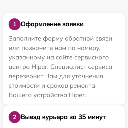
Оформление заявки
1
Заполните форму обратной связи
или позвоните нам по номеру,
указанному на сайте сервисного
центра Hiper. Специалист сервиса
перезвонит Вам для уточнения
стоимости и сроков ремонта
Вашего устройства Hiper.
Выезд курьера за 35 минут
2