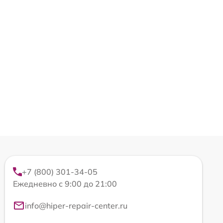
+7 (800) 301-34-05
Ежедневно с 9:00 до 21:00
info@hiper-repair-center.ru