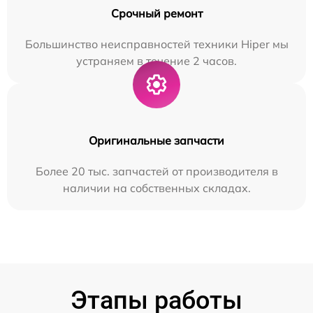
Срочный ремонт
Большинство неисправностей техники Hiper мы
устраняем в течение 2 часов.
Оригинальные запчасти
Более 20 тыс. запчастей от производителя в
наличии на собственных складах.
Этапы работы