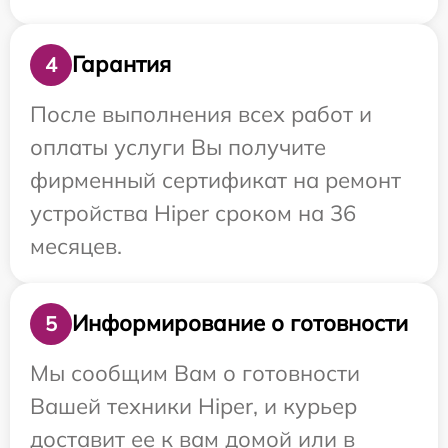
Гарантия
4
После выполнения всех работ и
оплаты услуги Вы получите
фирменный сертификат на ремонт
устройства Hiper сроком на 36
месяцев.
Информирование о готовности
5
Мы сообщим Вам о готовности
Вашей техники Hiper, и курьер
доставит ее к вам домой или в