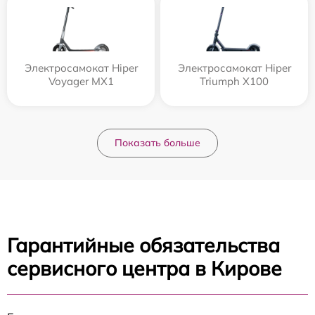
Электросамокат Hiper
Электросамокат Hiper
Voyager MX1
Triumph X100
Показать больше
Гарантийные обязательства
сервисного центра в Кирове