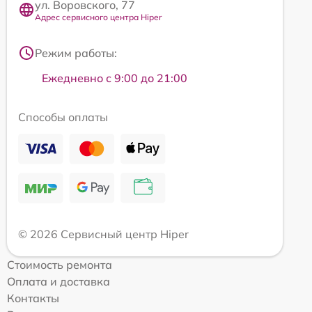
ул. Воровского, 77
Адрес сервисного центра Hiper
Режим работы:
Ежедневно с 9:00 до 21:00
Способы оплаты
© 2026 Сервисный центр Hiper
Стоимость ремонта
Оплата и доставка
Контакты