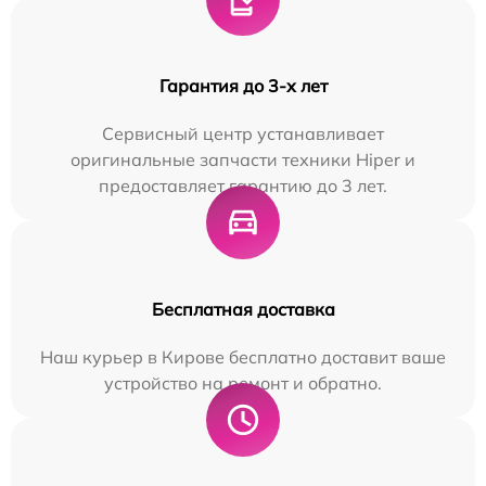
Гарантия до 3-х лет
Сервисный центр устанавливает
оригинальные запчасти техники Hiper и
предоставляет гарантию до 3 лет.
Бесплатная доставка
Наш курьер в Кирове бесплатно доставит ваше
устройство на ремонт и обратно.