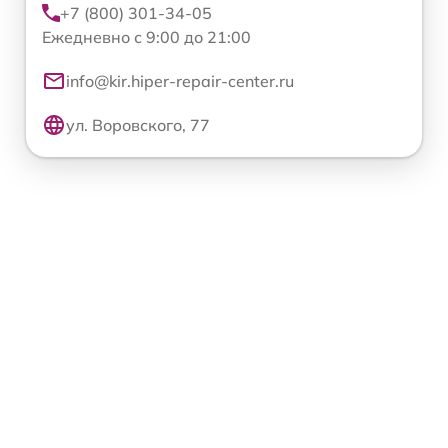
+7 (800) 301-34-05
Ежедневно с 9:00 до 21:00
info@kir.hiper-repair-center.ru
ул. Воровского, 77