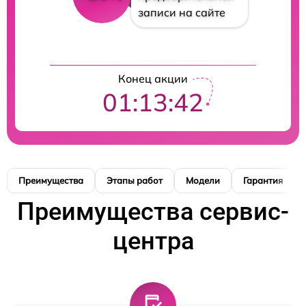
записи на сайте
Конец акции
01:13:42
Преимущества
Этапы работ
Модели
Гарантия
Преимущества сервис-
центра