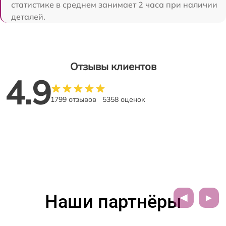
статистике в среднем занимает 2 часа при наличии
деталей.
Отзывы клиентов
4.9
1799 отзывов
5358 оценок
Наши партнёры