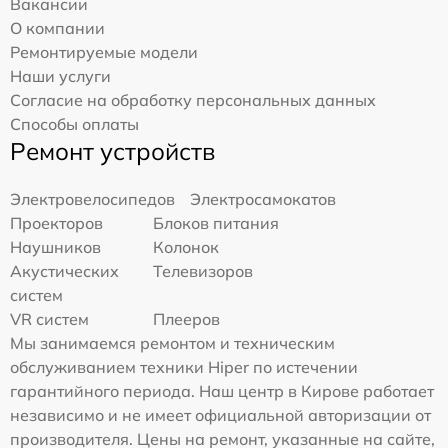
Вакансии
О компании
Ремонтируемые модели
Наши услуги
Согласие на обработку персональных данных
Способы оплаты
Ремонт устройств
Электровелосипедов
Электросамокатов
Проекторов
Блоков питания
Наушников
Колонок
Акустических
Телевизоров
систем
VR систем
Плееров
Мы занимаемся ремонтом и техническим
обслуживанием техники Hiper по истечении
гарантийного периода. Наш центр в Кирове работает
независимо и не имеет официальной авторизации от
производителя. Цены на ремонт, указанные на сайте,