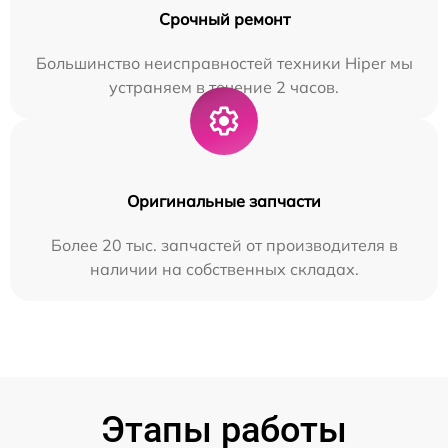
Срочный ремонт
Большинство неисправностей техники Hiper мы
устраняем в течение 2 часов.
Оригинальные запчасти
Более 20 тыс. запчастей от производителя в
наличии на собственных складах.
Этапы работы