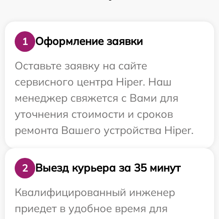
Оформление заявки
1
Оставьте заявку на сайте
сервисного центра Hiper. Наш
менеджер свяжется с Вами для
уточнения стоимости и сроков
ремонта Вашего устройства Hiper.
Выезд курьера за 35 минут
2
Квалифицированный инженер
приедет в удобное время для