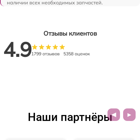
наличии всех необходимых запчастей.
Отзывы клиентов
4.9
1799 отзывов
5358 оценок
Наши партнёры