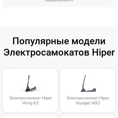
конфиденциальности
Популярные модели
Электросамокатов Hiper
Электросамокат Hiper
Электросамокат Hiper
Wing K3
Voyager MX2