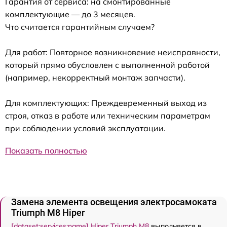
Гарантия от сервиса: на смонтированные
комплектующие — до 3 месяцев.
Что считается гарантийным случаем?
Для работ: Повторное возникновение неисправности,
который прямо обусловлен с выполненной работой
(например, некорректный монтаж запчасти).
Для комплектующих: Преждевременный выход из
строя, отказ в работе или техническим параметрам
при соблюдении условий эксплуатации.
Показать полностью
Замена элемента освещения электросамоката
Triumph M8 Hiper
[dataset:services:name] Hiper Triumph M8
выполняется в