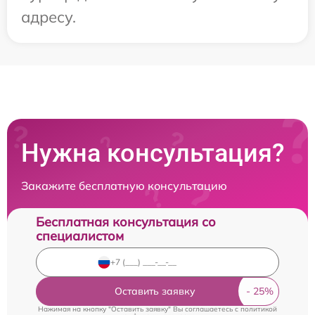
адресу.
Нужна консультация?
Закажите бесплатную консультацию
Бесплатная консультация со
специалистом
Оставить заявку
Нажимая на кнопку "Оставить заявку" Вы соглашаетесь c
политикой