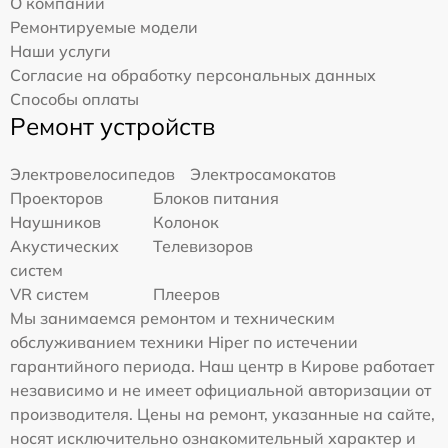
О компании
Ремонтируемые модели
Наши услуги
Согласие на обработку персональных данных
Способы оплаты
Ремонт устройств
Электровелосипедов
Электросамокатов
Проекторов
Блоков питания
Наушников
Колонок
Акустических
Телевизоров
систем
VR систем
Плееров
Мы занимаемся ремонтом и техническим
обслуживанием техники Hiper по истечении
гарантийного периода. Наш центр в Кирове работает
независимо и не имеет официальной авторизации от
производителя. Цены на ремонт, указанные на сайте,
носят исключительно ознакомительный характер и