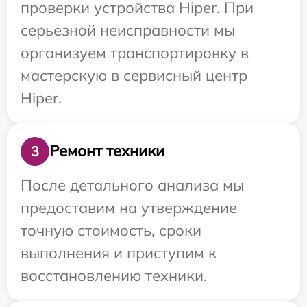
проверки устройства Hiper. При
серьезной неисправности мы
организуем транспортировку в
мастерскую в сервисный центр
Hiper.
Ремонт техники
3
После детального анализа мы
предоставим на утверждение
точную стоимость, сроки
выполнения и приступим к
восстановлению техники.