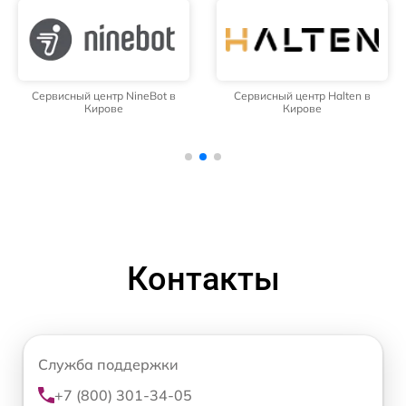
Сервисный центр NineBot в
Сервисный центр Halten в
Кирове
Кирове
Контакты
Служба поддержки
+7 (800) 301-34-05