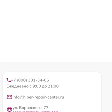
+7 (800) 301-34-05
Ежедневно с 9:00 до 21:00
info@hiper-repair-center.ru
ул. Воровского, 77
Адрес сервисного центра Hiper