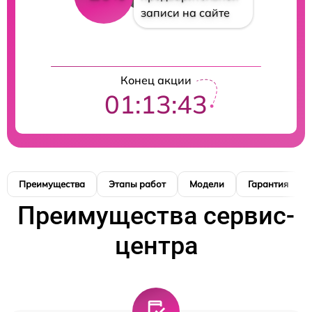
записи на сайте
Конец акции
01:13:42
Преимущества
Этапы работ
Модели
Гарантия
Преимущества сервис-
центра