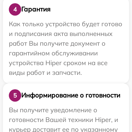
Гарантия
4
Как только устройство будет готово
и подписания акта выполненных
работ Вы получите документ о
гарантийном обслуживании
устройства Hiper сроком на все
виды работ и запчасти.
Информирование о готовности
5
Вы получите уведомление о
готовности Вашей техники Hiper, и
курьер доставит ее по указанному