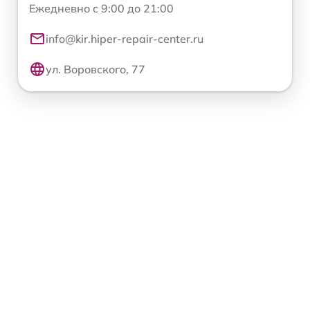
Ежедневно с 9:00 до 21:00
info@kir.hiper-repair-center.ru
ул. Воровского, 77