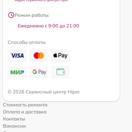
Режим работы:
Ежедневно с 9:00 до 21:00
Способы оплаты
© 2026 Сервисный центр Hiper
Стоимость ремонта
Оплата и доставка
Контакты
Вакансии