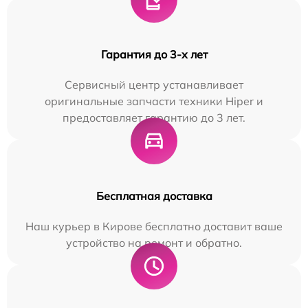
Гарантия до 3-х лет
Сервисный центр устанавливает
оригинальные запчасти техники Hiper и
предоставляет гарантию до 3 лет.
Бесплатная доставка
Наш курьер в Кирове бесплатно доставит ваше
устройство на ремонт и обратно.