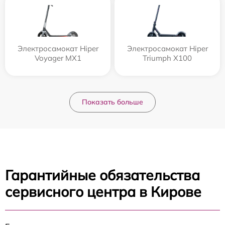
Электросамокат Hiper
Электросамокат Hiper
Voyager MX1
Triumph X100
Показать больше
Гарантийные обязательства
сервисного центра в Кирове