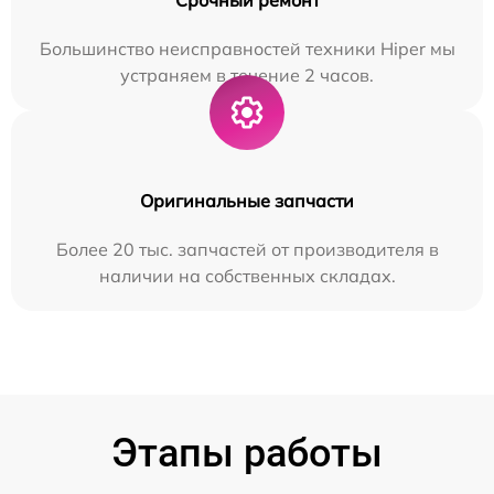
Большинство неисправностей техники Hiper мы
устраняем в течение 2 часов.
Оригинальные запчасти
Более 20 тыс. запчастей от производителя в
наличии на собственных складах.
Этапы работы