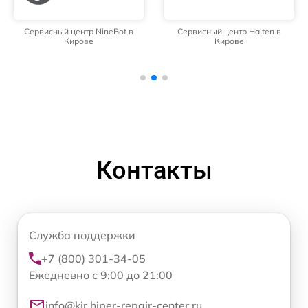
Сервисный центр NineBot в
Сервисный центр Halten в
Кирове
Кирове
Контакты
Служба поддержки
+7 (800) 301-34-05
Ежедневно с 9:00 до 21:00
info@kir.hiper-repair-center.ru