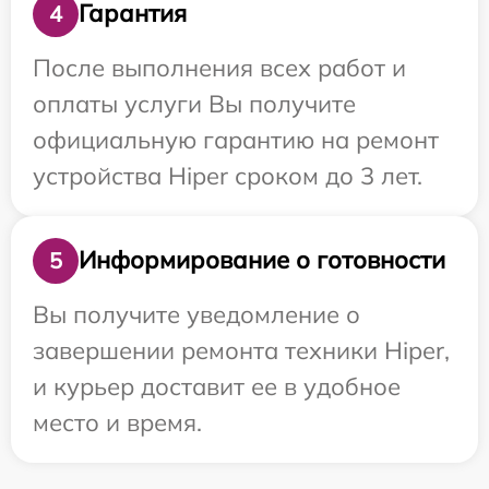
Гарантия
4
После выполнения всех работ и
оплаты услуги Вы получите
официальную гарантию на ремонт
устройства Hiper сроком до 3 лет.
Информирование о готовности
5
Вы получите уведомление о
завершении ремонта техники Hiper,
и курьер доставит ее в удобное
место и время.