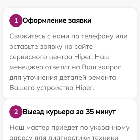
Оформление заявки
1
Свяжитесь с нами по телефону или
оставьте заявку на сайте
сервисного центра Hiper. Наш
менеджер ответит на Ваш запрос
для уточнения деталей ремонта
Вашего устройства Hiper.
Выезд курьера за 35 минут
2
Наш мастер приедет по указанному
адресу для диагностики техники