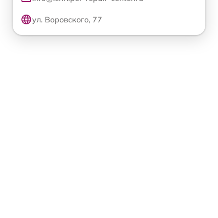
ул. Воровского, 77