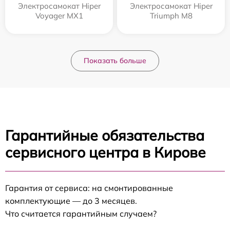
Электросамокат Hiper
Электросамокат Hiper
Voyager MX1
Triumph M8
Показать больше
Гарантийные обязательства
сервисного центра в Кирове
Гарантия от сервиса: на смонтированные
комплектующие — до 3 месяцев.
Что считается гарантийным случаем?