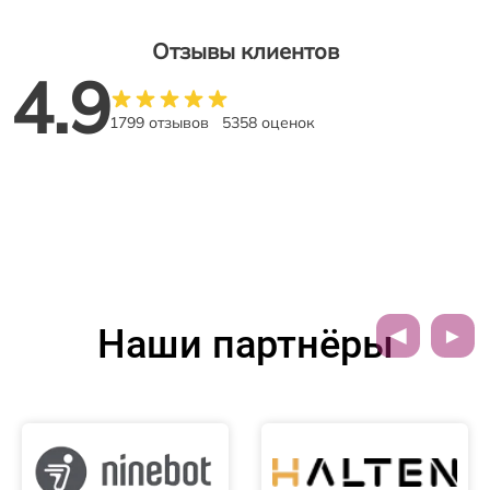
Отзывы клиентов
4.9
1799 отзывов
5358 оценок
Наши партнёры