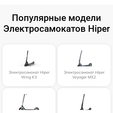
Популярные модели
Электросамокатов Hiper
Электросамокат Hiper
Электросамокат Hiper
Wing K3
Voyager MX2