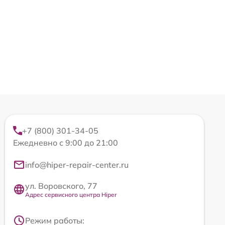
+7 (800) 301-34-05
Ежедневно с 9:00 до 21:00
info@hiper-repair-center.ru
ул. Воровского, 77
Адрес сервисного центра Hiper
Режим работы: