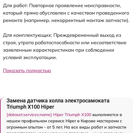
Для работ: Повторное проявление неисправности,
который прямо обусловлен с качеством проведенного
ремонта (например, некорректный монтаж запчасти).
Для комплектующих: Преждевременный выход из
строя, утрата работоспособности или несоответствие
заявленным характеристикам при соблюдении
условий эксплуатации.
Показать полностью
Замена датчика холла электросамоката
Triumph X100 Hiper
[dataset:services:name] Hiper Triumph X100
выполняется в
нашем профильном сервисе Hiper в Кирове мастерами с
огромным опытом - от 5 лет. На все виды работ и запчасти