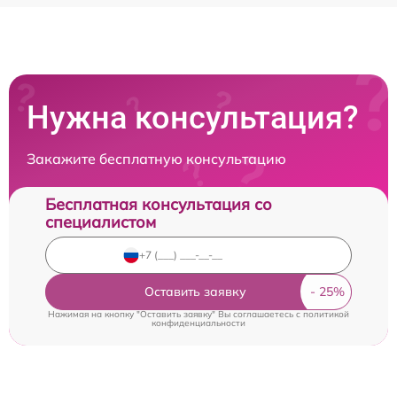
Нужна консультация?
Закажите бесплатную консультацию
Бесплатная консультация со
специалистом
Оставить заявку
Нажимая на кнопку "Оставить заявку" Вы соглашаетесь c
политикой
конфиденциальности