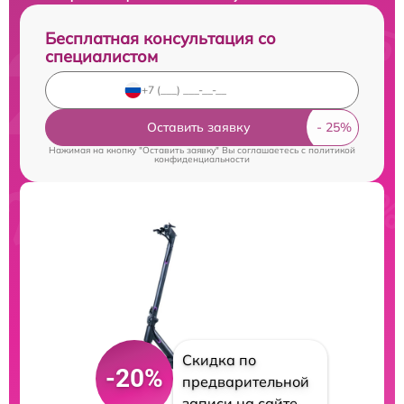
Бесплатная консультация со
специалистом
Оставить заявку
Нажимая на кнопку "Оставить заявку" Вы соглашаетесь c
политикой
конфиденциальности
Скидка по
-20%
предварительной
записи на сайте