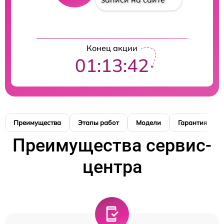
Конец акции
01:13:41
Преимущества
Этапы работ
Модели
Гарантия
Преимущества сервис-
центра