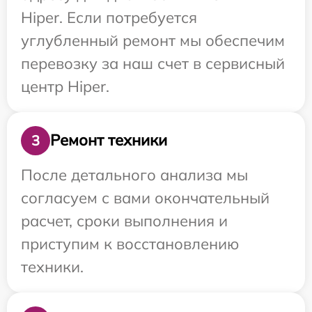
Hiper. Если потребуется
углубленный ремонт мы обеспечим
перевозку за наш счет в сервисный
центр Hiper.
Ремонт техники
3
После детального анализа мы
согласуем с вами окончательный
расчет, сроки выполнения и
приступим к восстановлению
техники.