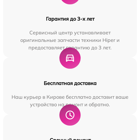
Гарантия до 3-х лет
Сервисный центр устанавливает
оригинальные запчасти техники Hiper и
предоставляет гарантию до 3 лет.
Бесплатная доставка
Наш курьер в Кирове бесплатно доставит ваше
устройство на ремонт и обратно.
Срочный ремонт