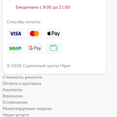
Ежедневно с 9:00 до 21:00
Способы оплаты
© 2026 Сервисный центр Hiper
Стоимость ремонта
Оплата и доставка
Контакты
Вакансии
О компании
Ремонтируемые модели
Наши услуги