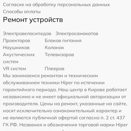
Согласие на обработку персональных данных
Способы оплаты
Ремонт устройств
Электровелосипедов
Электросамокатов
Проекторов
Блоков питания
Наушников
Колонок
Акустических
Телевизоров
систем
VR систем
Плееров
Мы занимаемся ремонтом и техническим
обслуживанием техники Hiper по истечении
гарантийного периода. Наш центр в Кирове работает
независимо и не имеет официальной авторизации от
производителя. Цены на ремонт, указанные на сайте,
носят исключительно ознакомительный характер и
не являются публичной офертой согласно п. 2 ст. 437
ГК РФ. Названия и обозначения торговой марки Hiper