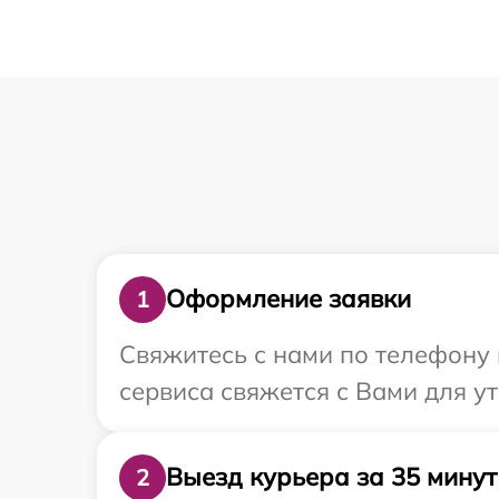
Оформление заявки
1
Свяжитесь с нами по телефону и
сервиса свяжется с Вами для у
Выезд курьера за 35 минут
2