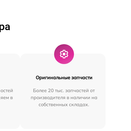
ра
Оригинальные запчасти
остей
Более 20 тыс. запчастей от
няем в
производителя в наличии на
собственных складах.