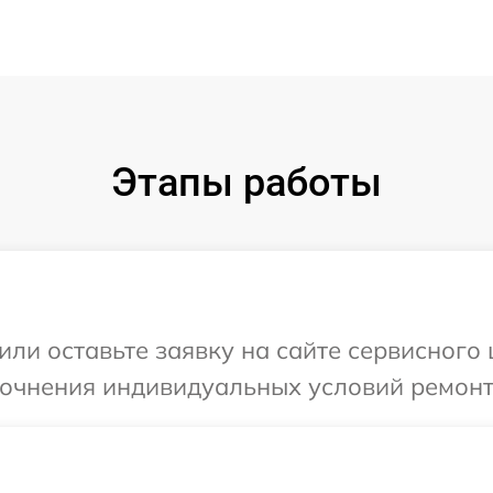
Этапы работы
ли оставьте заявку на сайте сервисного 
точнения индивидуальных условий ремонт