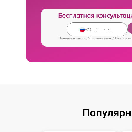
Бесплатная консультац
Нажимая на кнопку "Оставить заявку" Вы соглаш
Популярн