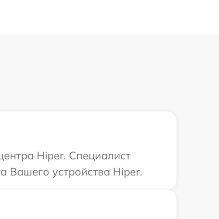
центра Hiper. Специалист
а Вашего устройства Hiper.