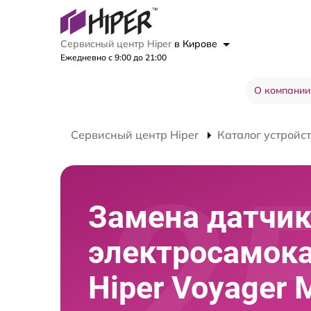
Сервисный центр Hiper
в Кирове
Ежедневно с 9:00 до 21:00
О компании
Сервисный центр Hiper
Каталог устройс
Замена датчик
электросамок
Hiper Voyager