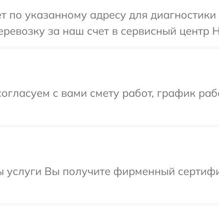
т по указанному адресу для диагностики 
ревозку за наш счет в сервисный центр H
огласуем с вами смету работ, график раб
ы услуги Вы получите фирменный сертифик