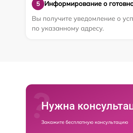
Информирование о готовно
5
Вы получите уведомление о усп
по указанному адресу.
Нужна консульта
Закажите бесплатную консультацию