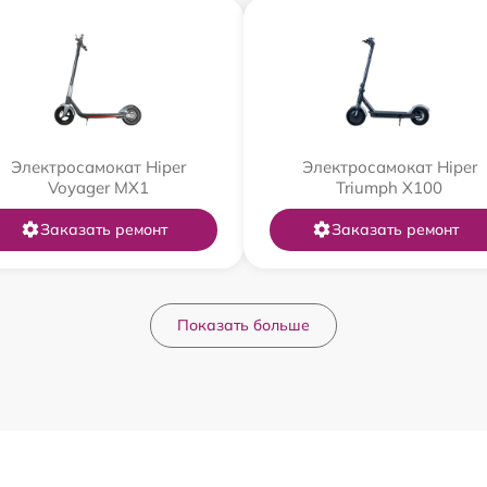
Электросамокат Hiper
Электросамокат Hiper
Voyager MX1
Triumph X100
Заказать ремонт
Заказать ремонт
Показать больше