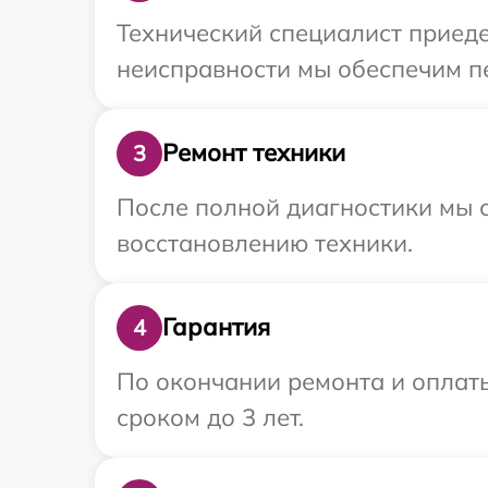
Технический специалист приеде
неисправности мы обеспечим пе
Ремонт техники
3
После полной диагностики мы с
восстановлению техники.
Гарантия
4
По окончании ремонта и оплат
сроком до 3 лет.