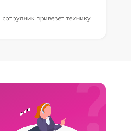
 сотрудник привезет технику