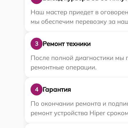
Наш мастер приедет в оговорен
мы обеспечим перевозку за наш 
Ремонт техники
3
После полной диагностики мы п
ремонтные операции.
Гарантия
4
По окончании ремонта и подпи
ремонт устройства Hiper сроком