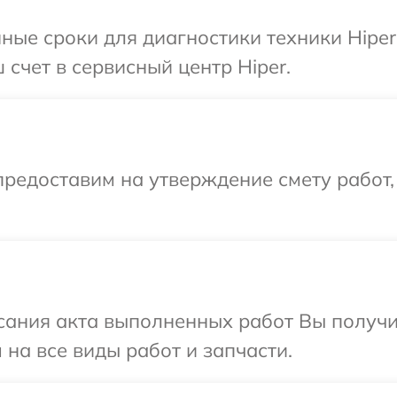
ные сроки для диагностики техники Hiper
счет в сервисный центр Hiper.
редоставим на утверждение смету работ,
сания акта выполненных работ Вы получ
 на все виды работ и запчасти.