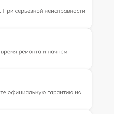
. При серьезной неисправности
 время ремонта и начнем
ите официальную гарантию на