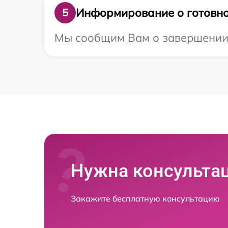
Информирование о готовно
5
Мы сообщим Вам о завершении р
Нужна консульта
Закажите бесплатную консультацию