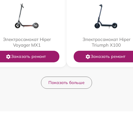
Электросамокат Hiper
Электросамокат Hiper
Voyager MX1
Triumph X100
Заказать ремонт
Заказать ремонт
Показать больше