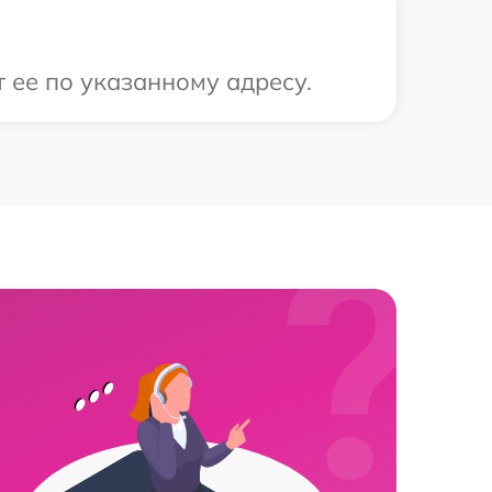
 ее по указанному адресу.