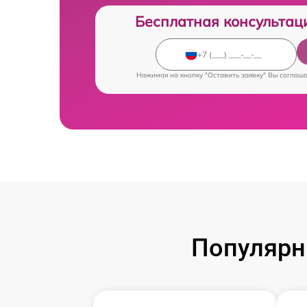
Бесплатная консультац
Нажимая на кнопку "Оставить заявку" Вы соглаш
Популярн