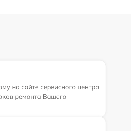
ому на сайте сервисного центра
роков ремонта Вашего