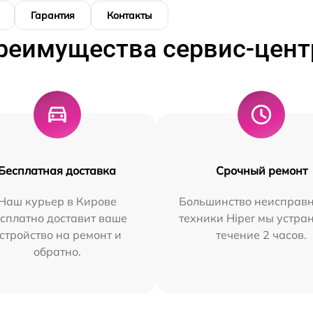
Гарантия
Контакты
реимущества сервис-цент
Бесплатная доставка
Срочный ремонт
Наш курьер в Кирове
Большинство неисправн
сплатно доставит ваше
техники Hiper мы устра
стройство на ремонт и
течение 2 часов.
обратно.