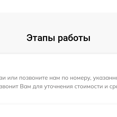
Этапы работы
и или позвоните нам по номеру, указанн
езвонит Вам для уточнения стоимости и с