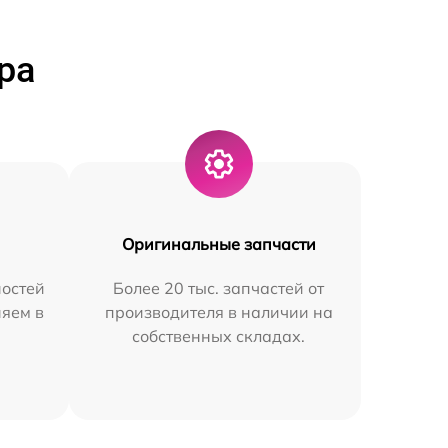
ра
Оригинальные запчасти
остей
Более 20 тыс. запчастей от
няем в
производителя в наличии на
собственных складах.