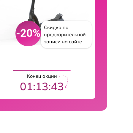
Скидка по
-20%
предварительной
записи на сайте
Конец акции
01:13:42