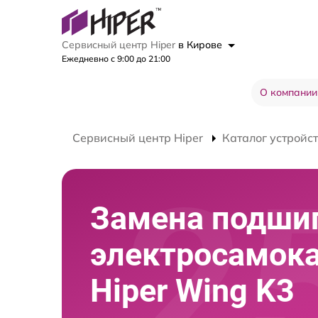
Сервисный центр Hiper
в Кирове
Ежедневно с 9:00 до 21:00
О компании
Сервисный центр Hiper
Каталог устройс
Замена подши
электросамок
Hiper Wing K3