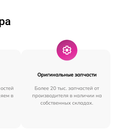
ра
Оригинальные запчасти
остей
Более 20 тыс. запчастей от
няем в
производителя в наличии на
собственных складах.