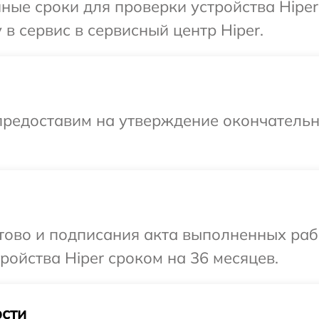
ные сроки для проверки устройства Hiper
в сервис в сервисный центр Hiper.
предоставим на утверждение окончательн
отово и подписания акта выполненных раб
ойства Hiper сроком на 36 месяцев.
сти