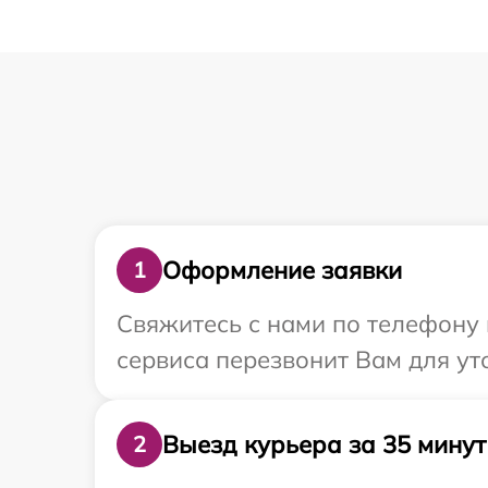
Оформление заявки
1
Свяжитесь с нами по телефону и
сервиса перезвонит Вам для ут
Выезд курьера за 35 минут
2