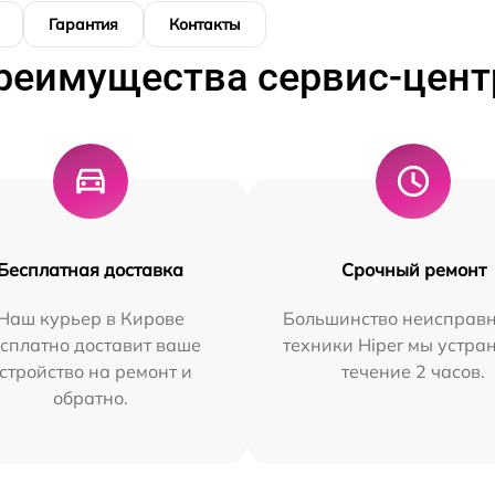
Гарантия
Контакты
реимущества сервис-цент
Бесплатная доставка
Срочный ремонт
Наш курьер в Кирове
Большинство неисправн
сплатно доставит ваше
техники Hiper мы устра
стройство на ремонт и
течение 2 часов.
обратно.