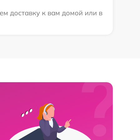
ем доставку к вам домой или в