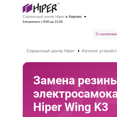
Сервисный центр Hiper
в Кирове
Ежедневно с 9:00 до 21:00
О компании
Сервисный центр Hiper
Каталог устройс
Замена резин
электросамок
Hiper Wing K3