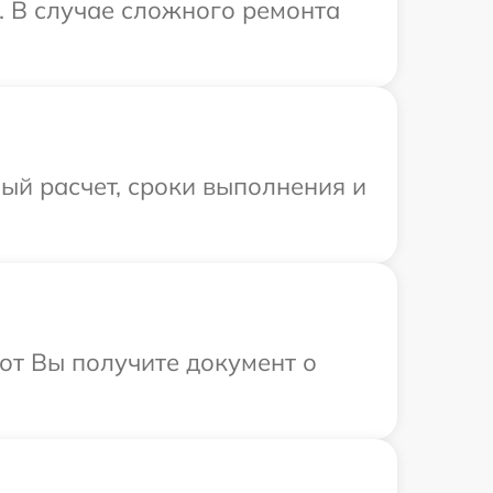
. В случае сложного ремонта
ый расчет, сроки выполнения и
от Вы получите документ о