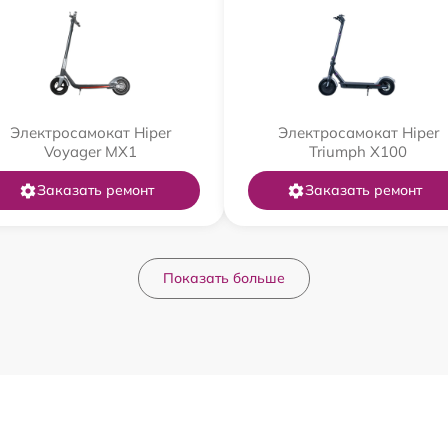
Электросамокат Hiper
Электросамокат Hiper
Voyager MX1
Triumph X100
Заказать ремонт
Заказать ремонт
Показать больше