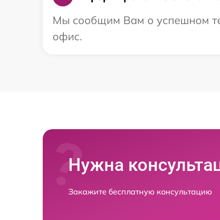
Мы сообщим Вам о успешном тес
офис.
Нужна консульта
Закажите бесплатную консультацию