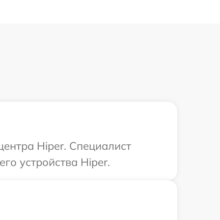
центра Hiper. Специалист
го устройства Hiper.