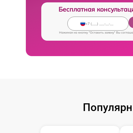
Бесплатная консультац
Нажимая на кнопку "Оставить заявку" Вы соглаш
Популярн