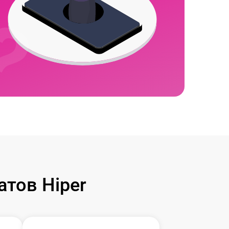
тов Hiper