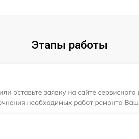
Этапы работы
ли оставьте заявку на сайте сервисного 
очнения необходимых работ ремонта Ваше