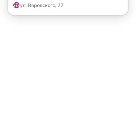
ул. Воровского, 77