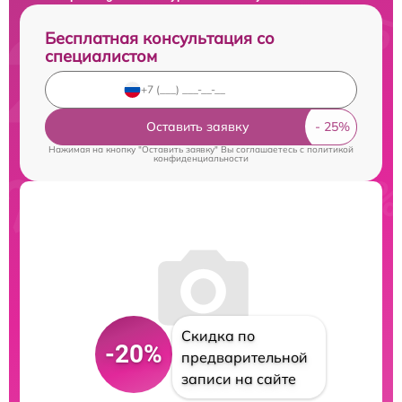
Бесплатная консультация со
специалистом
Оставить заявку
Нажимая на кнопку "Оставить заявку" Вы соглашаетесь c
политикой
конфиденциальности
Скидка по
-20%
предварительной
записи на сайте