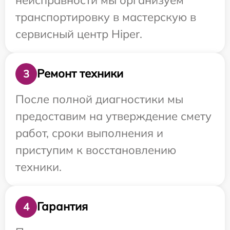
транспортировку в мастерскую в
сервисный центр Hiper.
Ремонт техники
3
После полной диагностики мы
предоставим на утверждение смету
работ, сроки выполнения и
приступим к восстановлению
техники.
Гарантия
4