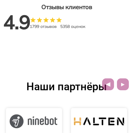
Отзывы клиентов
4.9
1799 отзывов
5358 оценок
Наши партнёры