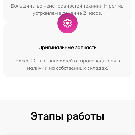
Большинство неисправностей техники Hiper мы
устраняем в течение 2 часов.
Оригинальные запчасти
Более 20 тыс. запчастей от производителя в
наличии на собственных складах.
Этапы работы