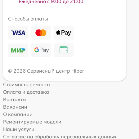
Ежедневно с 9:00 до 21:00
Способы оплаты
© 2026 Сервисный центр Hiper
Стоимость ремонта
Оплата и доставка
Контакты
Вакансии
О компании
Ремонтируемые модели
Наши услуги
Согласие на обработку персональных данных