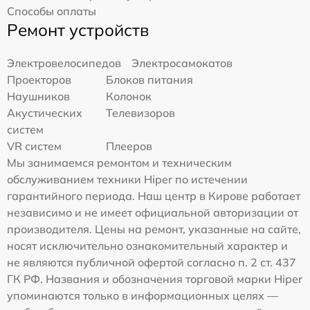
Способы оплаты
Ремонт устройств
Электровелосипедов
Электросамокатов
Проекторов
Блоков питания
Наушников
Колонок
Акустических
Телевизоров
систем
VR систем
Плееров
Мы занимаемся ремонтом и техническим
обслуживанием техники Hiper по истечении
гарантийного периода. Наш центр в Кирове работает
независимо и не имеет официальной авторизации от
производителя. Цены на ремонт, указанные на сайте,
носят исключительно ознакомительный характер и
не являются публичной офертой согласно п. 2 ст. 437
ГК РФ. Названия и обозначения торговой марки Hiper
упоминаются только в информационных целях —