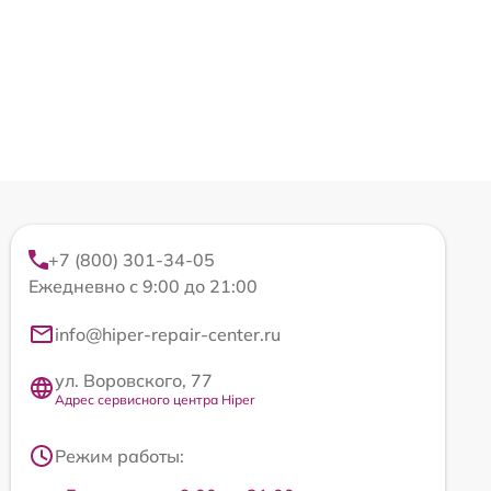
+7 (800) 301-34-05
Ежедневно с 9:00 до 21:00
info@hiper-repair-center.ru
ул. Воровского, 77
Адрес сервисного центра Hiper
Режим работы: