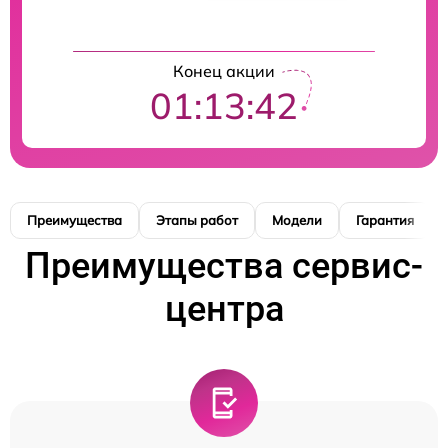
Конец акции
01:13:41
Преимущества
Этапы работ
Модели
Гарантия
Преимущества сервис-
центра