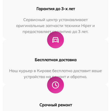
Гарантия до 3-х лет
Сервисный центр устанавливает
оригинальные запчасти техники Hiper и
предоставляет гарантию до 3 лет.
Бесплатная доставка
Наш курьер в Кирове бесплатно доставит ваше
устройство на ремонт и обратно.
Срочный ремонт