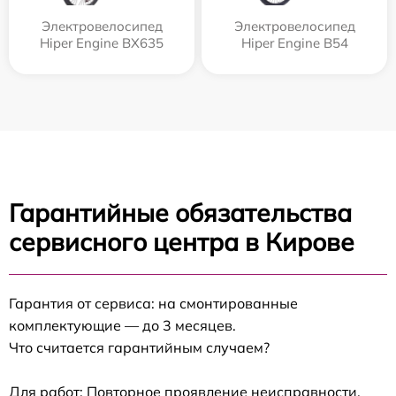
Электровелосипед
Электровелосипед
Hiper Engine BX635
Hiper Engine B54
Гарантийные обязательства
сервисного центра в Кирове
Гарантия от сервиса: на смонтированные
комплектующие — до 3 месяцев.
Что считается гарантийным случаем?
Для работ: Повторное проявление неисправности,