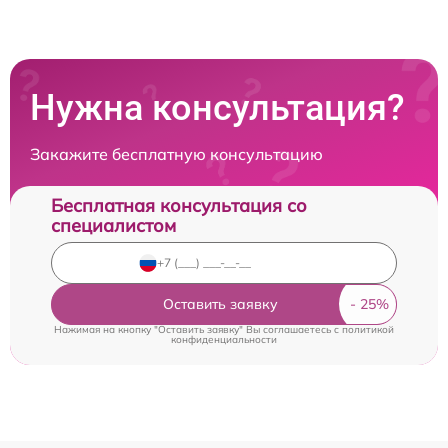
Нужна консультация?
Закажите бесплатную консультацию
Бесплатная консультация со
специалистом
Оставить заявку
Нажимая на кнопку "Оставить заявку" Вы соглашаетесь c
политикой
конфиденциальности