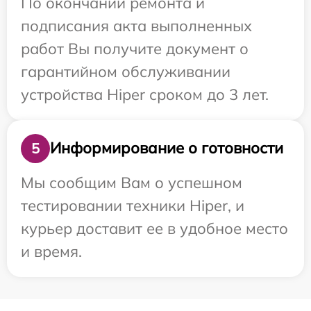
По окончании ремонта и
подписания акта выполненных
работ Вы получите документ о
гарантийном обслуживании
устройства Hiper сроком до 3 лет.
Информирование о готовности
5
Мы сообщим Вам о успешном
тестировании техники Hiper, и
курьер доставит ее в удобное место
и время.