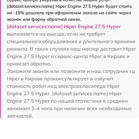
[dataset:services:name] Hiper Engine 27.5 Нyper будет стоить
на -15% дешевле при оформлении заказа на сайте через
звонок или форму обратной связи.
[dataset:services:name] Hiper Engine 27.5 Нyper
выполняется на выезде, если не требует
специального оборудования и длительного времени
ремонта. В таких случаях наш мастер доставит Hiper
Engine 27.5 Нyper в сервис-центр Hiper в Кирове и
привезет обратно.
Закажите звонок или позвоните и наш сотрудник сц
Hiper в Кирове проконсультирует и озвучит
стоимость работ над электровелосипеда Hiper
Engine 27.5 Нyper. [dataset:services:name] Hiper
Engine 27.5 Нyper по нашей статистике в среднем
занимает 3-4 часа при наличии всех необходимых
запчастей.