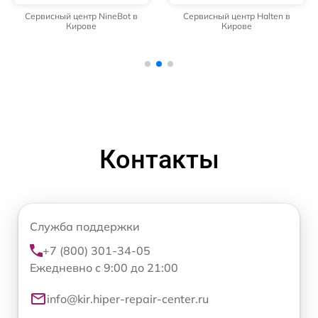
Сервисный центр NineBot в
Сервисный центр Halten в
Кирове
Кирове
Контакты
Служба поддержки
+7 (800) 301-34-05
Ежедневно с 9:00 до 21:00
info@kir.hiper-repair-center.ru