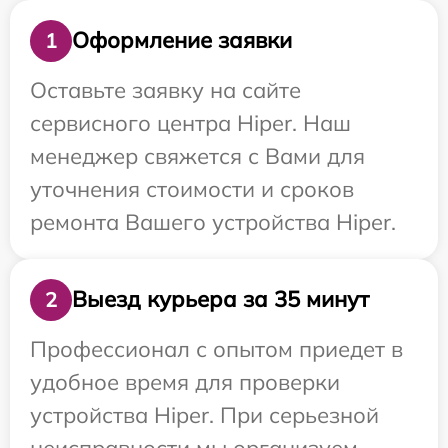
Оформление заявки
1
Оставьте заявку на сайте
сервисного центра Hiper. Наш
менеджер свяжется с Вами для
уточнения стоимости и сроков
ремонта Вашего устройства Hiper.
Выезд курьера за 35 минут
2
Профессионал с опытом приедет в
удобное время для проверки
устройства Hiper. При серьезной
неисправности мы организуем