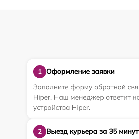
Оформление заявки
1
Заполните форму обратной связ
Hiper. Наш менеджер ответит 
устройства Hiper.
Выезд курьера за 35 минут
2