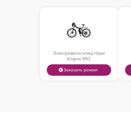
Электровелосипед Hiper
Engine B52
Заказать ремонт