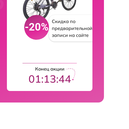
Скидка по
-20%
предварительной
записи на сайте
Конец акции
01:13:43