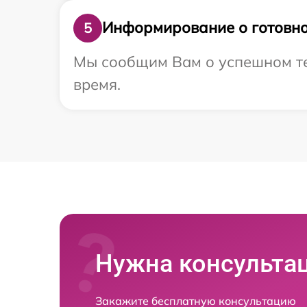
Информирование о готовно
5
Мы сообщим Вам о успешном тес
время.
Нужна консульта
Закажите бесплатную консультацию