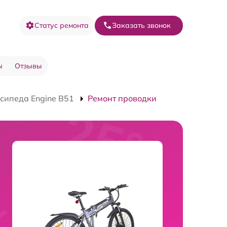
Статус ремонта
Заказать звонок
ы
Отзывы
сипеда Engine B51
Ремонт проводки