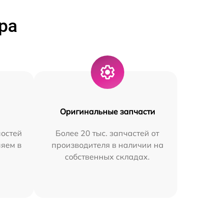
ра
Оригинальные запчасти
остей
Более 20 тыс. запчастей от
няем в
производителя в наличии на
собственных складах.