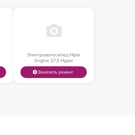
Электровелосипед Hiper
Engine 27.5 Нyper
Заказать ремонт