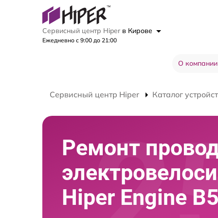
Сервисный центр Hiper
в Кирове
Ежедневно с 9:00 до 21:00
О компании
Сервисный центр Hiper
Каталог устройс
Ремонт прово
электровелос
Hiper Engine B