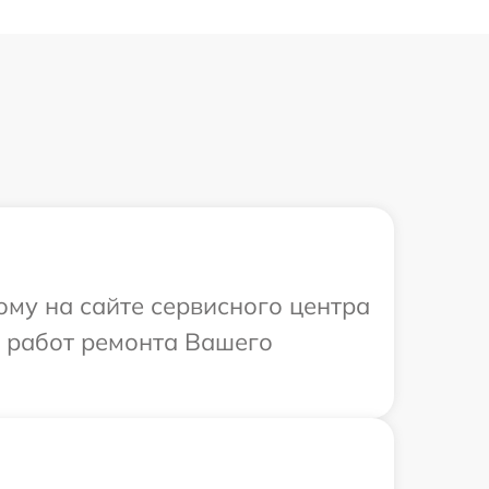
ому на сайте сервисного центра
х работ ремонта Вашего