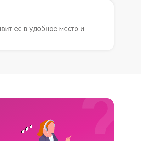
вит ее в удобное место и