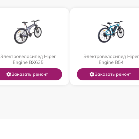
Электровелосипед Hiper
Электровелосипед Hiper
Engine BX635
Engine B54
Заказать ремонт
Заказать ремонт