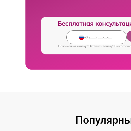
Бесплатная консультац
Нажимая на кнопку "Оставить заявку" Вы соглаш
Популярны