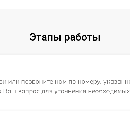
Этапы работы
и или позвоните нам по номеру, указанн
на Ваш запрос для уточнения необходимы