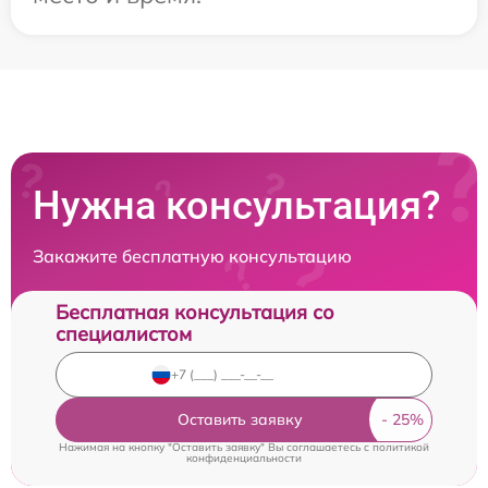
Нужна консультация?
Закажите бесплатную консультацию
Бесплатная консультация со
специалистом
Оставить заявку
Нажимая на кнопку "Оставить заявку" Вы соглашаетесь c
политикой
конфиденциальности