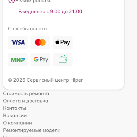
Режим работы:
Ежедневно с 9:00 до 21:00
Способы оплаты
© 2026 Сервисный центр Hiper
Стоимость ремонта
Оплата и доставка
Контакты
Вакансии
О компании
Ремонтируемые модели