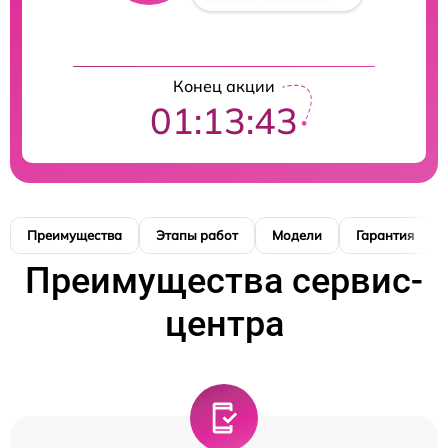
Конец акции
01:13:42
Преимущества
Этапы работ
Модели
Гарантия
Преимущества сервис-
центра