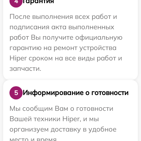
Гарантия
4
После выполнения всех работ и
подписания акта выполненных
работ Вы получите официальную
гарантию на ремонт устройства
Hiper сроком на все виды работ и
запчасти.
Информирование о готовности
5
Мы сообщим Вам о готовности
Вашей техники Hiper, и мы
организуем доставку в удобное
место и время.