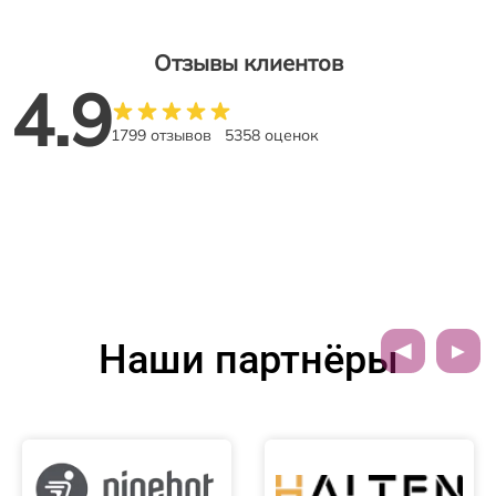
Отзывы клиентов
4.9
1799 отзывов
5358 оценок
Наши партнёры