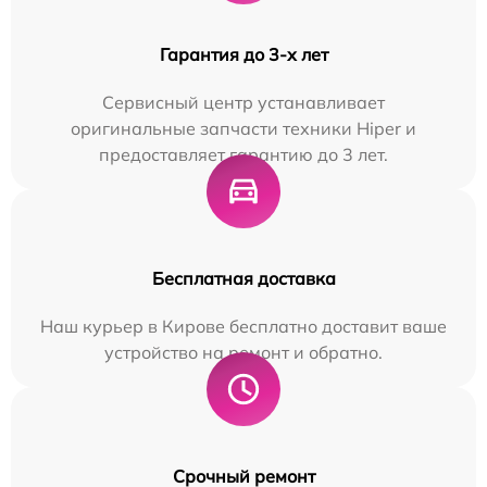
Гарантия до 3-х лет
Сервисный центр устанавливает
оригинальные запчасти техники Hiper и
предоставляет гарантию до 3 лет.
Бесплатная доставка
Наш курьер в Кирове бесплатно доставит ваше
устройство на ремонт и обратно.
Срочный ремонт