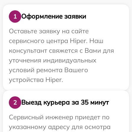
Оформление заявки
1
Оставьте заявку на сайте
сервисного центра Hiper. Наш
консультант свяжется с Вами для
уточнения индивидуальных
условий ремонта Вашего
устройства Hiper.
Выезд курьера за 35 минут
2
Сервисный инженер приедет по
указанному адресу для осмотра