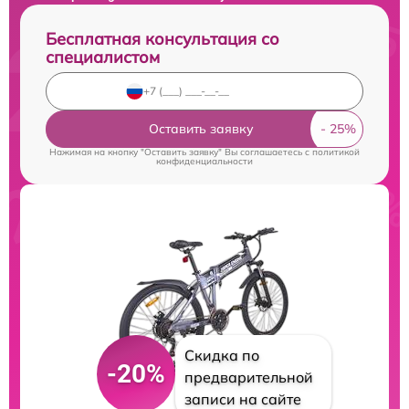
Бесплатная консультация со
специалистом
Оставить заявку
Нажимая на кнопку "Оставить заявку" Вы соглашаетесь c
политикой
конфиденциальности
Скидка по
-20%
предварительной
записи на сайте