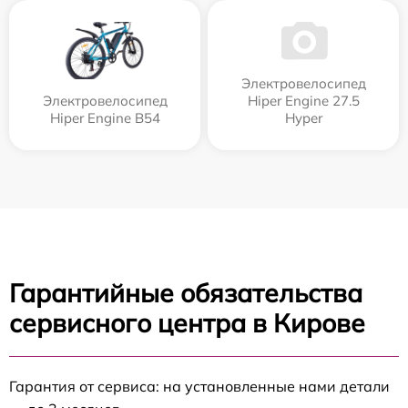
Электровелосипед
Электровелосипед
Hiper Engine 27.5
Hiper Engine B54
Нyper
Гарантийные обязательства
сервисного центра в Кирове
Гарантия от сервиса: на установленные нами детали