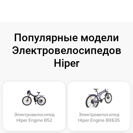
Популярные модели
Электровелосипедов
Hiper
Электровелосипед
Электровелосипед
Hiper Engine B52
Hiper Engine BX635