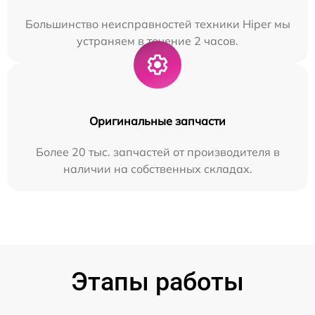
Большинство неисправностей техники Hiper мы
устраняем в течение 2 часов.
Оригинальные запчасти
Более 20 тыс. запчастей от производителя в
наличии на собственных складах.
Этапы работы