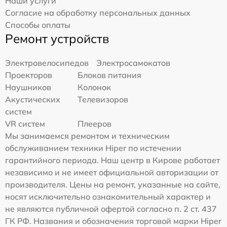
Наши услуги
Согласие на обработку персональных данных
Способы оплаты
Ремонт устройств
Электровелосипедов
Электросамокатов
Проекторов
Блоков питания
Наушников
Колонок
Акустических
Телевизоров
систем
VR систем
Плееров
Мы занимаемся ремонтом и техническим
обслуживанием техники Hiper по истечении
гарантийного периода. Наш центр в Кирове работает
независимо и не имеет официальной авторизации от
производителя. Цены на ремонт, указанные на сайте,
носят исключительно ознакомительный характер и
не являются публичной офертой согласно п. 2 ст. 437
ГК РФ. Названия и обозначения торговой марки Hiper