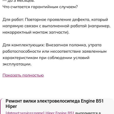
— до 3 месяцев.
Что считается гарантийным случаем?
Для работ: Повторное проявление дефекта, который
напрямую связан с выполненной работой (например,
некорректный монтаж запчасти).
Для комплектующих: Внезапная поломка, утрата
работоспособности или несоответствие заявленным
характеристикам при соблюдении условий
эксплуатации.
Показать полностью
Ремонт вилки электровелосипеда Engine B51
Hiper
[dataset:services:name] Hiper Engine B51
выполняется в