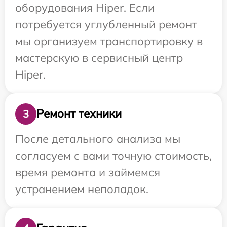
оборудования Hiper. Если
потребуется углубленный ремонт
мы организуем транспортировку в
мастерскую в сервисный центр
Hiper.
Ремонт техники
3
После детального анализа мы
согласуем с вами точную стоимость,
время ремонта и займемся
устранением неполадок.