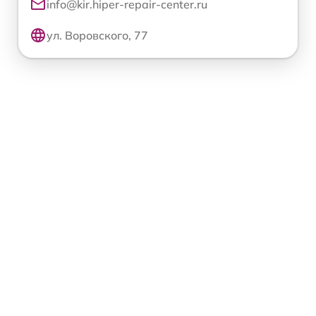
info@kir.hiper-repair-center.ru
ул. Воровского, 77