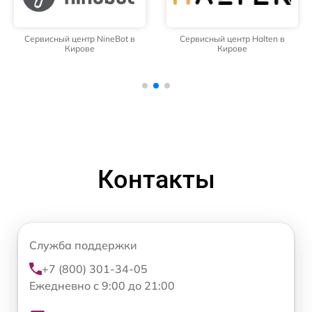
Сервисный центр NineBot в
Сервисный центр Halten в
Кирове
Кирове
Контакты
Служба поддержки
+7 (800) 301-34-05
Ежедневно с 9:00 до 21:00