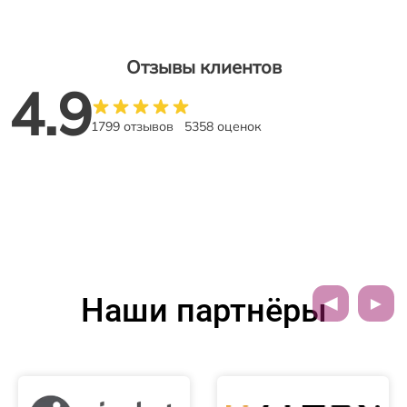
Отзывы клиентов
4.9
1799 отзывов
5358 оценок
Наши партнёры