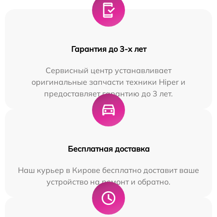
Гарантия до 3-х лет
Сервисный центр устанавливает
оригинальные запчасти техники Hiper и
предоставляет гарантию до 3 лет.
Бесплатная доставка
Наш курьер в Кирове бесплатно доставит ваше
устройство на ремонт и обратно.