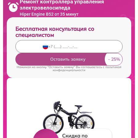
Ремонт контроллера управления
электровелосипеда
Hiper Engine B52 от 35 минут
Бесплатная консультация со
специалистом
Оставить заявку
Нажимая на кнопку "Оставить заявку" Вы соглашаетесь c
политикой
конфиденциальности
Скидка по