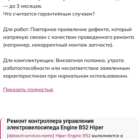
— до 3 месяцев.
Что считается гарантийным случаем?
Для работ: Повторное проявление дефекта, который
напрямую связан с качеством проведенного ремонта
(например, некорректный монтаж запчасти).
Для комплектующих: Внезапная поломка, утрата
работоспособности или несоответствие заявленным
характеристикам при нормальном использовании.
Показать полностью
Ремонт контроллера управления
электровелосипеда Engine B52 Hiper
[dataset:services:name] Hiper Engine B52
выполняется в