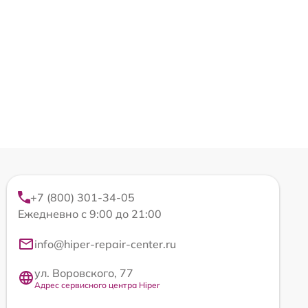
+7 (800) 301-34-05
Ежедневно с 9:00 до 21:00
info@hiper-repair-center.ru
ул. Воровского, 77
Адрес сервисного центра Hiper