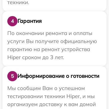
техники.
Гарантия
4
По окончании ремонта и оплаты
услуги Вы получите официальную
гарантию на ремонт устройства
Hiper сроком до 3 лет.
Информирование о готовности
5
Мы сообщим Вам о успешном
тестировании техники Hiper, и мы
организуем доставку к вам домой