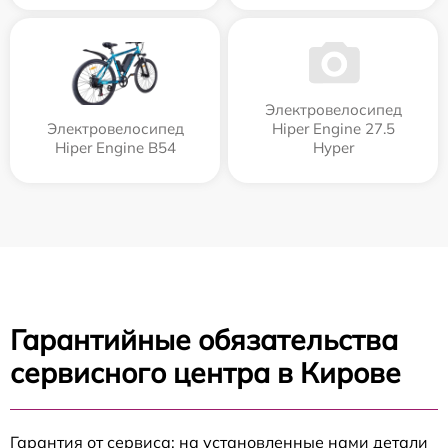
Электровелосипед
Электровелосипед
Hiper Engine 27.5
Hiper Engine B54
Нyper
Гарантийные обязательства
сервисного центра в Кирове
Гарантия от сервиса: на установленные нами детали