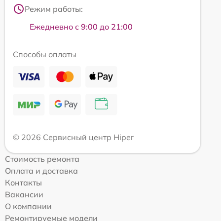
Режим работы:
Ежедневно с 9:00 до 21:00
Способы оплаты
© 2026 Сервисный центр Hiper
Стоимость ремонта
Оплата и доставка
Контакты
Вакансии
О компании
Ремонтируемые модели