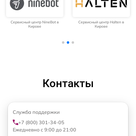
Сервисный центр NineBot в
Сервисный центр Halten в
Кирове
Кирове
Контакты
Служба поддержки
+7 (800) 301-34-05
Ежедневно с 9:00 до 21:00