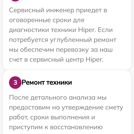
Сервисный инженер приедет в
оговоренные сроки для
диагностики техники Hiper. Если
потребуется углубленный ремонт
мы обеспечим перевозку за наш
счет в сервисный центр Hiper.
Ремонт техники
3
После детального анализа мы
предоставим на утверждение смету
работ, сроки выполнения и
приступим к восстановлению