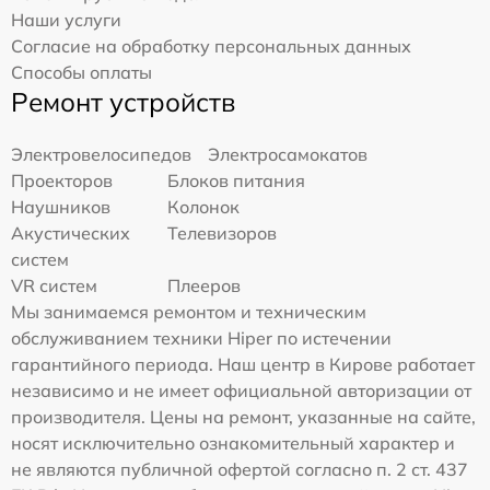
Наши услуги
Согласие на обработку персональных данных
Способы оплаты
Ремонт устройств
Электровелосипедов
Электросамокатов
Проекторов
Блоков питания
Наушников
Колонок
Акустических
Телевизоров
систем
VR систем
Плееров
Мы занимаемся ремонтом и техническим
обслуживанием техники Hiper по истечении
гарантийного периода. Наш центр в Кирове работает
независимо и не имеет официальной авторизации от
производителя. Цены на ремонт, указанные на сайте,
носят исключительно ознакомительный характер и
не являются публичной офертой согласно п. 2 ст. 437