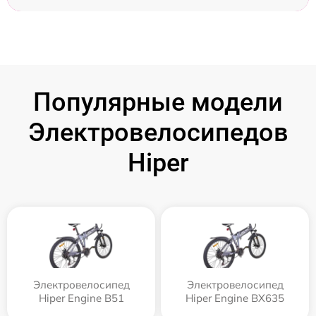
Популярные модели
Электровелосипедов
Hiper
Электровелосипед
Электровелосипед
Hiper Engine B51
Hiper Engine BX635