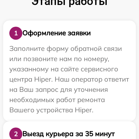
Этапы работы
Оформление заявки
1
Заполните форму обратной связи
или позвоните нам по номеру,
указанному на сайте сервисного
центра Hiper. Наш оператор ответит
на Ваш запрос для уточнения
необходимых работ ремонта
Вашего устройства Hiper.
Выезд курьера за 35 минут
2