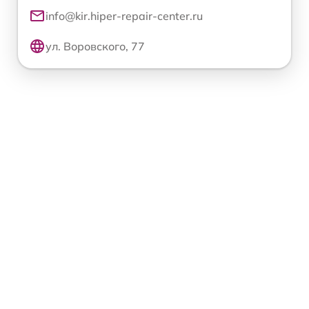
info@kir.hiper-repair-center.ru
ул. Воровского, 77