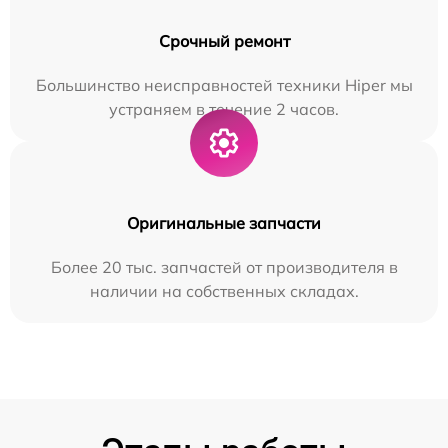
Срочный ремонт
Большинство неисправностей техники Hiper мы
устраняем в течение 2 часов.
Оригинальные запчасти
Более 20 тыс. запчастей от производителя в
наличии на собственных складах.