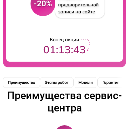
-20%
предварительной
записи на сайте
Конец акции
01:13:42
Преимущества
Этапы работ
Модели
Гарантия
Преимущества сервис-
центра