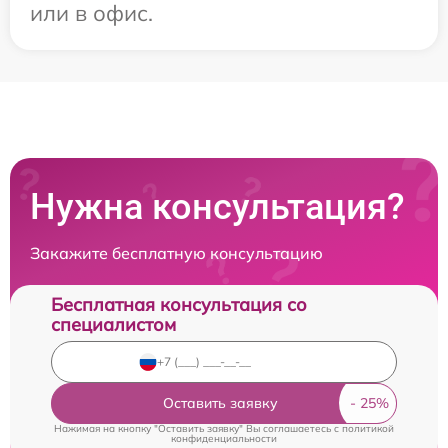
или в офис.
Нужна консультация?
Закажите бесплатную консультацию
Бесплатная консультация со
специалистом
Оставить заявку
Нажимая на кнопку "Оставить заявку" Вы соглашаетесь c
политикой
конфиденциальности