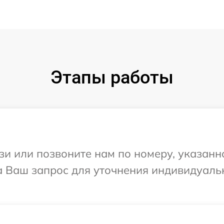
Этапы работы
и или позвоните нам по номеру, указанн
на Ваш запрос для уточнения индивидуал