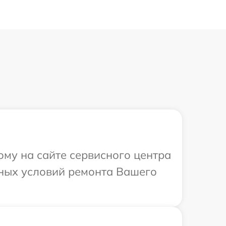
ому на сайте сервисного центра
ьных условий ремонта Вашего