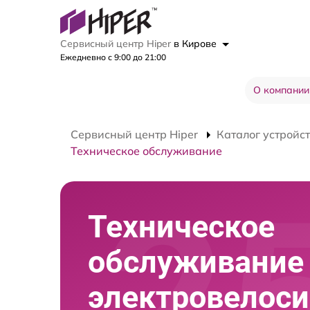
Сервисный центр Hiper
в Кирове
Ежедневно с 9:00 до 21:00
О компании
Сервисный центр Hiper
Каталог устройс
Техническое обслуживание
Техническое
обслуживание
электровелос