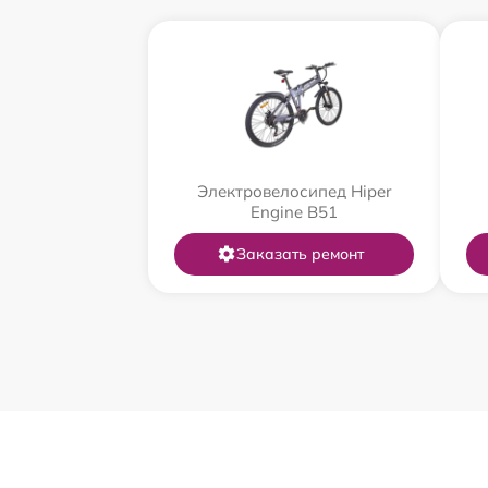
Электровелосипед Hiper
Engine B51
Заказать ремонт