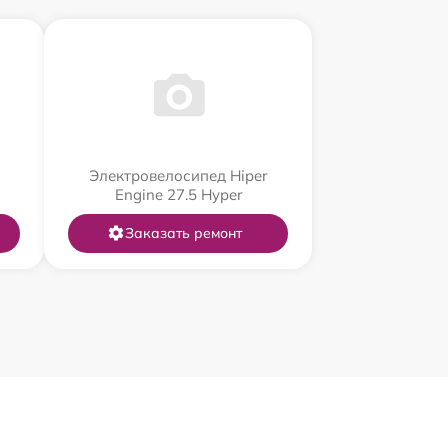
Электровелосипед Hiper
Engine 27.5 Нyper
Заказать ремонт