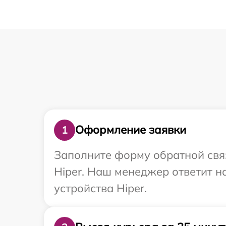
Оформление заявки
1
Заполните форму обратной связ
Hiper. Наш менеджер ответит 
устройства Hiper.