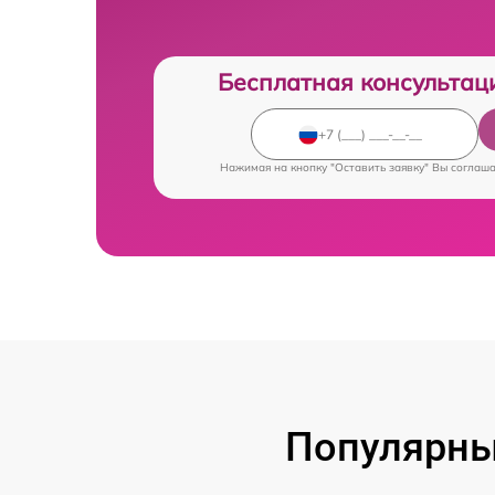
Бесплатная консультац
Нажимая на кнопку "Оставить заявку" Вы соглаш
Популярны