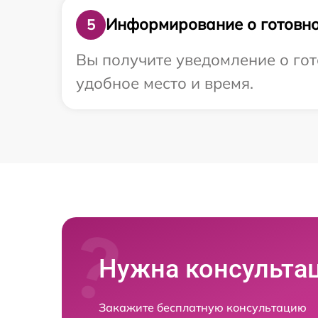
Информирование о готовно
5
Вы получите уведомление о гот
удобное место и время.
Нужна консульта
Закажите бесплатную консультацию