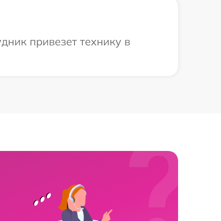
удник привезет технику в