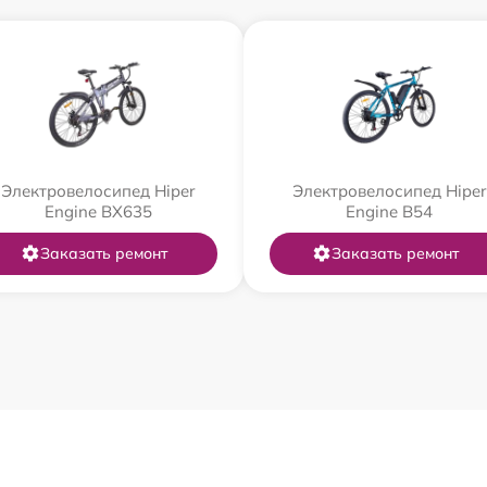
Электровелосипед Hiper
Электровелосипед Hiper
Engine BX635
Engine B54
Заказать ремонт
Заказать ремонт