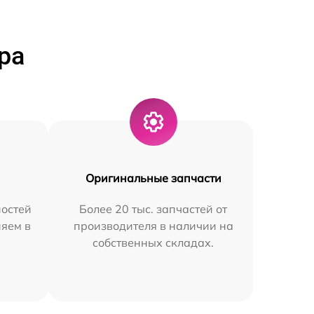
ра
Оригинальные запчасти
остей
Более 20 тыс. запчастей от
няем в
производителя в наличии на
собственных складах.