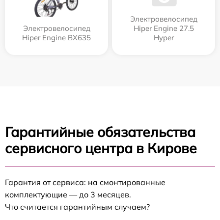
Электровелосипед
Электровелосипед
Hiper Engine 27.5
Hiper Engine BX635
Нyper
Гарантийные обязательства
сервисного центра в Кирове
Гарантия от сервиса: на смонтированные
комплектующие — до 3 месяцев.
Что считается гарантийным случаем?