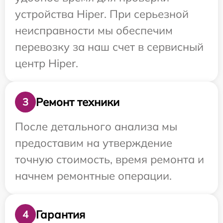
устройства Hiper. При серьезной
неисправности мы обеспечим
перевозку за наш счет в сервисный
центр Hiper.
Ремонт техники
3
После детального анализа мы
предоставим на утверждение
точную стоимость, время ремонта и
начнем ремонтные операции.
Гарантия
4