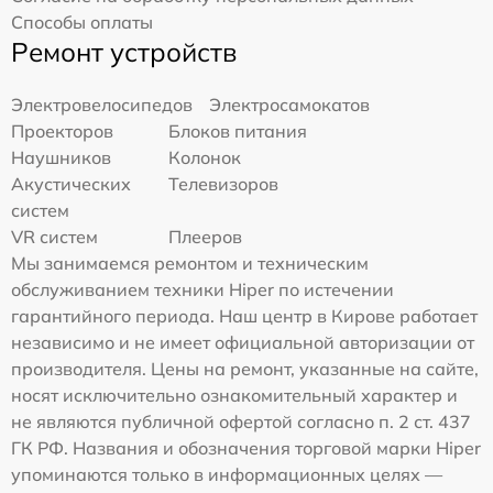
Способы оплаты
Ремонт устройств
Электровелосипедов
Электросамокатов
Проекторов
Блоков питания
Наушников
Колонок
Акустических
Телевизоров
систем
VR систем
Плееров
Мы занимаемся ремонтом и техническим
обслуживанием техники Hiper по истечении
гарантийного периода. Наш центр в Кирове работает
независимо и не имеет официальной авторизации от
производителя. Цены на ремонт, указанные на сайте,
носят исключительно ознакомительный характер и
не являются публичной офертой согласно п. 2 ст. 437
ГК РФ. Названия и обозначения торговой марки Hiper
упоминаются только в информационных целях —