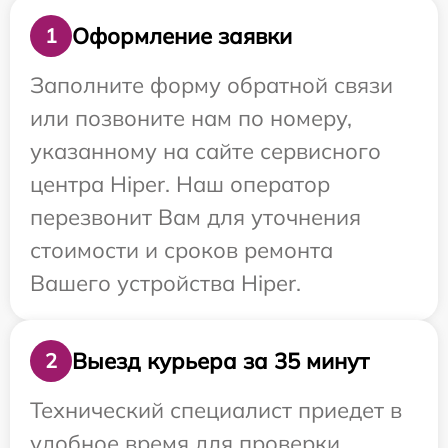
Оформление заявки
1
Заполните форму обратной связи
или позвоните нам по номеру,
указанному на сайте сервисного
центра Hiper. Наш оператор
перезвонит Вам для уточнения
стоимости и сроков ремонта
Вашего устройства Hiper.
Выезд курьера за 35 минут
2
Технический специалист приедет в
удобное время для проверки