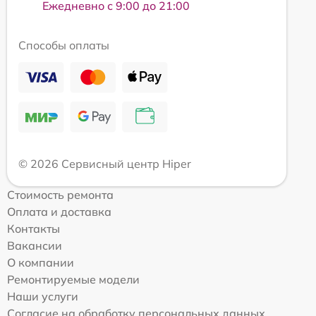
Ежедневно с 9:00 до 21:00
Способы оплаты
© 2026 Сервисный центр Hiper
Стоимость ремонта
Оплата и доставка
Контакты
Вакансии
О компании
Ремонтируемые модели
Наши услуги
Согласие на обработку персональных данных