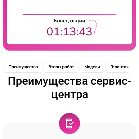
Конец акции
01:13:42
Преимущества
Этапы работ
Модели
Гарантия
Преимущества сервис-
центра