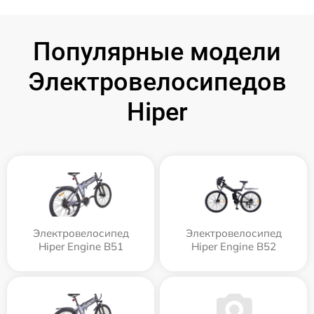
Популярные модели
Электровелосипедов
Hiper
Электровелосипед
Электровелосипед
Hiper Engine B51
Hiper Engine B52