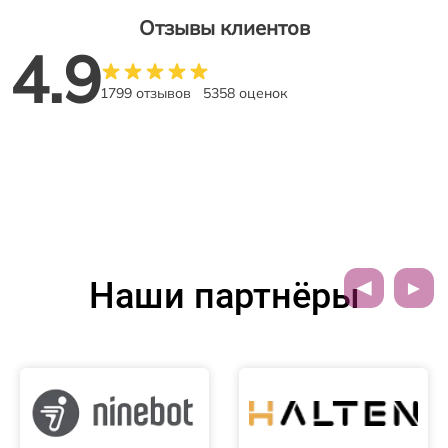
Отзывы клиентов
4.9
1799 отзывов
5358 оценок
Наши партнёры