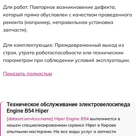
Для работ: Повторное возникновение дефекта,
который прямо обусловлен с качеством проведенного
ремонта (например, неправильная установка
запчасти).
Для комплектующих: Преждевременный выход из
строя, утрата работоспособности или техническим
параметрам при соблюдении условий эксплуатации.
Показать полностью
Техническое обслуживание электровелосипеда
Engine B54 Hiper
[dataset:services:name] Hiper Engine B54
выполняется в
нашем специализированном сервисе Hiper в Кирове
опытными мастерами. На все виды услуг и запчасти