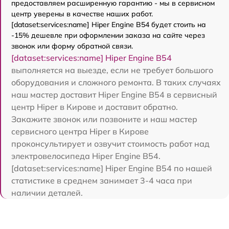
предоставляем расширенную гарантию - мы в сервисном
центр уверены в качестве наших работ.
[dataset:services:name] Hiper Engine B54 будет стоить на
-15% дешевле при оформлении заказа на сайте через
звонок или форму обратной связи.
[dataset:services:name] Hiper Engine B54
выполняется на выезде, если не требует большого
оборудования и сложного ремонта. В таких случаях
наш мастер доставит Hiper Engine B54 в сервисный
центр Hiper в Кирове и доставит обратно.
Закажите звонок или позвоните и наш мастер
сервисного центра Hiper в Кирове
проконсультирует и озвучит стоимость работ над
электровелосипеда Hiper Engine B54.
[dataset:services:name] Hiper Engine B54 по нашей
статистике в среднем занимает 3-4 часа при
наличии деталей.