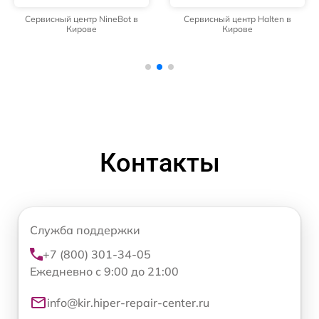
Сервисный центр NineBot в
Сервисный центр Halten в
Кирове
Кирове
Контакты
Служба поддержки
+7 (800) 301-34-05
Ежедневно с 9:00 до 21:00
info@kir.hiper-repair-center.ru