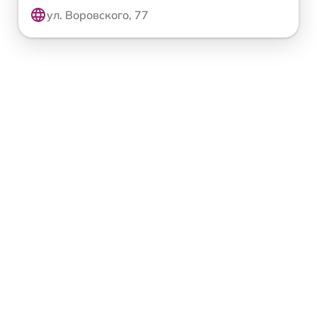
ул. Воровского, 77