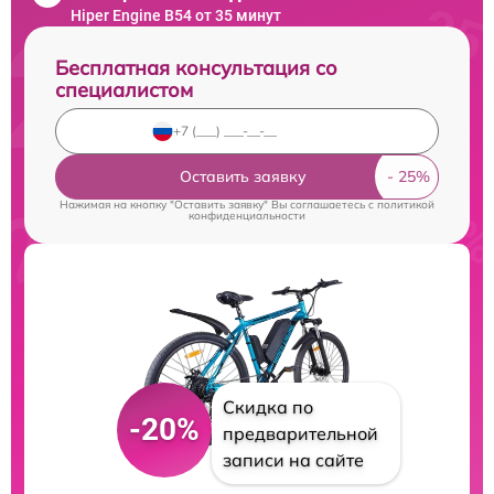
Hiper Engine B54 от 35 минут
Бесплатная консультация со
специалистом
Оставить заявку
Нажимая на кнопку "Оставить заявку" Вы соглашаетесь c
политикой
конфиденциальности
Скидка по
-20%
предварительной
записи на сайте