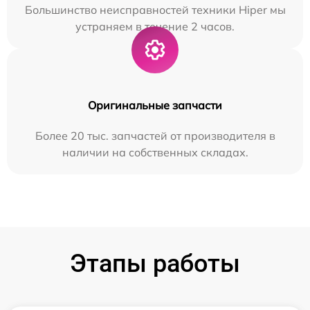
Большинство неисправностей техники Hiper мы
устраняем в течение 2 часов.
Оригинальные запчасти
Более 20 тыс. запчастей от производителя в
наличии на собственных складах.
Этапы работы