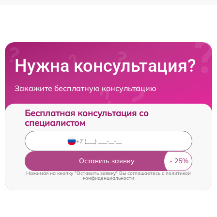
Нужна консультация?
Закажите бесплатную консультацию
Бесплатная консультация со
специалистом
Оставить заявку
Нажимая на кнопку "Оставить заявку" Вы соглашаетесь c
политикой
конфиденциальности