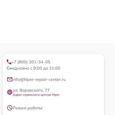
+7 (800) 301-34-05
Ежедневно с 9:00 до 21:00
info@hiper-repair-center.ru
ул. Воровского, 77
Адрес сервисного центра Hiper
Режим работы: