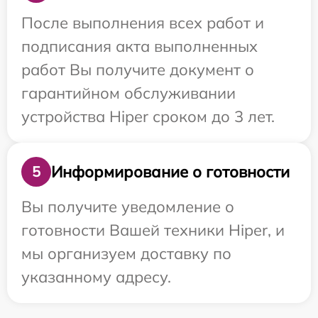
После выполнения всех работ и
подписания акта выполненных
работ Вы получите документ о
гарантийном обслуживании
устройства Hiper сроком до 3 лет.
Информирование о готовности
5
Вы получите уведомление о
готовности Вашей техники Hiper, и
мы организуем доставку по
указанному адресу.