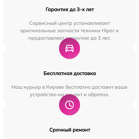
Гарантия до 3-х лет
Сервисный центр устанавливает
оригинальные запчасти техники Hiper и
предоставляет гарантию до 3 лет.
Бесплатная доставка
Наш курьер в Кирове бесплатно доставит ваше
устройство на ремонт и обратно.
Срочный ремонт