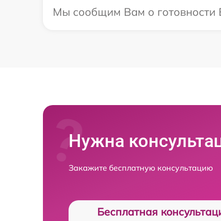
Мы сообщим Вам о готовности В
Нужна консульта
Закажите бесплатную консультацию
Бесплатная консультац