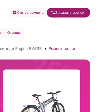
Статус ремонта
Заказать звонок
ы
Отзывы
сипеда Engine BX635
Ремонт вилки