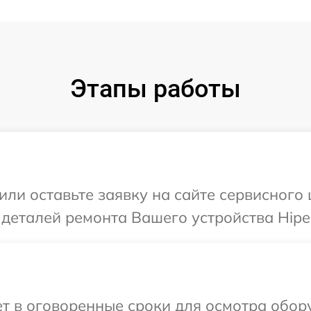
Этапы работы
или оставьте заявку на сайте сервисного 
 деталей ремонта Вашего устройства Hipe
 в оговоренные сроки для осмотра обору