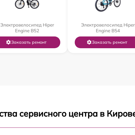
Электровелосипед Hiper
Электровелосипед Hiper
Engine B52
Engine B54
Заказать ремонт
Заказать ремонт
ства сервисного центра в Киров