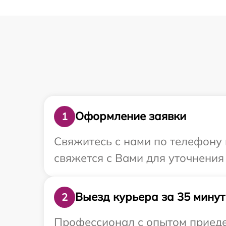
Оформление заявки
1
Свяжитесь с нами по телефону 
свяжется с Вами для уточнения
Выезд курьера за 35 минут
2
Профессионал с опытом приедет