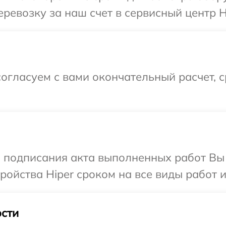
ревозку за наш счет в сервисный центр H
огласуем с вами окончательный расчет, 
и подписания акта выполненных работ Вы
ойства Hiper сроком на все виды работ и
сти