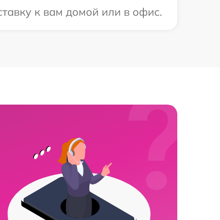
тавку к вам домой или в офис.