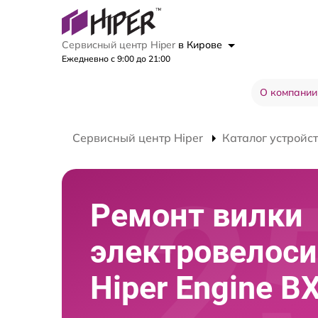
Сервисный центр Hiper
в Кирове
Ежедневно с 9:00 до 21:00
О компании
Сервисный центр Hiper
Каталог устройс
Ремонт вилки
электровелос
Hiper Engine B