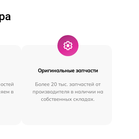
ра
Оригинальные запчасти
остей
Более 20 тыс. запчастей от
няем в
производителя в наличии на
собственных складах.