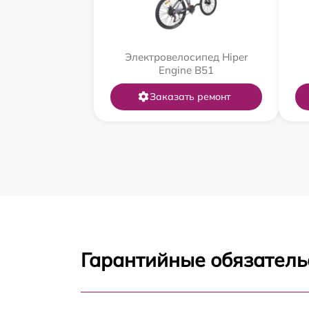
Электровелосипед Hiper
Engine B51
Заказать ремонт
Гарантийные обязатель