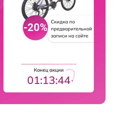
Скидка по
-20%
предварительной
записи на сайте
Конец акции
01:13:43