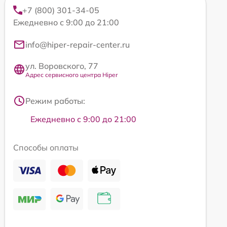
+7 (800) 301-34-05
Ежедневно с 9:00 до 21:00
info@hiper-repair-center.ru
ул. Воровского, 77
Адрес сервисного центра Hiper
Режим работы:
Ежедневно с 9:00 до 21:00
Способы оплаты