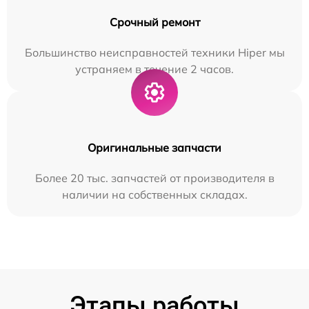
Срочный ремонт
Большинство неисправностей техники Hiper мы
устраняем в течение 2 часов.
Оригинальные запчасти
Более 20 тыс. запчастей от производителя в
наличии на собственных складах.
Этапы работы