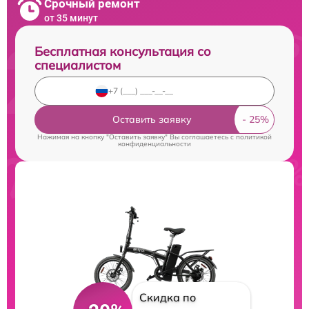
Срочный ремонт
от 35 минут
Бесплатная консультация со
специалистом
Оставить заявку
Нажимая на кнопку "Оставить заявку" Вы соглашаетесь c
политикой
конфиденциальности
Скидка по