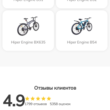
Hiper Engine BX635
Hiper Engine B54
Отзывы клиентов
4.9
1799 отзывов
5358 оценок