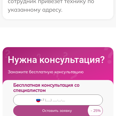
сотрудник привезет технику по
указанному адресу.
Нужна консультация?
Закажите бесплатную консультацию
Бесплатная консультация со
специалистом
Оставить заявку