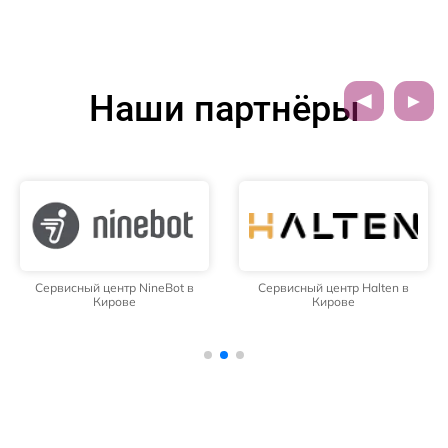
Наши партнёры
Сервисный центр NineBot в
Сервисный центр Halten в
Кирове
Кирове