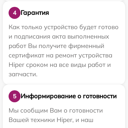
Гарантия
4
Как только устройство будет готово
и подписания акта выполненных
работ Вы получите фирменный
сертификат на ремонт устройства
Hiper сроком на все виды работ и
запчасти.
Информирование о готовности
5
Мы сообщим Вам о готовности
Вашей техники Hiper, и наш