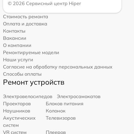
© 2026 Сервисный центр Hiper
Стоимость ремонта
Оплата и доставка
Контакты
Вакансии
О компании
Ремонтируемые модели
Наши услуги
Согласие на обработку персональных данных
Способы оплаты
Ремонт устройств
Электровелосипедов
Электросамокатов
Проекторов
Блоков питания
Наушников
Колонок
Акустических
Телевизоров
систем
VR систем
Плееров