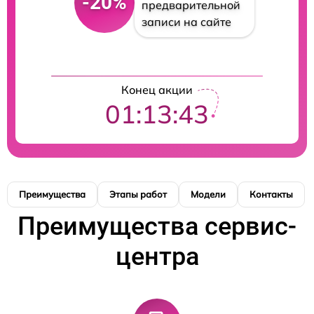
-20%
предварительной
записи на сайте
Конец акции
01:13:42
Преимущества
Этапы работ
Модели
Контакты
Преимущества сервис-
центра