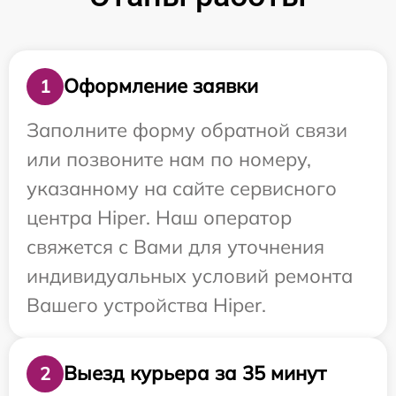
Оформление заявки
1
Заполните форму обратной связи
или позвоните нам по номеру,
указанному на сайте сервисного
центра Hiper. Наш оператор
свяжется с Вами для уточнения
индивидуальных условий ремонта
Вашего устройства Hiper.
Выезд курьера за 35 минут
2