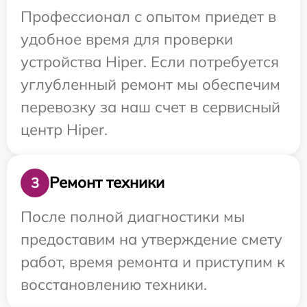
Профессионал с опытом приедет в
удобное время для проверки
устройства Hiper. Если потребуется
углубленный ремонт мы обеспечим
перевозку за наш счет в сервисный
центр Hiper.
Ремонт техники
3
После полной диагностики мы
предоставим на утверждение смету
работ, время ремонта и приступим к
восстановлению техники.