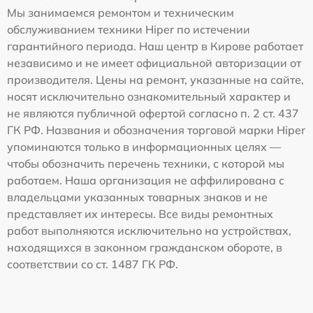
Мы занимаемся ремонтом и техническим
обслуживанием техники Hiper по истечении
гарантийного периода. Наш центр в Кирове работает
независимо и не имеет официальной авторизации от
производителя. Цены на ремонт, указанные на сайте,
носят исключительно ознакомительный характер и
не являются публичной офертой согласно п. 2 ст. 437
ГК РФ. Названия и обозначения торговой марки Hiper
упоминаются только в информационных целях —
чтобы обозначить перечень техники, с которой мы
работаем. Наша организация не аффилирована с
владельцами указанных товарных знаков и не
представляет их интересы. Все виды ремонтных
работ выполняются исключительно на устройствах,
находящихся в законном гражданском обороте, в
соответствии со ст. 1487 ГК РФ.