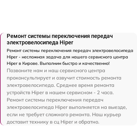
Ремонт системы переключения передач
электровелосипеда Hiper
Ремонт системы переключения передач электровелосипеда
Hiper - несложная задача для нашего сервисного центра
Hiper в Кирове. Выполним быстро и качественно!
Позвоните нам и наш сервисного центра
проконсультирует и озвучит стоимость ремонта
электровелосипеда. Среднее время ремонта
устройств Hiper в нашем сервисном - 2 часа.
Ремонт системы переключения передач
электровелосипеда Hiper выполняется на выезде,
если не требует сложного ремонта. Наш курьер
доставит технику в сц Hiper и обратно.