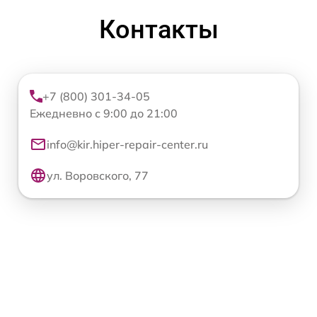
Контакты
+7 (800) 301-34-05
Ежедневно с 9:00 до 21:00
info@kir.hiper-repair-center.ru
ул. Воровского, 77