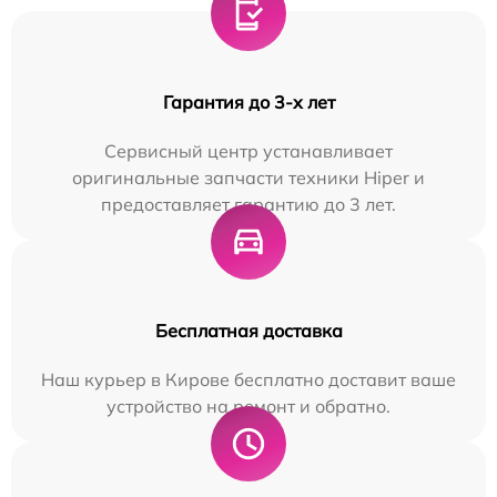
Гарантия до 3-х лет
Сервисный центр устанавливает
оригинальные запчасти техники Hiper и
предоставляет гарантию до 3 лет.
Бесплатная доставка
Наш курьер в Кирове бесплатно доставит ваше
устройство на ремонт и обратно.