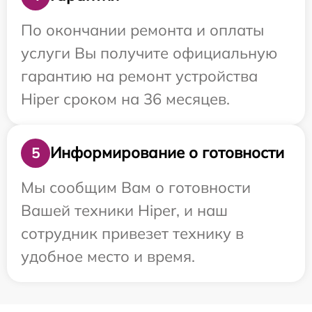
По окончании ремонта и оплаты
услуги Вы получите официальную
гарантию на ремонт устройства
Hiper сроком на 36 месяцев.
Информирование о готовности
5
Мы сообщим Вам о готовности
Вашей техники Hiper, и наш
сотрудник привезет технику в
удобное место и время.