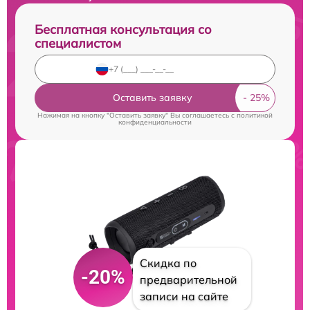
Бесплатная консультация со
специалистом
Оставить заявку
Нажимая на кнопку "Оставить заявку" Вы соглашаетесь c
политикой
конфиденциальности
Скидка по
-20%
предварительной
записи на сайте