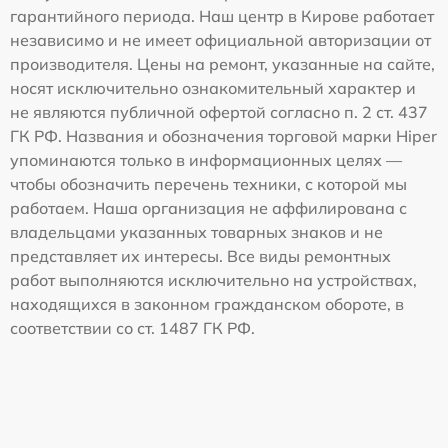
гарантийного периода. Наш центр в Кирове работает
независимо и не имеет официальной авторизации от
производителя. Цены на ремонт, указанные на сайте,
носят исключительно ознакомительный характер и
не являются публичной офертой согласно п. 2 ст. 437
ГК РФ. Названия и обозначения торговой марки Hiper
упоминаются только в информационных целях —
чтобы обозначить перечень техники, с которой мы
работаем. Наша организация не аффилирована с
владельцами указанных товарных знаков и не
представляет их интересы. Все виды ремонтных
работ выполняются исключительно на устройствах,
находящихся в законном гражданском обороте, в
соответствии со ст. 1487 ГК РФ.