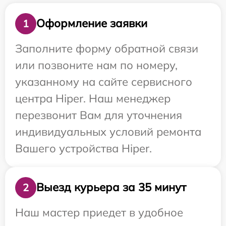
Оформление заявки
1
Заполните форму обратной связи
или позвоните нам по номеру,
указанному на сайте сервисного
центра Hiper. Наш менеджер
перезвонит Вам для уточнения
индивидуальных условий ремонта
Вашего устройства Hiper.
Выезд курьера за 35 минут
2
Наш мастер приедет в удобное