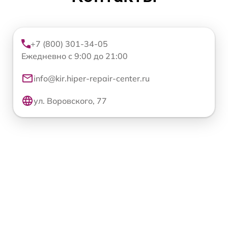
+7 (800) 301-34-05
Ежедневно с 9:00 до 21:00
info@kir.hiper-repair-center.ru
ул. Воровского, 77