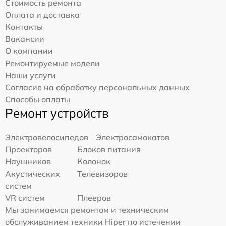
Стоимость ремонта
Оплата и доставка
Контакты
Вакансии
О компании
Ремонтируемые модели
Наши услуги
Согласие на обработку персональных данных
Способы оплаты
Ремонт устройств
Электровелосипедов
Электросамокатов
Проекторов
Блоков питания
Наушников
Колонок
Акустических
Телевизоров
систем
VR систем
Плееров
Мы занимаемся ремонтом и техническим
обслуживанием техники Hiper по истечении