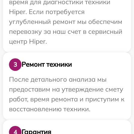
время для диагностики техники
Hiper. Если потребуется
углубленный ремонт мы обеспечим
перевозку за наш счет в сервисный
центр Hiper.
Ремонт техники
3
После детального анализа мы
предоставим на утверждение смету
работ, время ремонта и приступим к
восстановлению техники.
Гарантия
4