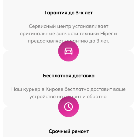
Гарантия до 3-х лет
Сервисный центр устанавливает
оригинальные запчасти техники Hiper и
предоставляет гарантию до 3 лет.
Бесплатная доставка
Наш курьер в Кирове бесплатно доставит ваше
устройство на ремонт и обратно.
Срочный ремонт