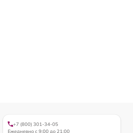
+7 (800) 301-34-05
Ежедневно с 9:00 до 21:00