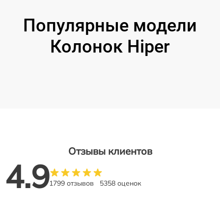
Популярные модели
Колонок Hiper
Отзывы клиентов
4.9
1799 отзывов
5358 оценок