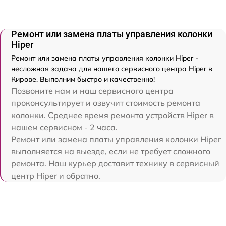
Ремонт или замена платы управления колонки
Hiper
Ремонт или замена платы управления колонки Hiper -
несложная задача для нашего сервисного центра Hiper в
Кирове. Выполним быстро и качественно!
Позвоните нам и наш сервисного центра
проконсультирует и озвучит стоимость ремонта
колонки. Среднее время ремонта устройств Hiper в
нашем сервисном - 2 часа.
Ремонт или замена платы управления колонки Hiper
выполняется на выезде, если не требует сложного
ремонта. Наш курьер доставит технику в сервисный
центр Hiper и обратно.