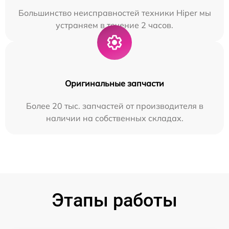
Большинство неисправностей техники Hiper мы
устраняем в течение 2 часов.
Оригинальные запчасти
Более 20 тыс. запчастей от производителя в
наличии на собственных складах.
Этапы работы