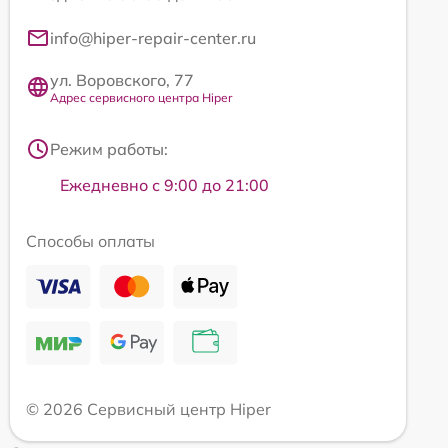
info@hiper-repair-center.ru
ул. Воровского, 77
Адрес сервисного центра Hiper
Режим работы:
Ежедневно с 9:00 до 21:00
Способы оплаты
© 2026 Сервисный центр Hiper