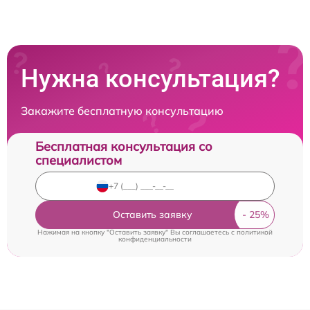
Нужна консультация?
Закажите бесплатную консультацию
Бесплатная консультация со
специалистом
Оставить заявку
Нажимая на кнопку "Оставить заявку" Вы соглашаетесь c
политикой
конфиденциальности