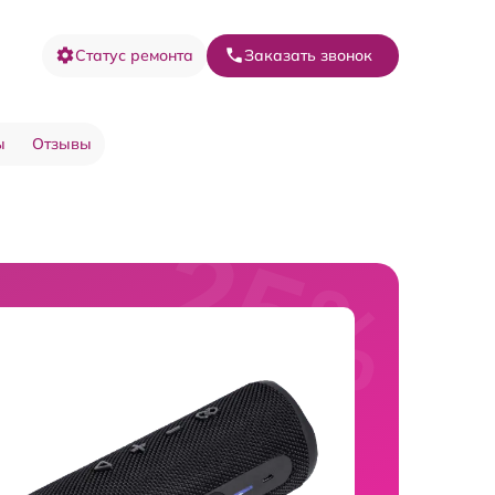
Статус ремонта
Заказать звонок
ы
Отзывы