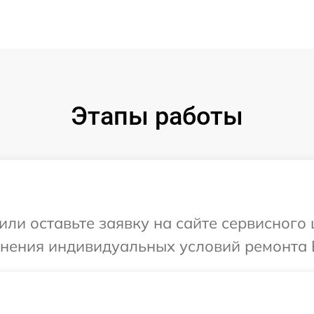
Этапы работы
или оставьте заявку на сайте сервисного 
чнения индивидуальных условий ремонта 