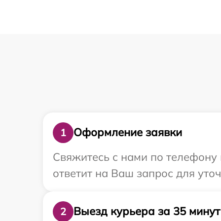
Оформление заявки
1
Свяжитесь с нами по телефону 
ответит на Ваш запрос для уто
Выезд курьера за 35 минут
2