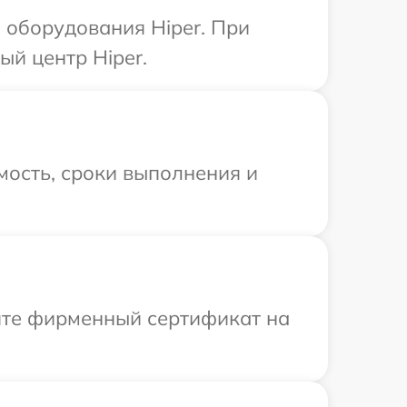
 оборудования Hiper. При
ый центр Hiper.
мость, сроки выполнения и
ите фирменный сертификат на