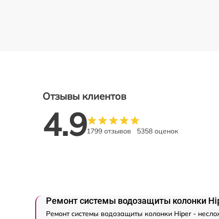
Отзывы клиентов
4.9
1799 отзывов
5358 оценок
Ремонт системы водозащиты колонки Hi
Ремонт системы водозащиты колонки Hiper - несло