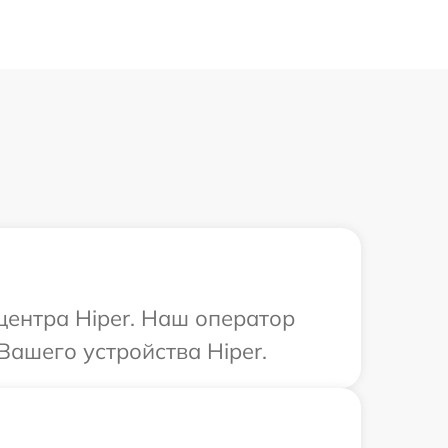
центра Hiper. Наш оператор
Вашего устройства Hiper.