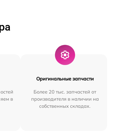
ра
Оригинальные запчасти
остей
Более 20 тыс. запчастей от
няем в
производителя в наличии на
собственных складах.