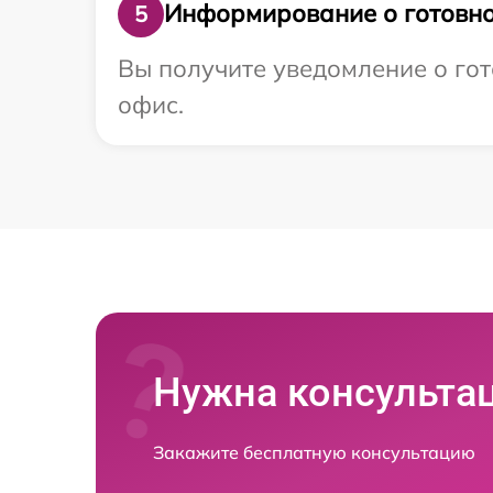
Информирование о готовно
5
Вы получите уведомление о гото
офис.
Нужна консульта
Закажите бесплатную консультацию