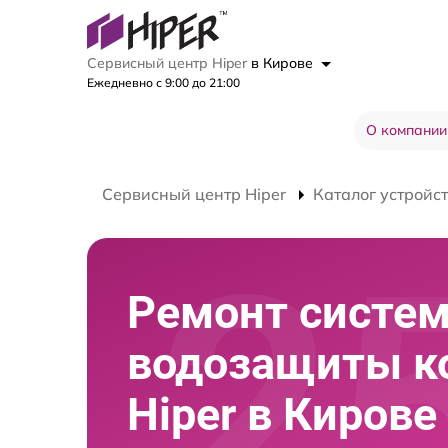
Сервисный центр Hiper
в Кирове
Ежедневно с 9:00 до 21:00
О компании
Сервисный центр Hiper
Каталог устройс
Ремонт систе
водозащиты к
Hiper в Кирове