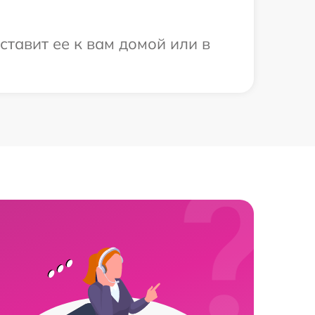
ставит ее к вам домой или в