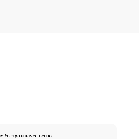
м быстро и качественно!