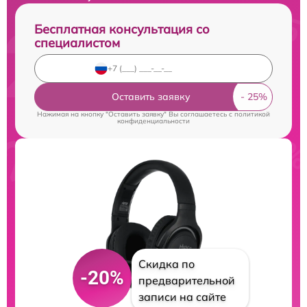
Бесплатная консультация со
специалистом
Оставить заявку
Нажимая на кнопку "Оставить заявку" Вы соглашаетесь c
политикой
конфиденциальности
Скидка по
-20%
предварительной
записи на сайте