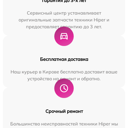
Гарантия до 3-х лет
Сервисный центр устанавливает
оригинальные запчасти техники Hiper и
предоставляет гарантию до 3 лет.
Бесплатная доставка
Наш курьер в Кирове бесплатно доставит ваше
устройство на ремонт и обратно.
Срочный ремонт
Большинство неисправностей техники Hiper мы