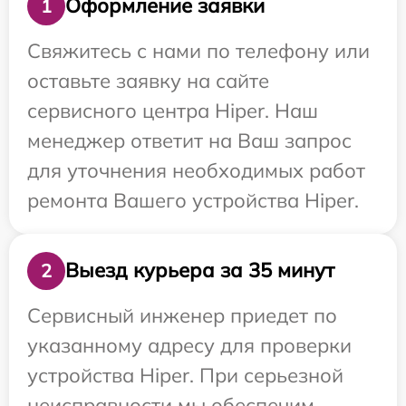
Оформление заявки
1
Свяжитесь с нами по телефону или
оставьте заявку на сайте
сервисного центра Hiper. Наш
менеджер ответит на Ваш запрос
для уточнения необходимых работ
ремонта Вашего устройства Hiper.
Выезд курьера за 35 минут
2
Сервисный инженер приедет по
указанному адресу для проверки
устройства Hiper. При серьезной
неисправности мы обеспечим