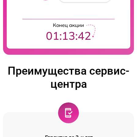
Конец акции
01:13:41
Преимущества сервис-
центра