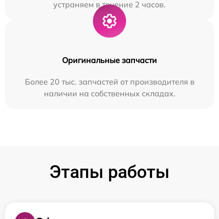
устраняем в течение 2 часов.
Оригинальные запчасти
Более 20 тыс. запчастей от производителя в
наличии на собственных складах.
Этапы работы