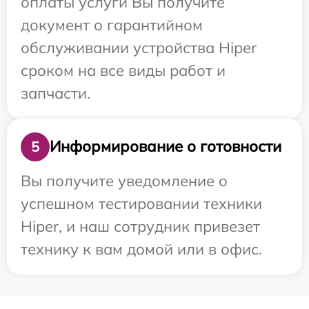
оплаты услуги Вы получите
документ о гарантийном
обслуживании устройства Hiper
сроком на все виды работ и
запчасти.
Информирование о готовности
5
Вы получите уведомление о
успешном тестировании техники
Hiper, и наш сотрудник привезет
технику к вам домой или в офис.