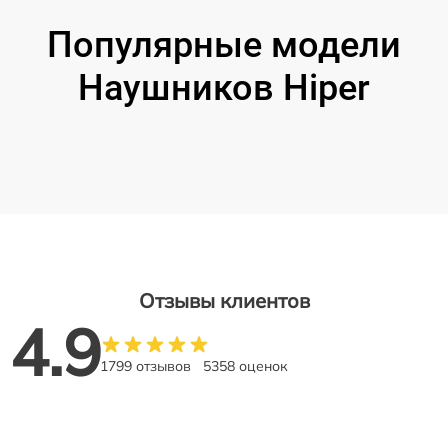
Популярные модели
Наушников Hiper
Отзывы клиентов
4.9
1799 отзывов
5358 оценок