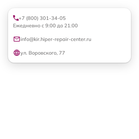
+7 (800) 301-34-05
Ежедневно с 9:00 до 21:00
info@kir.hiper-repair-center.ru
ул. Воровского, 77