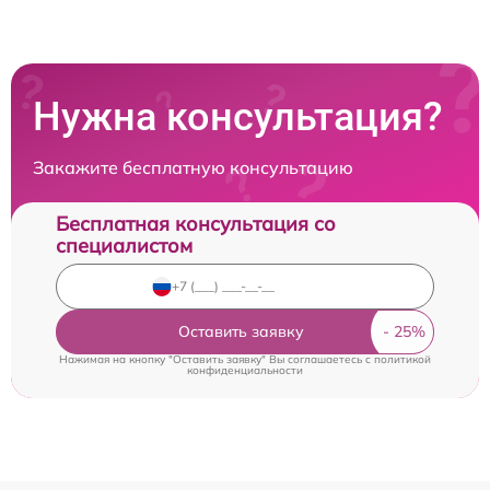
Нужна консультация?
Закажите бесплатную консультацию
Бесплатная консультация со
специалистом
Оставить заявку
Нажимая на кнопку "Оставить заявку" Вы соглашаетесь c
политикой
конфиденциальности