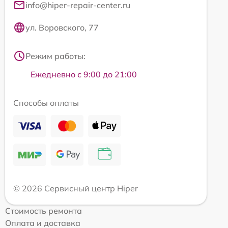
info@hiper-repair-center.ru
ул. Воровского, 77
Режим работы:
Ежедневно с 9:00 до 21:00
Способы оплаты
© 2026 Сервисный центр Hiper
Стоимость ремонта
Оплата и доставка