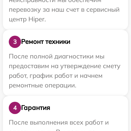
перевозку за наш счет в сервисный
центр Hiper.
Ремонт техники
3
После полной диагностики мы
предоставим на утверждение смету
работ, график работ и начнем
ремонтные операции.
Гарантия
4
После выполнения всех работ и