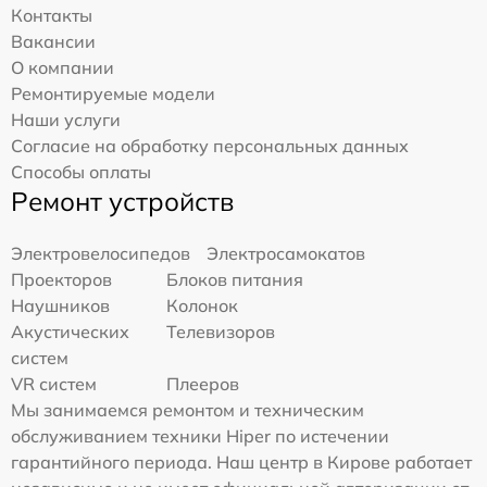
Контакты
Вакансии
О компании
Ремонтируемые модели
Наши услуги
Согласие на обработку персональных данных
Способы оплаты
Ремонт устройств
Электровелосипедов
Электросамокатов
Проекторов
Блоков питания
Наушников
Колонок
Акустических
Телевизоров
систем
VR систем
Плееров
Мы занимаемся ремонтом и техническим
обслуживанием техники Hiper по истечении
гарантийного периода. Наш центр в Кирове работает