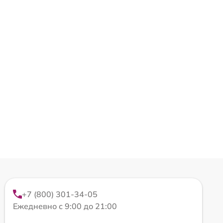
+7 (800) 301-34-05
Ежедневно с 9:00 до 21:00