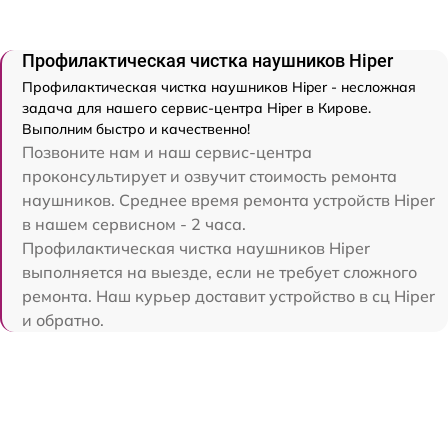
Профилактическая чистка наушников Hiper
Профилактическая чистка наушников Hiper - несложная
задача для нашего сервис-центра Hiper в Кирове.
Выполним быстро и качественно!
Позвоните нам и наш сервис-центра
проконсультирует и озвучит стоимость ремонта
наушников. Среднее время ремонта устройств Hiper
в нашем сервисном - 2 часа.
Профилактическая чистка наушников Hiper
выполняется на выезде, если не требует сложного
ремонта. Наш курьер доставит устройство в сц Hiper
и обратно.