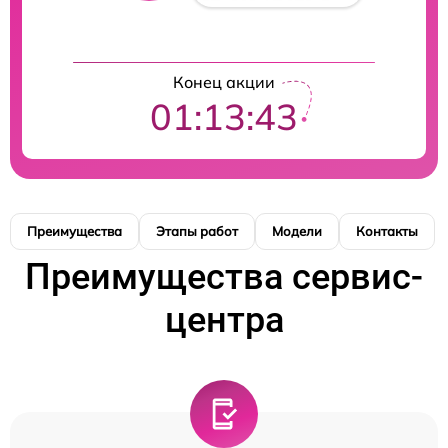
Конец акции
01:13:42
Преимущества
Этапы работ
Модели
Контакты
Преимущества сервис-
центра