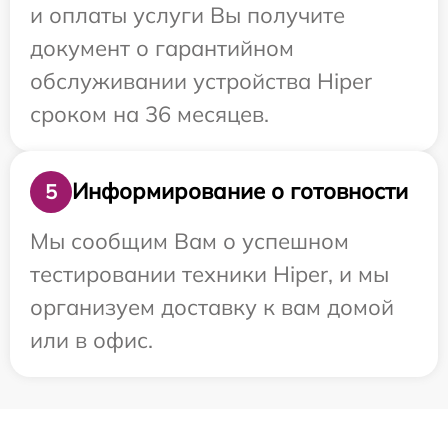
и оплаты услуги Вы получите
документ о гарантийном
обслуживании устройства Hiper
сроком на 36 месяцев.
Информирование о готовности
5
Мы сообщим Вам о успешном
тестировании техники Hiper, и мы
организуем доставку к вам домой
или в офис.