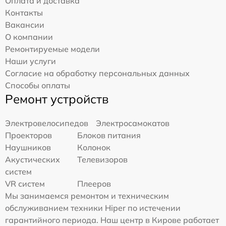
Оплата и доставка
Контакты
Вакансии
О компании
Ремонтируемые модели
Наши услуги
Согласие на обработку персональных данных
Способы оплаты
Ремонт устройств
Электровелосипедов
Электросамокатов
Проекторов
Блоков питания
Наушников
Колонок
Акустических
Телевизоров
систем
VR систем
Плееров
Мы занимаемся ремонтом и техническим
обслуживанием техники Hiper по истечении
гарантийного периода. Наш центр в Кирове работает