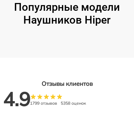
Популярные модели
Наушников Hiper
Отзывы клиентов
4.9
1799 отзывов
5358 оценок