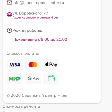
info@hiper-repair-center.ru
ул. Воровского, 77
Адрес сервисного центра Hiper
Режим работы:
Ежедневно с 9:00 до 21:00
Способы оплаты
© 2026 Сервисный центр Hiper
Стоимость ремонта