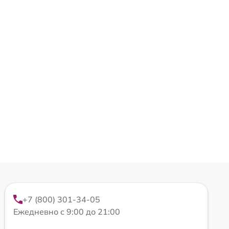
+7 (800) 301-34-05
Ежедневно с 9:00 до 21:00