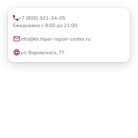
+7 (800) 301-34-05
Ежедневно с 9:00 до 21:00
info@kir.hiper-repair-center.ru
ул. Воровского, 77