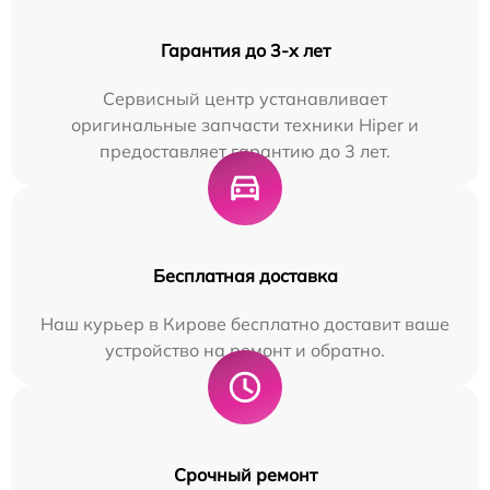
Гарантия до 3-х лет
Сервисный центр устанавливает
оригинальные запчасти техники Hiper и
предоставляет гарантию до 3 лет.
Бесплатная доставка
Наш курьер в Кирове бесплатно доставит ваше
устройство на ремонт и обратно.
Срочный ремонт