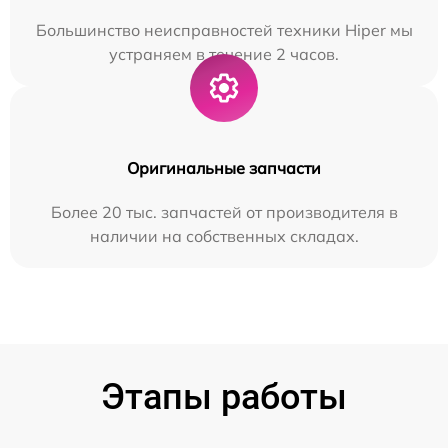
Большинство неисправностей техники Hiper мы
устраняем в течение 2 часов.
Оригинальные запчасти
Более 20 тыс. запчастей от производителя в
наличии на собственных складах.
Этапы работы