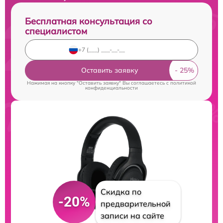
Бесплатная консультация со
специалистом
Оставить заявку
Нажимая на кнопку "Оставить заявку" Вы соглашаетесь c
политикой
конфиденциальности
Скидка по
-20%
предварительной
записи на сайте