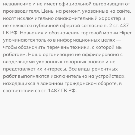
независимо и не имеет официальной авторизации от
производителя. Цены на ремонт, указанные на сайте,
носят исключительно ознакомительный характер и
не являются публичной офертой согласно п. 2 ст. 437
ГК РФ. Названия и обозначения торговой марки Hiper
упоминаются только в информационных целях —
чтобы обозначить перечень техники, с которой мы
работаем. Наша организация не аффилирована с
владельцами указанных товарных знаков и не
представляет их интересы. Все виды ремонтных
работ выполняются исключительно на устройствах,
находящихся в законном гражданском обороте, в
соответствии со ст. 1487 ГК РФ.