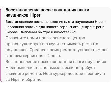
Восстановление после попадания влаги
наушников Hiper
Восстановление после попадания влаги наушников Hiper -
несложная задача для нашего сервисного центра Hiper в
Кирове. Выполним быстро и качественно!
Позвоните нам и наш сервисного центра
проконсультирует и озвучит стоимость ремонта
наушников. Среднее время ремонта устройств Hiper
в нашем сервисном - 2 часа.
Восстановление после попадания влаги наушников
Hiper выполняется на выезде, если не требует
сложного ремонта. Наш курьер доставит технику в
сц Hiper и обратно.