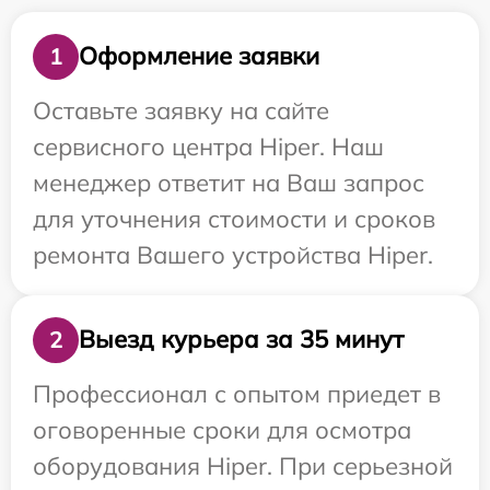
Оформление заявки
1
Оставьте заявку на сайте
сервисного центра Hiper. Наш
менеджер ответит на Ваш запрос
для уточнения стоимости и сроков
ремонта Вашего устройства Hiper.
Выезд курьера за 35 минут
2
Профессионал с опытом приедет в
оговоренные сроки для осмотра
оборудования Hiper. При серьезной