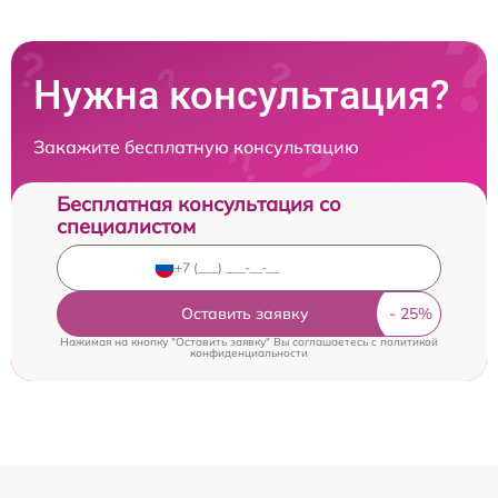
Нужна консультация?
Закажите бесплатную консультацию
Бесплатная консультация со
специалистом
Оставить заявку
Нажимая на кнопку "Оставить заявку" Вы соглашаетесь c
политикой
конфиденциальности