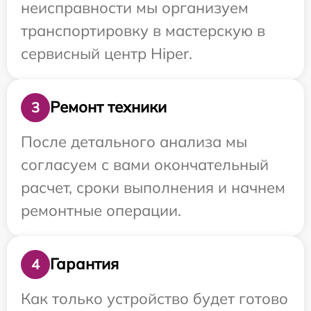
неисправности мы организуем
транспортировку в мастерскую в
сервисный центр Hiper.
Ремонт техники
3
После детального анализа мы
согласуем с вами окончательный
расчет, сроки выполнения и начнем
ремонтные операции.
Гарантия
4
Как только устройство будет готово