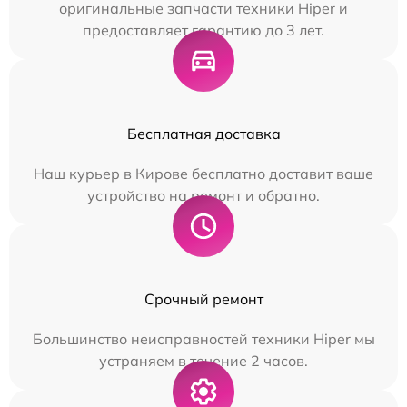
оригинальные запчасти техники Hiper и
предоставляет гарантию до 3 лет.
Бесплатная доставка
Наш курьер в Кирове бесплатно доставит ваше
устройство на ремонт и обратно.
Срочный ремонт
Большинство неисправностей техники Hiper мы
устраняем в течение 2 часов.