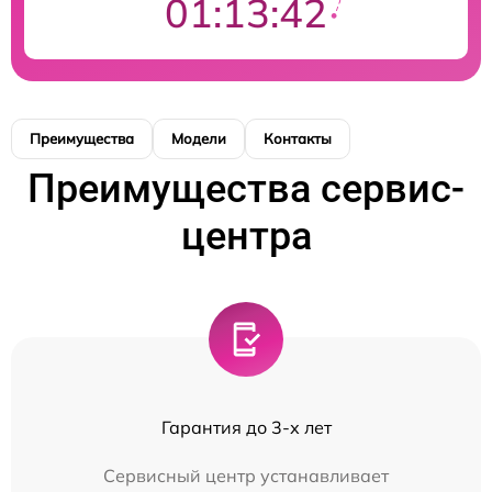
01:13:42
Преимущества
Модели
Контакты
Преимущества сервис-
центра
Гарантия до 3-х лет
Сервисный центр устанавливает