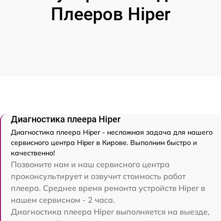
Плееров Hiper
Диагностика плеера Hiper
Диагностика плеера Hiper - несложная задача для нашего
сервисного центра Hiper в Кирове. Выполним быстро и
качественно!
Позвоните нам и наш сервисного центра
проконсультирует и озвучит стоимость работ
плеера. Среднее время ремонта устройств Hiper в
нашем сервисном - 2 часа.
Диагностика плеера Hiper выполняется на выезде,