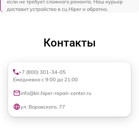
если не требует сложного ремонта. Наш курьер
доставит устройство в сц Hiper и обратно.
Контакты
+7 (800) 301-34-05
Ежедневно с 9:00 до 21:00
info@kir.hiper-repair-center.ru
ул. Воровского, 77