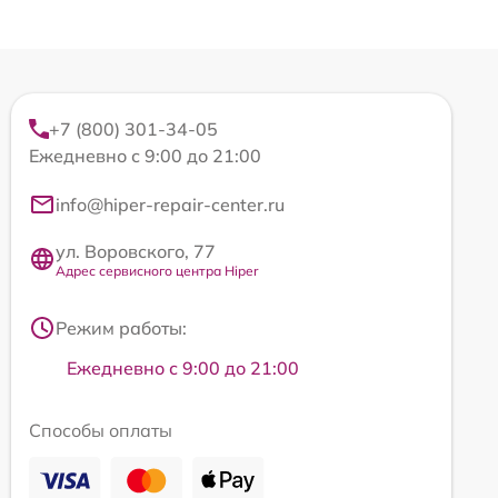
+7 (800) 301-34-05
Ежедневно с 9:00 до 21:00
info@hiper-repair-center.ru
ул. Воровского, 77
Адрес сервисного центра Hiper
Режим работы:
Ежедневно с 9:00 до 21:00
Способы оплаты