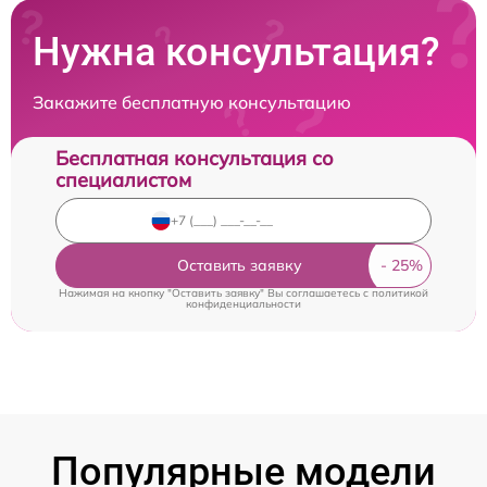
Нужна консультация?
Закажите бесплатную консультацию
Бесплатная консультация со
специалистом
Оставить заявку
Нажимая на кнопку "Оставить заявку" Вы соглашаетесь c
политикой
конфиденциальности
Популярные модели