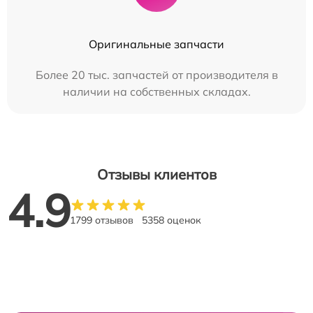
Оригинальные запчасти
Более 20 тыс. запчастей от производителя в
наличии на собственных складах.
Отзывы клиентов
4.9
1799 отзывов
5358 оценок