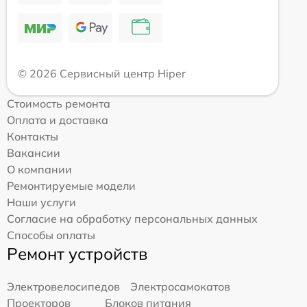
© 2026 Сервисный центр Hiper
Стоимость ремонта
Оплата и доставка
Контакты
Вакансии
О компании
Ремонтируемые модели
Наши услуги
Согласие на обработку персональных данных
Способы оплаты
Ремонт устройств
Электровелосипедов
Электросамокатов
Проекторов
Блоков питания