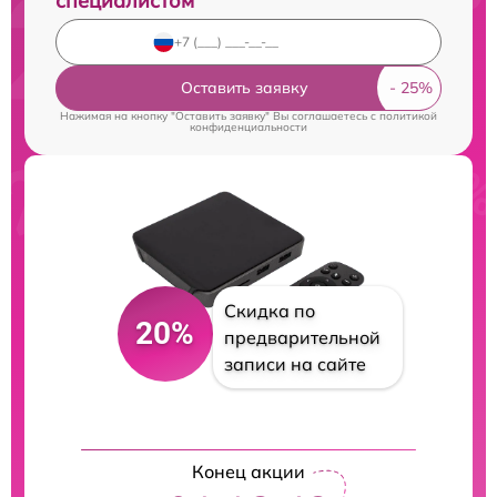
специалистом
Оставить заявку
Нажимая на кнопку "Оставить заявку" Вы соглашаетесь c
политикой
конфиденциальности
Скидка по
20%
предварительной
записи на сайте
Конец акции