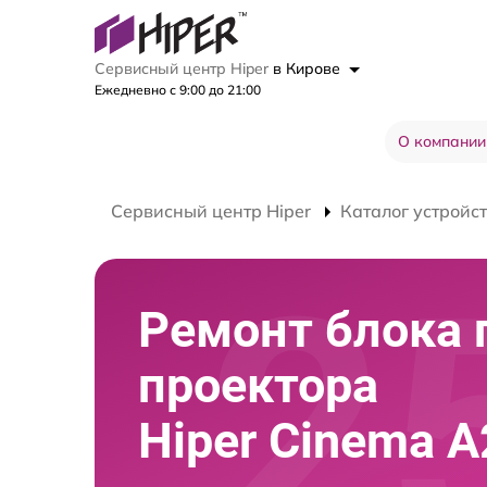
Сервисный центр Hiper
в Кирове
Ежедневно с 9:00 до 21:00
О компании
Сервисный центр Hiper
Каталог устройс
Ремонт блока 
проектора
Hiper Cinema A