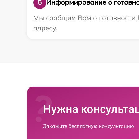
Информирование о готовно
5
Мы сообщим Вам о готовности В
адресу.
Нужна консульта
Закажите бесплатную консультацию