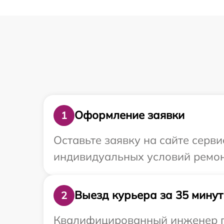
Оформление заявки
1
Оставьте заявку на сайте серви
индивидуальных условий ремонт
Выезд курьера за 35 минут
2
Квалифицированный инженер пр