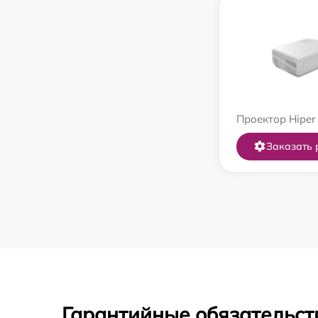
Проектор Hiper
Заказать 
Гарантийные обязательст