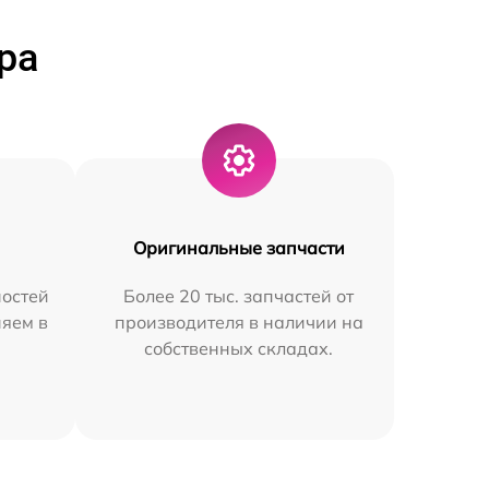
ра
Оригинальные запчасти
остей
Более 20 тыс. запчастей от
няем в
производителя в наличии на
собственных складах.