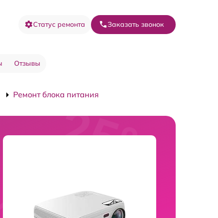
Статус ремонта
Заказать звонок
ы
Отзывы
Ремонт блока питания