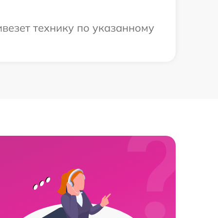
ивезет технику по указанному