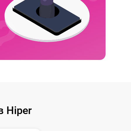
 Hiper