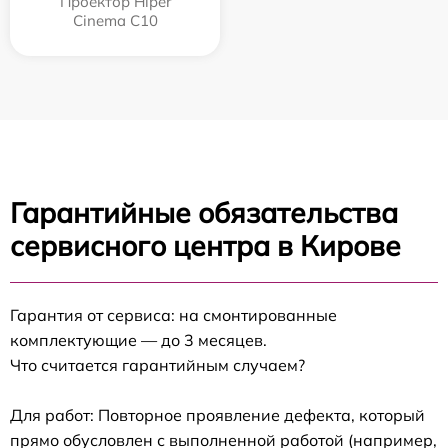
Проектор Hiper
Cinema C10
Гарантийные обязательства
сервисного центра в Кирове
Гарантия от сервиса: на смонтированные
комплектующие — до 3 месяцев.
Что считается гарантийным случаем?
Для работ: Повторное проявление дефекта, который
прямо обусловлен с выполненной работой (например,