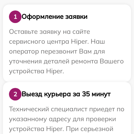
Оформление заявки
1
Оставьте заявку на сайте
сервисного центра Hiper. Наш
оператор перезвонит Вам для
уточнения деталей ремонта Вашего
устройства Hiper.
Выезд курьера за 35 минут
2
Технический специалист приедет по
указанному адресу для проверки
устройства Hiper. При серьезной