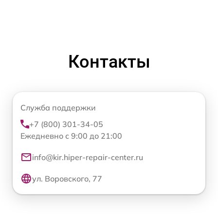
Контакты
Служба поддержки
+7 (800) 301-34-05
Ежедневно с 9:00 до 21:00
info@kir.hiper-repair-center.ru
ул. Воровского, 77