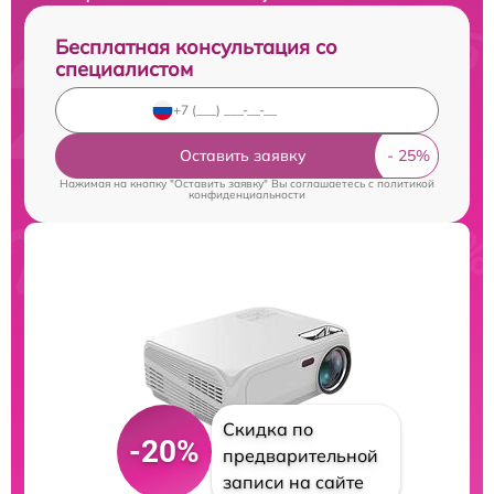
Бесплатная консультация со
специалистом
Оставить заявку
Нажимая на кнопку "Оставить заявку" Вы соглашаетесь c
политикой
конфиденциальности
Скидка по
-20%
предварительной
записи на сайте