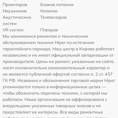
Проекторов
Блоков питания
Наушников
Колонок
Акустических
Телевизоров
систем
VR систем
Плееров
Мы занимаемся ремонтом и техническим
обслуживанием техники Hiper по истечении
гарантийного периода. Наш центр в Кирове работает
независимо и не имеет официальной авторизации от
производителя. Цены на ремонт, указанные на сайте,
носят исключительно ознакомительный характер и
не являются публичной офертой согласно п. 2 ст. 437
ГК РФ. Названия и обозначения торговой марки Hiper
упоминаются только в информационных целях —
чтобы обозначить перечень техники, с которой мы
работаем. Наша организация не аффилирована с
владельцами указанных товарных знаков и не
представляет их интересы. Все виды ремонтных