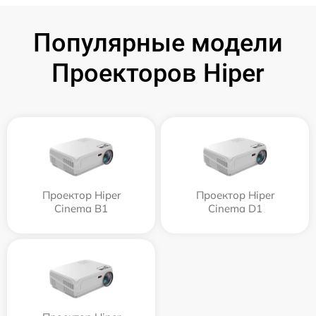
Популярные модели
Проекторов Hiper
Проектор Hiper
Проектор Hiper
Cinema B1
Cinema D1