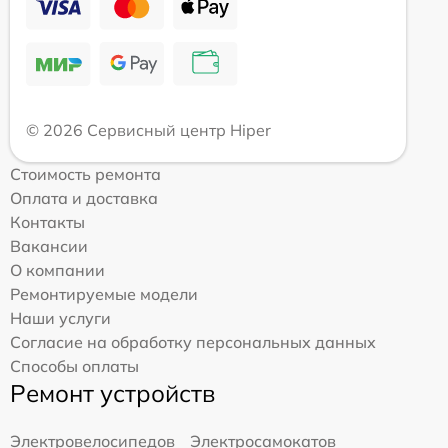
© 2026 Сервисный центр Hiper
Стоимость ремонта
Оплата и доставка
Контакты
Вакансии
О компании
Ремонтируемые модели
Наши услуги
Согласие на обработку персональных данных
Способы оплаты
Ремонт устройств
Электровелосипедов
Электросамокатов