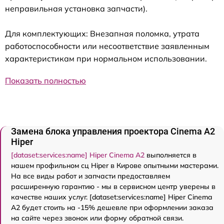
неправильная установка запчасти).
Для комплектующих: Внезапная поломка, утрата
работоспособности или несоответствие заявленным
характеристикам при нормальном использовании.
Показать полностью
Замена блока управления проектора Cinema A2
Hiper
[dataset:services:name] Hiper Cinema A2
выполняется в
нашем профильном сц Hiper в Кирове опытными мастерами.
На все виды работ и запчасти предоставляем
расширенную гарантию - мы в сервисном центр уверены в
качестве наших услуг. [dataset:services:name] Hiper Cinema
A2 будет стоить на -15% дешевле при оформлении заказа
на сайте через звонок или форму обратной связи.