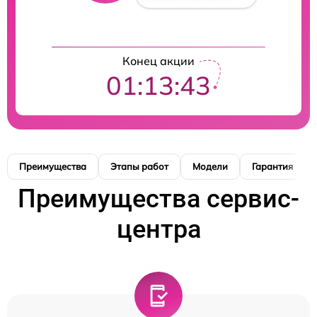
Конец акции
01:13:42
Преимущества
Этапы работ
Модели
Гарантия
Преимущества сервис-
центра