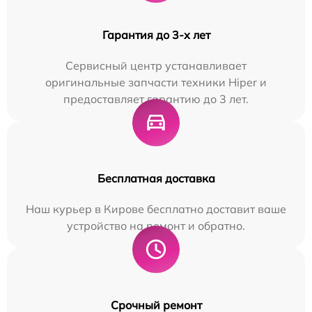
Гарантия до 3-х лет
Сервисный центр устанавливает
оригинальные запчасти техники Hiper и
предоставляет гарантию до 3 лет.
Бесплатная доставка
Наш курьер в Кирове бесплатно доставит ваше
устройство на ремонт и обратно.
Срочный ремонт