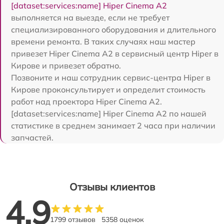
[dataset:services:name] Hiper Cinema A2
выполняется на выезде, если не требует
специализированного оборудования и длительного
времени ремонта. В таких случаях наш мастер
привезет Hiper Cinema A2 в сервисный центр Hiper в
Кирове и привезет обратно.
Позвоните и наш сотрудник сервис-центра Hiper в
Кирове проконсультирует и определит стоимость
работ над проектора Hiper Cinema A2.
[dataset:services:name] Hiper Cinema A2 по нашей
статистике в среднем занимает 2 часа при наличии
запчастей.
Отзывы клиентов
4.9
1799 отзывов
5358 оценок