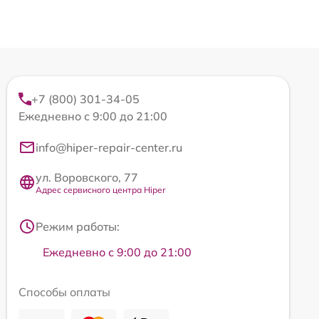
+7 (800) 301-34-05
Ежедневно с 9:00 до 21:00
info@hiper-repair-center.ru
ул. Воровского, 77
Адрес сервисного центра Hiper
Режим работы:
Ежедневно с 9:00 до 21:00
Способы оплаты