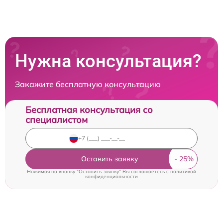
Нужна консультация?
Закажите бесплатную консультацию
Бесплатная консультация со
специалистом
Оставить заявку
Нажимая на кнопку "Оставить заявку" Вы соглашаетесь c
политикой
конфиденциальности