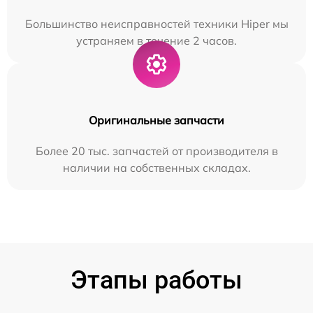
Большинство неисправностей техники Hiper мы
устраняем в течение 2 часов.
Оригинальные запчасти
Более 20 тыс. запчастей от производителя в
наличии на собственных складах.
Этапы работы