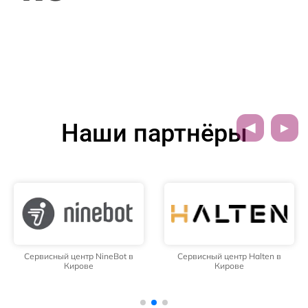
Наши партнёры
Сервисный центр NineBot в
Сервисный центр Halten в
Кирове
Кирове