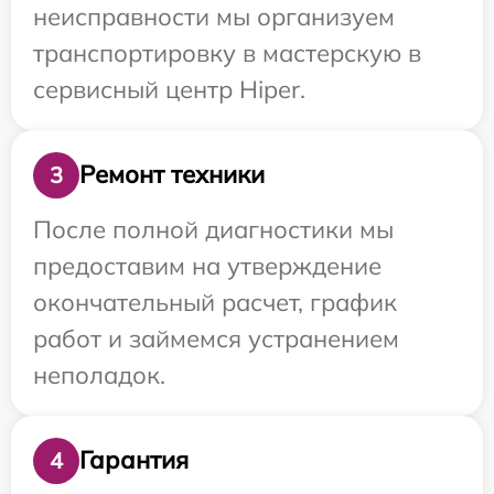
неисправности мы организуем
транспортировку в мастерскую в
сервисный центр Hiper.
Ремонт техники
3
После полной диагностики мы
предоставим на утверждение
окончательный расчет, график
работ и займемся устранением
неполадок.
Гарантия
4