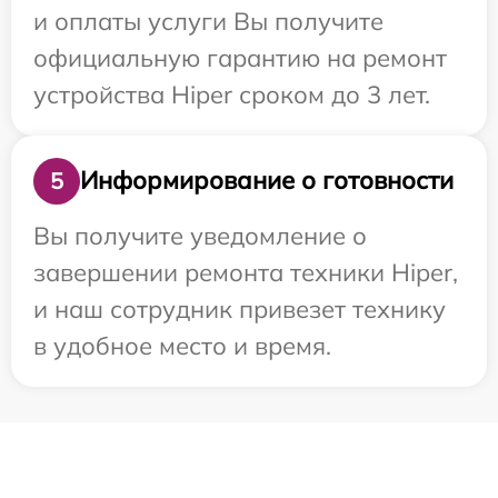
и оплаты услуги Вы получите
официальную гарантию на ремонт
устройства Hiper сроком до 3 лет.
Информирование о готовности
5
Вы получите уведомление о
завершении ремонта техники Hiper,
и наш сотрудник привезет технику
в удобное место и время.