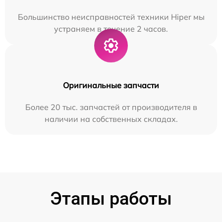
Большинство неисправностей техники Hiper мы
устраняем в течение 2 часов.
Оригинальные запчасти
Более 20 тыс. запчастей от производителя в
наличии на собственных складах.
Этапы работы