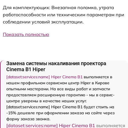
Для комплектующих: Внезапная поломка, утрата
работоспособности или техническим параметрам при
соблюдении условий эксплуатации.
Показать полностью
Замена системы накаливания проектора
Cinema B1 Hiper
[dataset:services:name] Hiper Cinema B1
выполняется в
нашем профильном сервисном центр Hiper в Кирове
опытными мастерами. На все виды работ и запчасти
предоставляем расширенную гарантию - мы в сервис-
центре уверены в качестве наших услуг.
[dataset:services:name] Hiper Cinema B1 будет стоить на
-15% дешевле при оформлении заказа на сайте через
форму заказа звонка.
[dataset:services:name] Hiper Cinema B1
выполняется