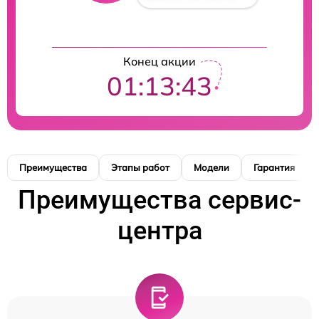
Конец акции
01:13:42
Преимущества
Этапы работ
Модели
Гарантия
Преимущества сервис-
центра