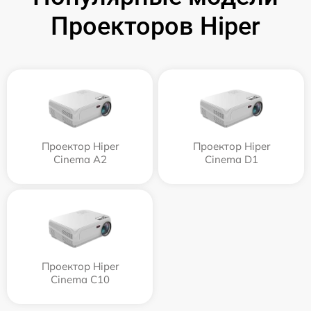
Проекторов Hiper
Проектор Hiper
Проектор Hiper
Cinema A2
Cinema D1
Проектор Hiper
Cinema C10