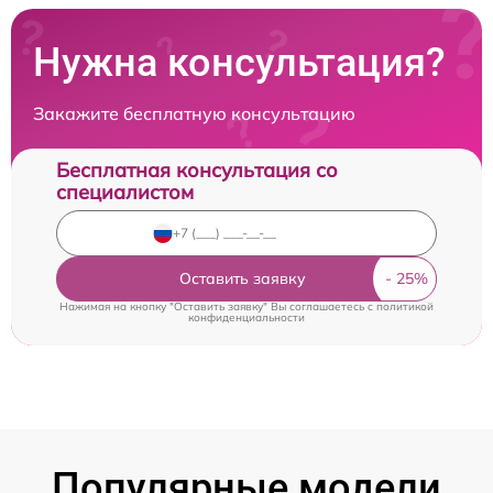
Нужна консультация?
Закажите бесплатную консультацию
Бесплатная консультация со
специалистом
Оставить заявку
Нажимая на кнопку "Оставить заявку" Вы соглашаетесь c
политикой
конфиденциальности
Популярные модели