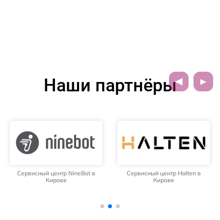
Наши партнёры
Сервисный центр NineBot в
Сервисный центр Halten в
Кирове
Кирове