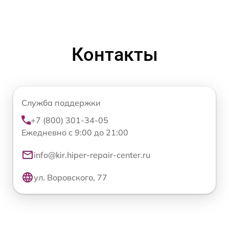
Контакты
Служба поддержки
+7 (800) 301-34-05
Ежедневно с 9:00 до 21:00
info@kir.hiper-repair-center.ru
ул. Воровского, 77