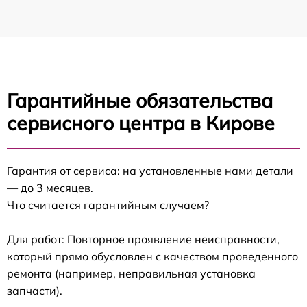
Гарантийные обязательства
сервисного центра в Кирове
Гарантия от сервиса: на установленные нами детали
— до 3 месяцев.
Что считается гарантийным случаем?
Для работ: Повторное проявление неисправности,
который прямо обусловлен с качеством проведенного
ремонта (например, неправильная установка
запчасти).