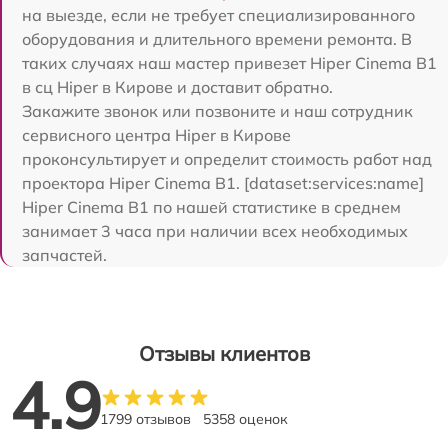
на выезде, если не требует специализированного
оборудования и длительного времени ремонта. В
таких случаях наш мастер привезет Hiper Cinema B1
в сц Hiper в Кирове и доставит обратно.
Закажите звонок или позвоните и наш сотрудник
сервисного центра Hiper в Кирове
проконсультирует и определит стоимость работ над
проектора Hiper Cinema B1. [dataset:services:name]
Hiper Cinema B1 по нашей статистике в среднем
занимает 3 часа при наличии всех необходимых
запчастей.
Отзывы клиентов
4.9
1799 отзывов
5358 оценок