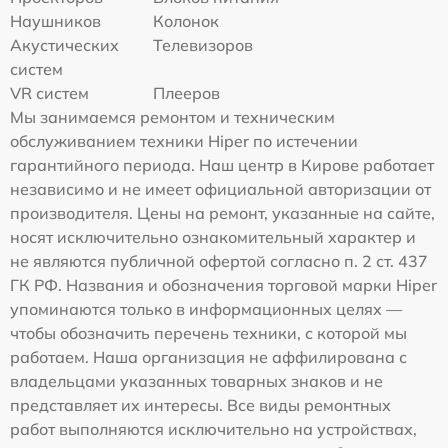
Наушников
Колонок
Акустических
Телевизоров
систем
VR систем
Плееров
Мы занимаемся ремонтом и техническим
обслуживанием техники Hiper по истечении
гарантийного периода. Наш центр в Кирове работает
независимо и не имеет официальной авторизации от
производителя. Цены на ремонт, указанные на сайте,
носят исключительно ознакомительный характер и
не являются публичной офертой согласно п. 2 ст. 437
ГК РФ. Названия и обозначения торговой марки Hiper
упоминаются только в информационных целях —
чтобы обозначить перечень техники, с которой мы
работаем. Наша организация не аффилирована с
владельцами указанных товарных знаков и не
представляет их интересы. Все виды ремонтных
работ выполняются исключительно на устройствах,