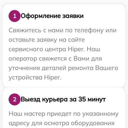
Оформление заявки
1
Свяжитесь с нами по телефону или
оставьте заявку на сайте
сервисного центра Hiper. Наш
оператор свяжется с Вами для
уточнения деталей ремонта Вашего
устройства Hiper.
Выезд курьера за 35 минут
2
Наш мастер приедет по указанному
адресу для осмотра оборудования