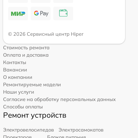
© 2026 Сервисный центр Hiper
Стоимость ремонта
Оплата и доставка
Контакты
Вакансии
О компании
Ремонтируемые модели
Наши услуги
Согласие на обработку персональных данных
Способы оплаты
Ремонт устройств
Электровелосипедов
Электросамокатов
Проекторов
Блоков питания