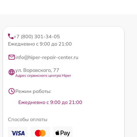
+7 (800) 301-34-05
Ежедневно с 9:00 до 21:00
info@hiper-repair-center.ru
ул. Воровского, 77
Адрес сервисного центра Hiper
Режим работы:
Ежедневно с 9:00 до 21:00
Способы оплаты