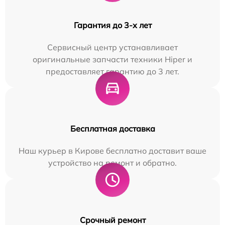
Гарантия до 3-х лет
Сервисный центр устанавливает
оригинальные запчасти техники Hiper и
предоставляет гарантию до 3 лет.
Бесплатная доставка
Наш курьер в Кирове бесплатно доставит ваше
устройство на ремонт и обратно.
Срочный ремонт