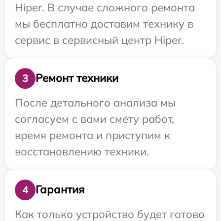
Hiper. В случае сложного ремонта
мы бесплатно доставим технику в
сервис в сервисный центр Hiper.
Ремонт техники
3
После детального анализа мы
согласуем с вами смету работ,
время ремонта и приступим к
восстановлению техники.
Гарантия
4
Как только устройство будет готово