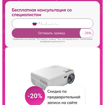
Бесплатная консультация со
специалистом
Оставить заявку
Нажимая на кнопку "Оставить заявку" Вы соглашаетесь c
политикой
конфиденциальности
Скидка по
-20%
предварительной
записи на сайте