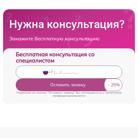
Нужна консультация?
Закажите бесплатную консультацию
Бесплатная консультация со
специалистом
Оставить заявку
Нажимая на кнопку "Оставить заявку" Вы соглашаетесь c
политикой
конфиденциальности