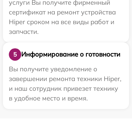
услуги Вы получите фирменный
сертификат на ремонт устройства
Hiper сроком на все виды работ и
запчасти.
Информирование о готовности
5
Вы получите уведомление о
завершении ремонта техники Hiper,
и наш сотрудник привезет технику
в удобное место и время.