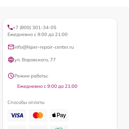
+7 (800) 301-34-05
Ежедневно с 9:00 до 21:00
info@hiper-repair-center.ru
ул. Воровского, 77
Режим работы:
Ежедневно с 9:00 до 21:00
Способы оплаты