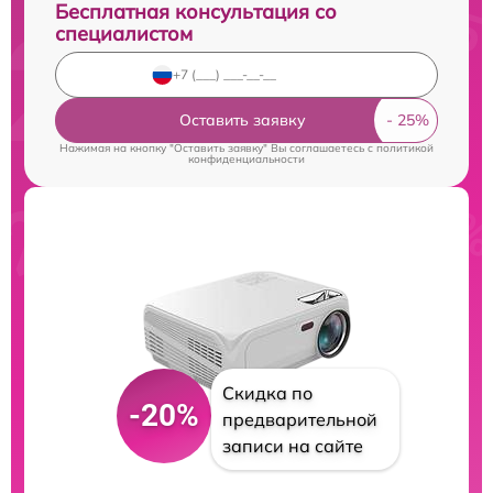
Бесплатная консультация со
специалистом
Оставить заявку
Нажимая на кнопку "Оставить заявку" Вы соглашаетесь c
политикой
конфиденциальности
Скидка по
-20%
предварительной
записи на сайте