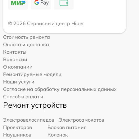
© 2026 Сервисный центр Hiper
Стоимость ремонта
Оплата и доставка
Контакты
Вакансии
О компании
Ремонтируемые модели
Наши услуги
Согласие на обработку персональных данных
Способы оплаты
Ремонт устройств
Электровелосипедов
Электросамокатов
Проекторов
Блоков питания
Наушников
Колонок