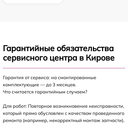
Гарантийные обязательства
сервисного центра в Кирове
Гарантия от сервиса: на смонтированные
комплектующие — до 3 месяцев.
Что считается гарантийным случаем?
Для работ: Повторное возникновение неисправности,
который прямо обусловлен с качеством проведенного
ремонта (например, некорректный монтаж запчасти).