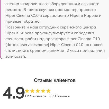
специализированного оборудования и сложного
ремонта. В таких случаях наш мастер привезет
Hiper Cinema C10 в сервис-центр Hiper в Кирове и
привезет обратно.
Позвоните и наш сотрудник сервисного центра
Hiper в Кирове проконсультирует и определит
стоимость работ над проектора Hiper Cinema C10.
[dataset:services:name] Hiper Cinema C10 по нашей
статистике в среднем занимает 2 часа при наличии
запчастей.
Отзывы клиентов
4.9
1799 отзывов
5358 оценок