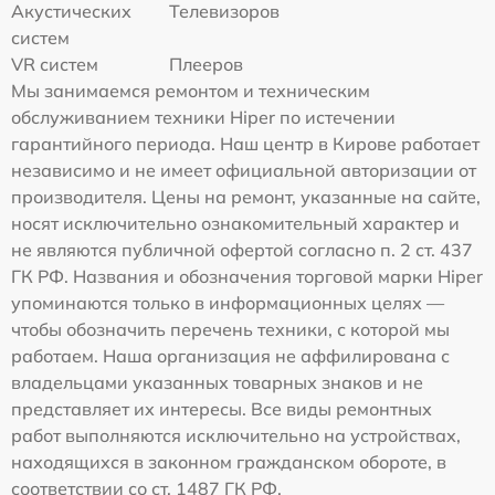
Акустических
Телевизоров
систем
VR систем
Плееров
Мы занимаемся ремонтом и техническим
обслуживанием техники Hiper по истечении
гарантийного периода. Наш центр в Кирове работает
независимо и не имеет официальной авторизации от
производителя. Цены на ремонт, указанные на сайте,
носят исключительно ознакомительный характер и
не являются публичной офертой согласно п. 2 ст. 437
ГК РФ. Названия и обозначения торговой марки Hiper
упоминаются только в информационных целях —
чтобы обозначить перечень техники, с которой мы
работаем. Наша организация не аффилирована с
владельцами указанных товарных знаков и не
представляет их интересы. Все виды ремонтных
работ выполняются исключительно на устройствах,
находящихся в законном гражданском обороте, в
соответствии со ст. 1487 ГК РФ.