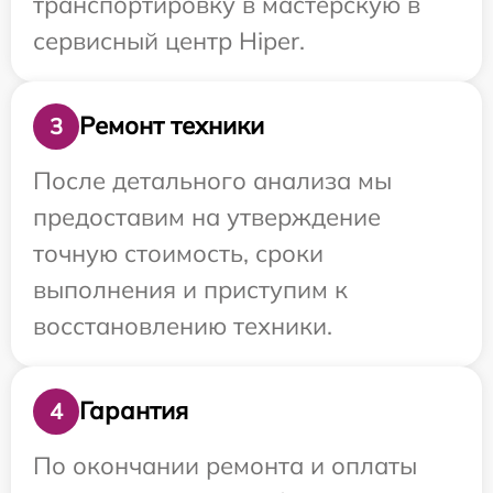
транспортировку в мастерскую в
сервисный центр Hiper.
Ремонт техники
3
После детального анализа мы
предоставим на утверждение
точную стоимость, сроки
выполнения и приступим к
восстановлению техники.
Гарантия
4
По окончании ремонта и оплаты