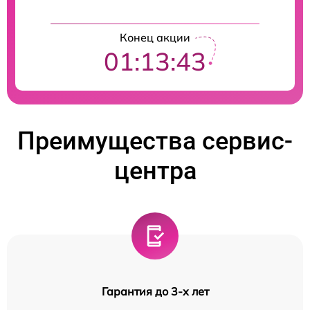
Конец акции
01:13:42
Преимущества сервис-
центра
Гарантия до 3-х лет