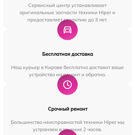
Сервисный центр устанавливает
оригинальные запчасти техники Hiper и
предоставляет гарантию до 3 лет.
Бесплатная доставка
Наш курьер в Кирове бесплатно доставит ваше
устройство на ремонт и обратно.
Срочный ремонт
Большинство неисправностей техники Hiper мы
устраняем в течение 2 часов.