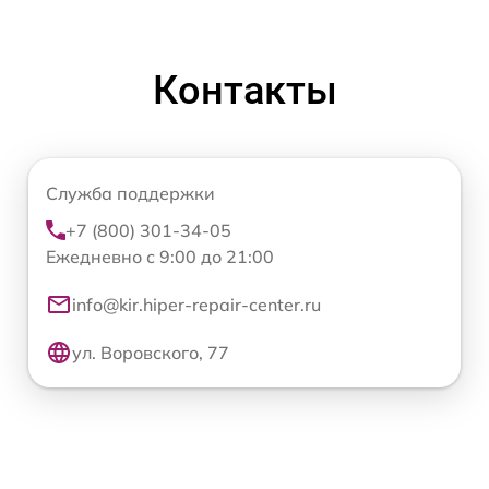
Контакты
Служба поддержки
+7 (800) 301-34-05
Ежедневно с 9:00 до 21:00
info@kir.hiper-repair-center.ru
ул. Воровского, 77