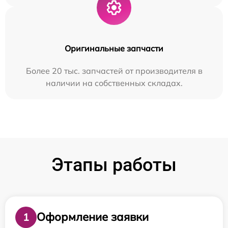
Оригинальные запчасти
Более 20 тыс. запчастей от производителя в
наличии на собственных складах.
Этапы работы
Оформление заявки
1