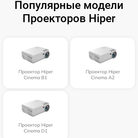
Популярные модели
Проекторов Hiper
Проектор Hiper
Проектор Hiper
Cinema B1
Cinema A2
Проектор Hiper
Cinema D1