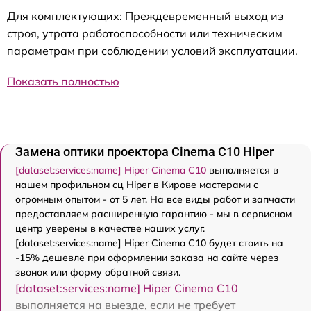
Для комплектующих: Преждевременный выход из
строя, утрата работоспособности или техническим
параметрам при соблюдении условий эксплуатации.
Показать полностью
Замена оптики проектора Cinema C10 Hiper
[dataset:services:name] Hiper Cinema C10
выполняется в
нашем профильном сц Hiper в Кирове мастерами с
огромным опытом - от 5 лет. На все виды работ и запчасти
предоставляем расширенную гарантию - мы в сервисном
центр уверены в качестве наших услуг.
[dataset:services:name] Hiper Cinema C10 будет стоить на
-15% дешевле при оформлении заказа на сайте через
звонок или форму обратной связи.
[dataset:services:name] Hiper Cinema C10
выполняется на выезде, если не требует