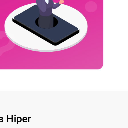
 Hiper