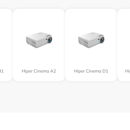
B1
Hiper Cinema A2
Hiper Cinema D1
Hi