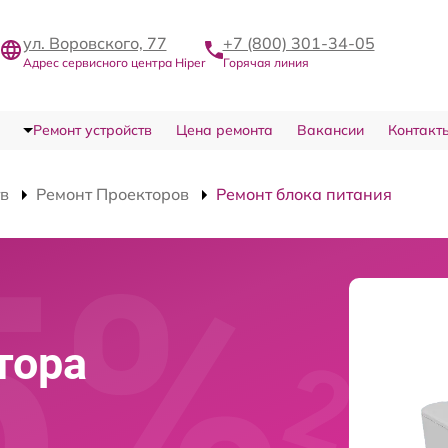
ул. Воровского, 77
+7 (800) 301-34-05
Адрес сервисного центра Hiper
Горячая линия
Ремонт устройств
Цена ремонта
Вакансии
Контакт
тв
Ремонт Проекторов
Ремонт блока питания
тора