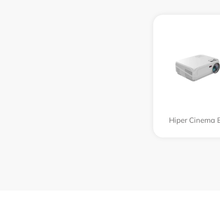
Hiper Cinema 