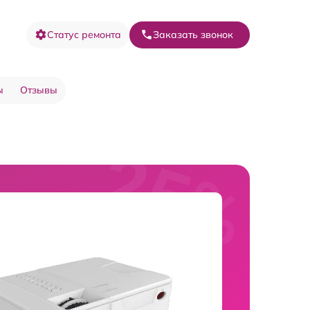
Статус ремонта
Заказать звонок
ы
Отзывы