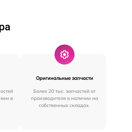
ра
Оригинальные запчасти
остей
Более 20 тыс. запчастей от
няем в
производителя в наличии на
собственных складах.