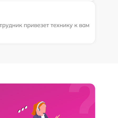
трудник привезет технику к вам