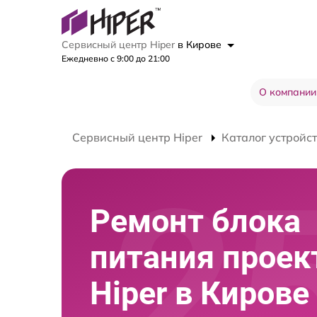
Сервисный центр Hiper
в Кирове
Ежедневно с 9:00 до 21:00
О компании
Сервисный центр Hiper
Каталог устройс
Ремонт блока
питания проек
Hiper в Кирове