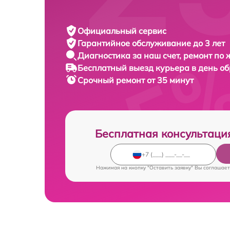
Официальный сервис
Гарантийное обслуживание
до 3 лет
Диагностика за наш счет,
ремонт по
Бесплатный выезд курьера
в день о
Срочный ремонт
от 35 минут
Бесплатная консультаци
Нажимая на кнопку "Оставить заявку" Вы соглашает