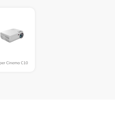
per Cinema C10