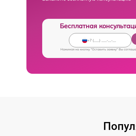
Бесплатная консультац
Нажимая на кнопку "Оставить заявку" Вы соглаш
Попул