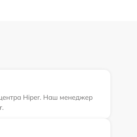
 центра Hiper. Наш менеджер
r.