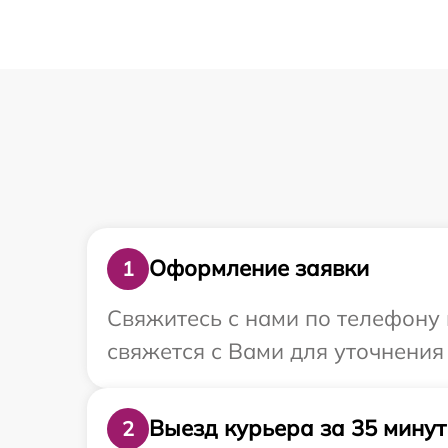
Оформление заявки
1
Свяжитесь с нами по телефону 
свяжется с Вами для уточнения
Выезд курьера за 35 минут
2