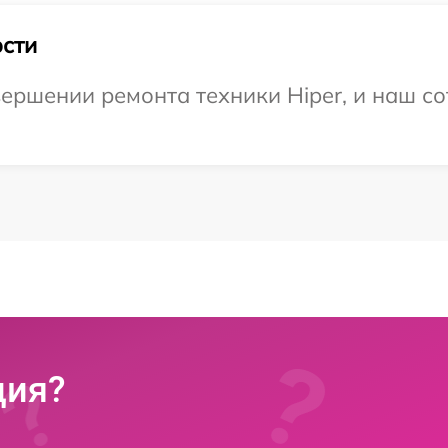
сти
ершении ремонта техники Hiper, и наш со
ция?