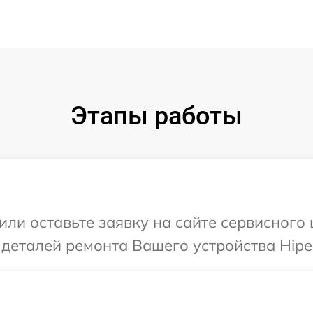
Этапы работы
или оставьте заявку на сайте сервисного
 деталей ремонта Вашего устройства Hipe