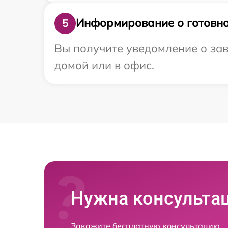
Информирование о готовно
5
Вы получите уведомление о зав
домой или в офис.
Нужна консульта
Закажите бесплатную консультацию