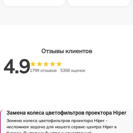
Отзывы клиентов
4.9
1799 отзывов
5358 оценок
Замена колеса цветофильтров проектора Hiper
Замена колеса цветофильтров проектора Hiper -
несложная задача для нашего сервис-центра Hiper в
Кирове. Выполним быстро и качественно!