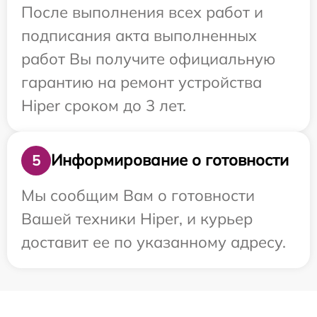
После выполнения всех работ и
подписания акта выполненных
работ Вы получите официальную
гарантию на ремонт устройства
Hiper сроком до 3 лет.
Информирование о готовности
5
Мы сообщим Вам о готовности
Вашей техники Hiper, и курьер
доставит ее по указанному адресу.