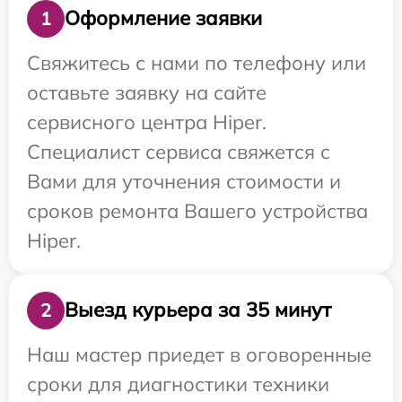
Оформление заявки
1
Свяжитесь с нами по телефону или
оставьте заявку на сайте
сервисного центра Hiper.
Специалист сервиса свяжется с
Вами для уточнения стоимости и
сроков ремонта Вашего устройства
Hiper.
Выезд курьера за 35 минут
2
Наш мастер приедет в оговоренные
сроки для диагностики техники