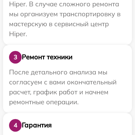
Hiper. В случае сложного ремонта
мы организуем транспортировку в
мастерскую в сервисный центр
Hiper.
Ремонт техники
3
После детального анализа мы
согласуем с вами окончательный
расчет, график работ и начнем
ремонтные операции.
Гарантия
4