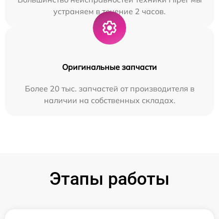
устраняем в течение 2 часов.
Оригинальные запчасти
Более 20 тыс. запчастей от производителя в
наличии на собственных складах.
Этапы работы