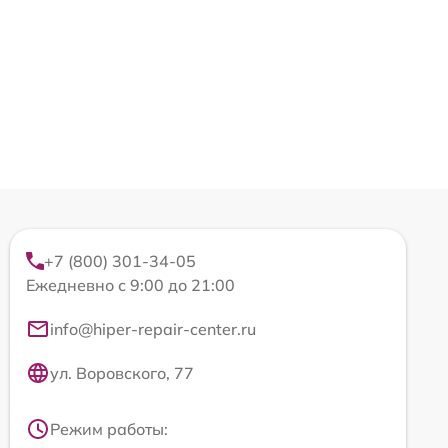
+7 (800) 301-34-05
Ежедневно с 9:00 до 21:00
info@hiper-repair-center.ru
ул. Воровского, 77
Режим работы: