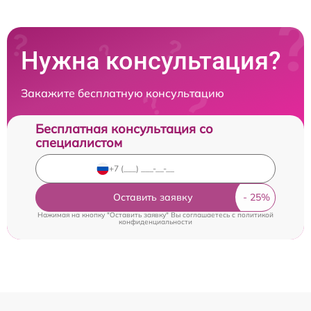
Нужна консультация?
Закажите бесплатную консультацию
Бесплатная консультация со
специалистом
Оставить заявку
Нажимая на кнопку "Оставить заявку" Вы соглашаетесь c
политикой
конфиденциальности