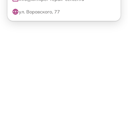
ул. Воровского, 77