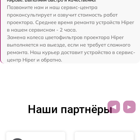
Позвоните нам и наш сервис-центра
проконсультирует и озвучит стоимость работ
проектора. Среднее время ремонта устройств Hiper
в нашем сервисном - 2 часа.
Замена колеса цветофильтров проектора Hiper
выполняется на выезде, если не требует сложного
ремонта. Наш курьер доставит устройство в сервис-
центр Hiper и обратно.
Наши партнёры