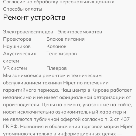
Согласие на обработку персональных данных
Способы оплаты
Ремонт устройств
Электровелосипедов
Электросамокатов
Проекторов
Блоков питания
Наушников
Колонок
Акустических
Телевизоров
систем
VR систем
Плееров
Мы занимаемся ремонтом и техническим
обслуживанием техники Hiper по истечении
гарантийного периода. Наш центр в Кирове работает
независимо и не имеет официальной авторизации от
производителя. Цены на ремонт, указанные на сайте,
носят исключительно ознакомительный характер и
не являются публичной офертой согласно п. 2 ст. 437
ГК РФ. Названия и обозначения торговой марки Hiper
упоминаются только в информационных целях —