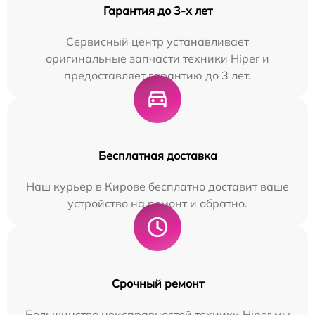
Гарантия до 3-х лет
Сервисный центр устанавливает
оригинальные запчасти техники Hiper и
предоставляет гарантию до 3 лет.
Бесплатная доставка
Наш курьер в Кирове бесплатно доставит ваше
устройство на ремонт и обратно.
Срочный ремонт
Большинство неисправностей техники Hiper мы