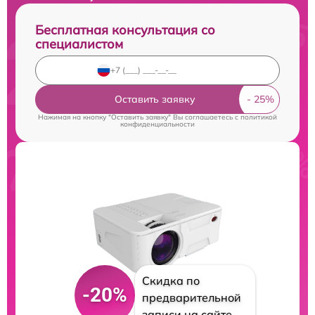
Бесплатная консультация со
специалистом
Оставить заявку
Нажимая на кнопку "Оставить заявку" Вы соглашаетесь c
политикой
конфиденциальности
Скидка по
-20%
предварительной
записи на сайте