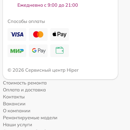
Ежедневно с 9:00 до 21:00
Способы оплаты
© 2026 Сервисный центр Hiper
Стоимость ремонта
Оплата и доставка
Контакты
Вакансии
О компании
Ремонтируемые модели
Наши услуги