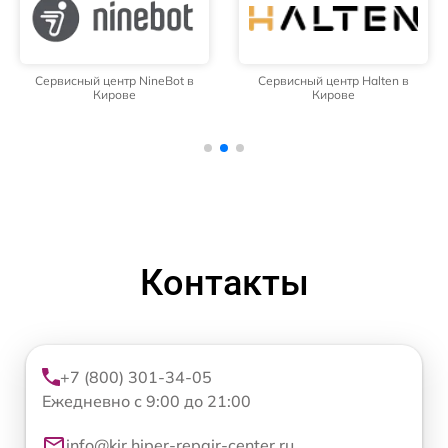
Сервисный центр NineBot в
Сервисный центр Halten в
Кирове
Кирове
Контакты
+7 (800) 301-34-05
Ежедневно с 9:00 до 21:00
info@kir.hiper-repair-center.ru