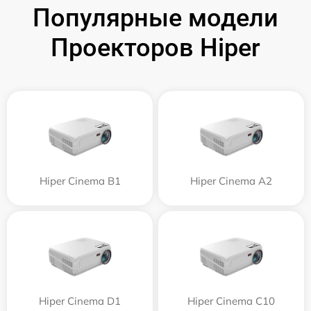
Популярные модели
Проекторов Hiper
Hiper Cinema B1
Hiper Cinema A2
Hiper Cinema D1
Hiper Cinema C10