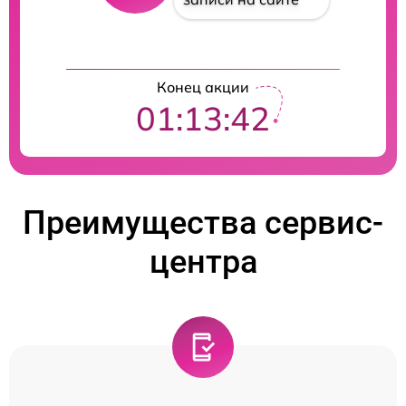
Конец акции
01:13:42
Преимущества сервис-
центра